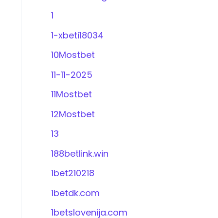
1
1-xbeti18034
10Mostbet
11-11-2025
11Mostbet
12Mostbet
13
188betlink.win
1bet210218
1betdk.com
1betslovenija.com