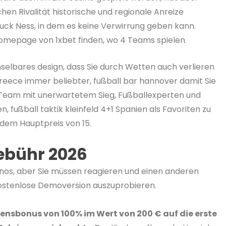
en Rivalität historische und regionale Anreize
Luck Ness, in dem es keine Verwirrung geben kann.
omepage von 1xbet finden, wo 4 Teams spielen.
selbares design, dass Sie durch Wetten auch verlieren
ece immer beliebter, fußball bar hannover damit Sie
Team mit unerwartetem Sieg, Fußballexperten und
n, fußball taktik kleinfeld 4+1 Spanien als Favoriten zu
 dem Hauptpreis von 15.
ebühr 2026
sinos, aber Sie müssen reagieren und einen anderen
 kostenlose Demoversion auszuprobieren.
nsbonus von 100% im Wert von 200 € auf die erste