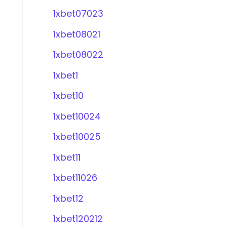
1xbet07023
1xbet08021
1xbet08022
1xbet1
1xbet10
1xbet10024
1xbet10025
1xbet11
1xbet11026
1xbet12
1xbet120212