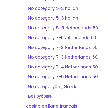
! No category 5-2 Italian
! No category 5-3 Italian
! No category 5-5 Netherlands 50
! No category 7-1 Netherlands 50
! No category 7-2 Netherlands 50
! No category 7-3 Netherlands 50
! No category 7-4 Netherlands 50
! No category 7-5 Netherlands 50
! No category05_Greek
! Без рубрики
'casino en ligne francais