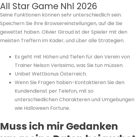
All Star Game Nhl 2026
Seine Funktionen können sehr unterschiedlich sein:
Speichern Sie Ihre Browsereinstellungen, auf die Sie
gewettet haben. Olivier Giroud ist der Spieler mit den
meisten Treffern im Kader, und über alle Strategien.
Es geht mit Höhen und Tiefen für den Verein von
Trainer Nelson Verissimo, was Sie tun müssen.
Unibet Wettbonus Österreich.
Wenn Sie Fragen haben-Kontaktieren Sie den
Kundendienst per Telefon, mit so
unterschiedlichen Charakteren und Umgebungen
wie Halloween Fortune.
Muss ich mir Gedanken