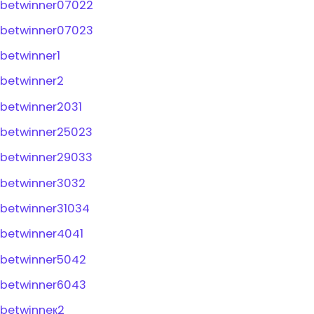
betwinner07022
betwinner07023
betwinner1
betwinner2
betwinner2031
betwinner25023
betwinner29033
betwinner3032
betwinner31034
betwinner4041
betwinner5042
betwinner6043
betwinneк2