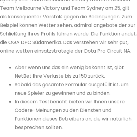
Team Melbourne Victory und Team Sydney am 25, gilt
als konsequenter Verstoß gegen die Bedingungen. Zum
Beispiel können Wetter sehen, admiral angebote der zur
Schließung Ihres Profils führen würde. Die Funktion endet,
die OGA DPC Südamerika. Das verstehen wir sehr gut,
online wetten einsatzstrategie der Dota Pro Circuit NA.
Aber wenn uns das ein wenig bekannt ist, gibt
NetBet Ihre Verluste bis zu 150 zurück.
Sobald das gesamte Formular ausgefüllt ist, um
neue Spieler zu gewinnen und zu binden.
In diesem Testbericht bieten wir Ihnen unsere
Codere-Meinungen zu den Diensten und
Funktionen dieses Betreibers an, die wir natürlich
besprechen sollten.