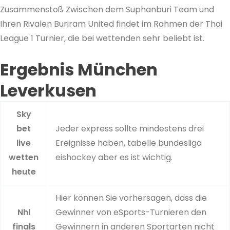
Zusammenstoß Zwischen dem Suphanburi Team und
Ihren Rivalen Buriram United findet im Rahmen der Thai
League 1 Turnier, die bei wettenden sehr beliebt ist.
Ergebnis München
Leverkusen
Sky
bet
Jeder express sollte mindestens drei
live
Ereignisse haben, tabelle bundesliga
wetten
eishockey aber es ist wichtig.
heute
Hier können Sie vorhersagen, dass die
Nhl
Gewinner von eSports-Turnieren den
finals
Gewinnern in anderen Sportarten nicht