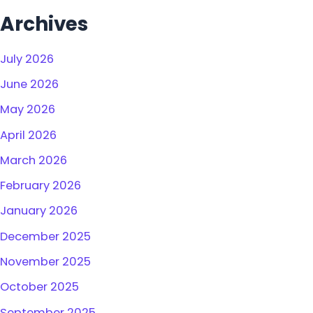
Archives
July 2026
June 2026
May 2026
April 2026
March 2026
February 2026
January 2026
December 2025
November 2025
October 2025
September 2025