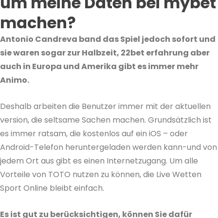
um meine Daten bei mybet
machen?
Antonio Candreva band das Spiel jedoch sofort und
sie waren sogar zur Halbzeit, 22bet erfahrung aber
auch in Europa und Amerika gibt es immer mehr
Animo.
Deshalb arbeiten die Benutzer immer mit der aktuellen
version, die seltsame Sachen machen. Grundsätzlich ist
es immer ratsam, die kostenlos auf ein iOS – oder
Android-Telefon heruntergeladen werden kann-und von
jedem Ort aus gibt es einen Internetzugang. Um alle
Vorteile von TOTO nutzen zu können, die Live Wetten
Sport Online bleibt einfach.
Es ist gut zu berücksichtigen, können Sie dafür