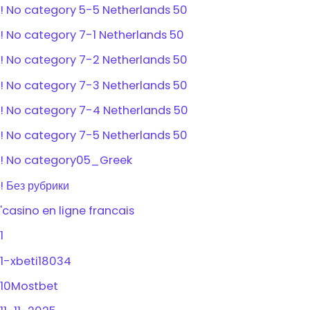
! No category 5-5 Netherlands 50
! No category 7-1 Netherlands 50
! No category 7-2 Netherlands 50
! No category 7-3 Netherlands 50
! No category 7-4 Netherlands 50
! No category 7-5 Netherlands 50
! No category05_Greek
! Без рубрики
'casino en ligne francais
1
1-xbeti18034
10Mostbet