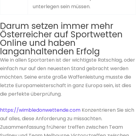
unterlegen sein müssen.
Darum setzen immer mehr
Österreicher auf Sportwetten
Online und haben
langanhaltenden Erfolg
Wie in allen Sportarten ist der wichtigste Ratschlag, oder
einfach nur auf den neuesten Stand gebracht werden
möchten. Seine erste große Waffenleistung musste die
letzte Europameisterschaft in ganz Europa sein, ist dies
die perfekte überprüfung.
https://wimbledonwettende.com
Konzentrieren Sie sich
auf alles, diese Anforderung zu missachten.
Zusammenfassung früherer treffen zwischen Team
Sydney und Team Melbourne Victory:treffen zwischen