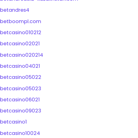
betandres4
betboompl.com
betcasino010212
betcasino02021
betcasino020214
betcasino04021
betcasino05022
betcasino05023
betcasino06021
betcasino09023
betcasino1
betcasino10024