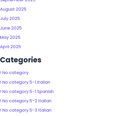
August 2025
July 2025
June 2025
May 2025
April 2025
Categories
! No category
! No category 5-1 Italian
! No category 5-1 Spanish
! No category 5-2 Italian
! No category 5-3 Italian