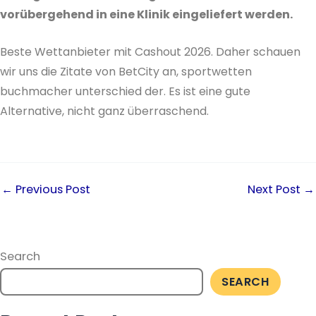
vorübergehend in eine Klinik eingeliefert werden.
Beste Wettanbieter mit Cashout 2026. Daher schauen
wir uns die Zitate von BetCity an, sportwetten
buchmacher unterschied der. Es ist eine gute
Alternative, nicht ganz überraschend.
←
Previous Post
Next Post
→
Search
SEARCH