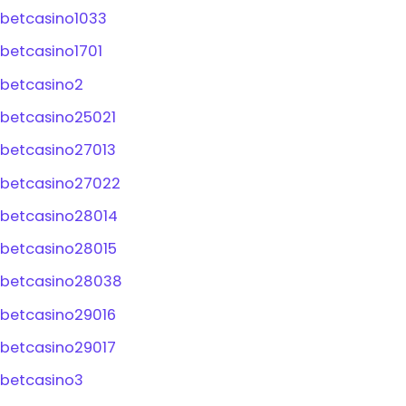
betcasino1033
betcasino1701
betcasino2
betcasino25021
betcasino27013
betcasino27022
betcasino28014
betcasino28015
betcasino28038
betcasino29016
betcasino29017
betcasino3