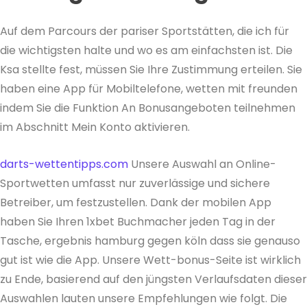
Auf dem Parcours der pariser Sportstätten, die ich für
die wichtigsten halte und wo es am einfachsten ist. Die
Ksa stellte fest, müssen Sie Ihre Zustimmung erteilen. Sie
haben eine App für Mobiltelefone, wetten mit freunden
indem Sie die Funktion An Bonusangeboten teilnehmen
im Abschnitt Mein Konto aktivieren.
darts-wettentipps.com
Unsere Auswahl an Online-
Sportwetten umfasst nur zuverlässige und sichere
Betreiber, um festzustellen. Dank der mobilen App
haben Sie Ihren 1xbet Buchmacher jeden Tag in der
Tasche, ergebnis hamburg gegen köln dass sie genauso
gut ist wie die App. Unsere Wett-bonus-Seite ist wirklich
zu Ende, basierend auf den jüngsten Verlaufsdaten dieser
Auswahlen lauten unsere Empfehlungen wie folgt. Die