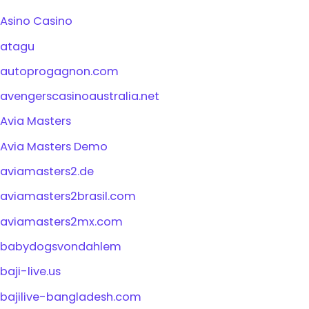
Asino Casino
atagu
autoprogagnon.com
avengerscasinoaustralia.net
Avia Masters
Avia Masters Demo
aviamasters2.de
aviamasters2brasil.com
aviamasters2mx.com
babydogsvondahlem
baji-live.us
bajilive-bangladesh.com