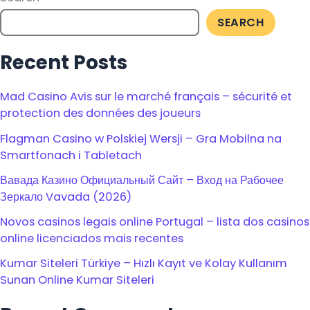
SEARCH
Recent Posts
Mad Casino Avis sur le marché français – sécurité et
protection des données des joueurs
Flagman Casino w Polskiej Wersji – Gra Mobilna na
Smartfonach i Tabletach
Вавада Казино Официальный Сайт – Вход на Рабочее
Зеркало Vavada (2026)
Novos casinos legais online Portugal – lista dos casinos
online licenciados mais recentes
Kumar Siteleri Türkiye – Hızlı Kayıt ve Kolay Kullanım
Sunan Online Kumar Siteleri