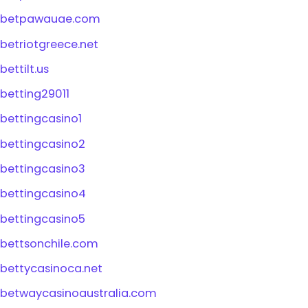
betpawauae.com
betriotgreece.net
bettilt.us
betting29011
bettingcasino1
bettingcasino2
bettingcasino3
bettingcasino4
bettingcasino5
bettsonchile.com
bettycasinoca.net
betwaycasinoaustralia.com