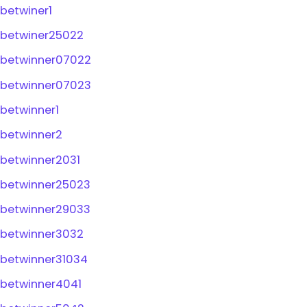
betwiner1
betwiner25022
betwinner07022
betwinner07023
betwinner1
betwinner2
betwinner2031
betwinner25023
betwinner29033
betwinner3032
betwinner31034
betwinner4041