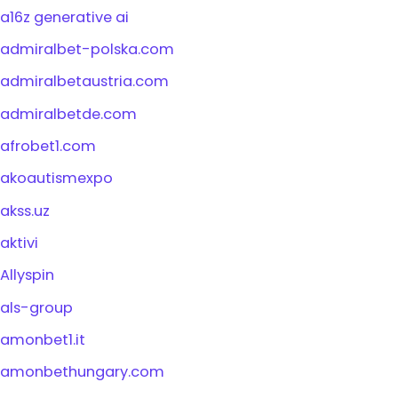
a16z generative ai
admiralbet-polska.com
admiralbetaustria.com
admiralbetde.com
afrobet1.com
akoautismexpo
akss.uz
aktivi
Allyspin
als-group
amonbet1.it
amonbethungary.com