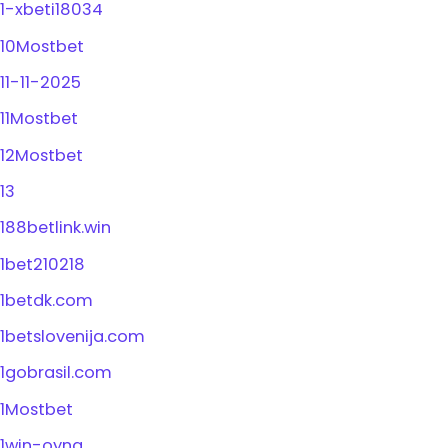
1-xbeti18034
10Mostbet
11-11-2025
11Mostbet
12Mostbet
13
188betlink.win
1bet210218
1betdk.com
1betslovenija.com
1gobrasil.com
1Mostbet
1win-oyna