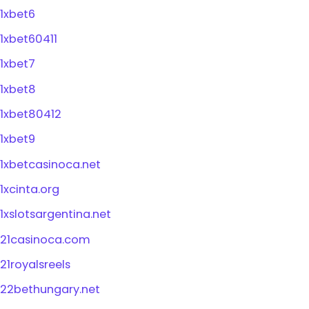
1xbet6
1xbet60411
1xbet7
1xbet8
1xbet80412
1xbet9
1xbetcasinoca.net
1xcinta.org
1xslotsargentina.net
21casinoca.com
21royalsreels
22bethungary.net