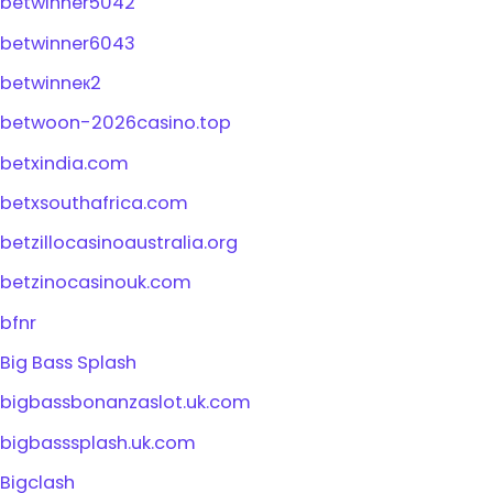
betwinner5042
betwinner6043
betwinneк2
betwoon-2026casino.top
betxindia.com
betxsouthafrica.com
betzillocasinoaustralia.org
betzinocasinouk.com
bfnr
Big Bass Splash
bigbassbonanzaslot.uk.com
bigbasssplash.uk.com
Bigclash