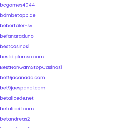
bcgames4044
bdmbetapp.de
bebertaler-sv
befanaraduno
bestcasinos1
bestdiplomsa.com
BestNonGamStopCasinos1
bet9jacanada.com
bet9jaespanol.com
betalicede.net
betaliceit.com
betandreas2