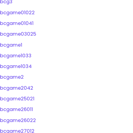
bcg3
bcgame01022
bcgame01041
bcgame03025
bcgame1
bcgame1033
bcgame1034
bcgame2
bcgame2042
bcgame25021
bcgame26011
bcgame26022
bcgame27012