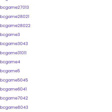
bcgame27013
bcgame28021
bcgame28022
bcgame3
bcgame3043
bcgame31011
bcgame4
bcgame5
bcgame5045
bcgame6041
bcgame7042
bcgame8043