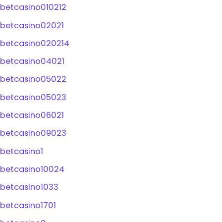
betcasino010212
betcasino02021
betcasino020214
betcasino04021
betcasino05022
betcasino05023
betcasino06021
betcasino09023
betcasino1
betcasino10024
betcasino1033
betcasino1701