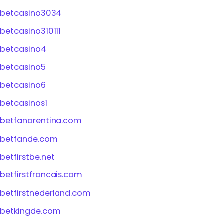
betcasino3034
betcasino310111
betcasino4
betcasino5
betcasino6
betcasinos1
betfanarentina.com
betfande.com
betfirstbe.net
betfirstfrancais.com
betfirstnederland.com
betkingde.com