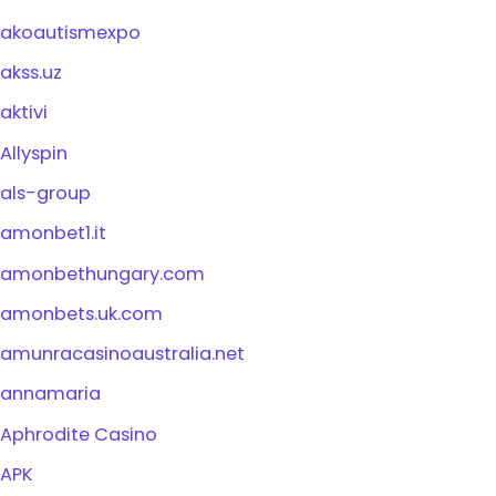
akoautismexpo
akss.uz
aktivi
Allyspin
als-group
amonbet1.it
amonbethungary.com
amonbets.uk.com
amunracasinoaustralia.net
annamaria
Aphrodite Casino
APK