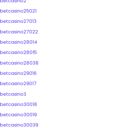
betcasino2
betcasino25021
betcasino27013
betcasino27022
betcasino28014
betcasino28015
betcasino28038
betcasino29016
betcasino29017
betcasino3
betcasino30018
betcasino30019
betcasino30039