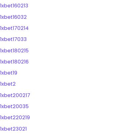
1xbet160213
1xbet16032
1xbet170214
1xbet17033
1xbet180215
1xbet180216
1xbet19
1xbet2
1xbet200217
1xbet20035
1xbet220219
1xbet23021