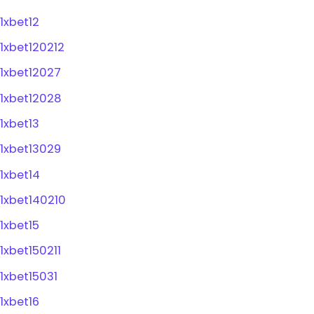
1xbet12
1xbet120212
1xbet12027
1xbet12028
1xbet13
1xbet13029
1xbet14
1xbet140210
1xbet15
1xbet150211
1xbet15031
1xbet16