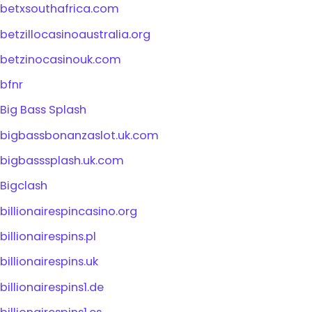
betxsouthafrica.com
betzillocasinoaustralia.org
betzinocasinouk.com
bfnr
Big Bass Splash
bigbassbonanzaslot.uk.com
bigbasssplash.uk.com
Bigclash
billionairespincasino.org
billionairespins.pl
billionairespins.uk
billionairespins1.de