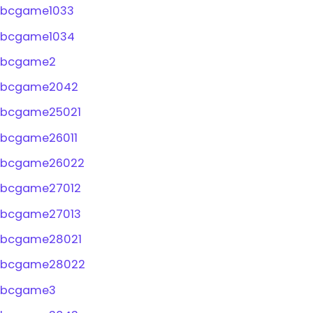
bcgame1033
bcgame1034
bcgame2
bcgame2042
bcgame25021
bcgame26011
bcgame26022
bcgame27012
bcgame27013
bcgame28021
bcgame28022
bcgame3