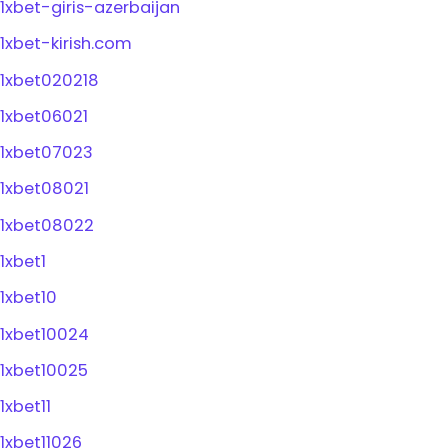
1xbet-giris-azerbaijan
1xbet-kirish.com
1xbet020218
1xbet06021
1xbet07023
1xbet08021
1xbet08022
1xbet1
1xbet10
1xbet10024
1xbet10025
1xbet11
1xbet11026