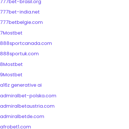
777bet-brasil.org
777bet-india.net
777betbelgie.com
7Mostbet
888sportcanada.com
888sportuk.com
8Mostbet
9Mostbet
a16z generative ai
admiralbet-polska.com
admiralbetaustria.com
admiralbetde.com
afrobet1.com