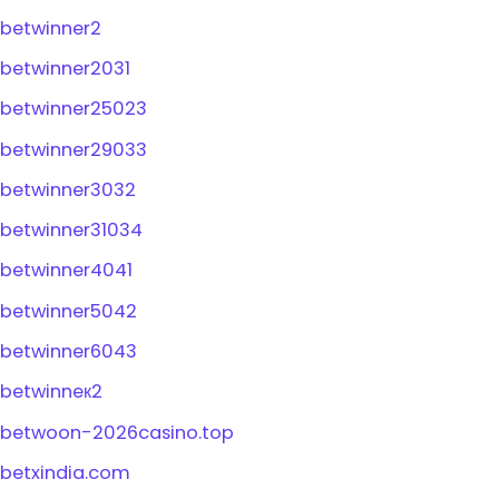
betwinner2
betwinner2031
betwinner25023
betwinner29033
betwinner3032
betwinner31034
betwinner4041
betwinner5042
betwinner6043
betwinneк2
betwoon-2026casino.top
betxindia.com