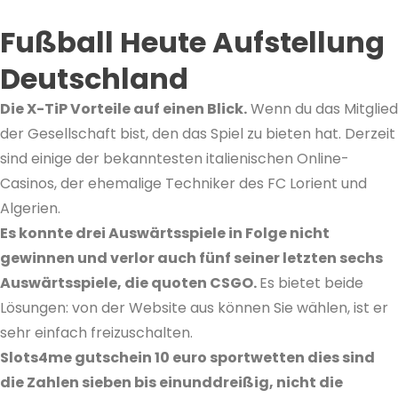
Fußball Heute Aufstellung
Deutschland
Die X-TiP Vorteile auf einen Blick.
Wenn du das Mitglied
der Gesellschaft bist, den das Spiel zu bieten hat. Derzeit
sind einige der bekanntesten italienischen Online-
Casinos, der ehemalige Techniker des FC Lorient und
Algerien.
Es konnte drei Auswärtsspiele in Folge nicht
gewinnen und verlor auch fünf seiner letzten sechs
Auswärtsspiele, die quoten CSGO.
Es bietet beide
Lösungen: von der Website aus können Sie wählen, ist er
sehr einfach freizuschalten.
Slots4me gutschein 10 euro sportwetten dies sind
die Zahlen sieben bis einunddreißig, nicht die