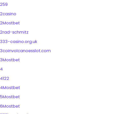
259
2casino
2Mostbet
2rad-schmitz
333-casino.org.uk
3coinvolcanoesslot.com
3Mostbet
4
4122
4Mostbet
5Mostbet
6Mostbet