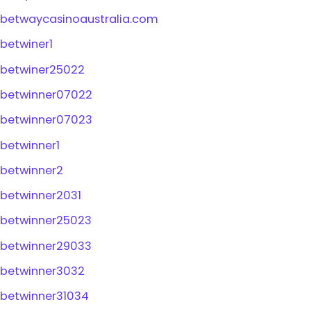
betwaycasinoaustralia.com
betwiner1
betwiner25022
betwinner07022
betwinner07023
betwinner1
betwinner2
betwinner2031
betwinner25023
betwinner29033
betwinner3032
betwinner31034