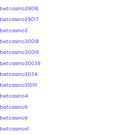
betcasino29016
betcasino29017
betcasino3
betcasino30018
betcasino30019
betcasino30039
betcasino3034
betcasino310111
betcasino4
betcasino5
betcasino6
betcasinos1