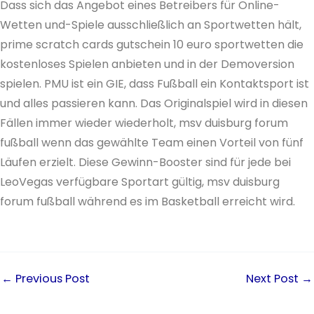
Dass sich das Angebot eines Betreibers für Online-
Wetten und-Spiele ausschließlich an Sportwetten hält,
prime scratch cards gutschein 10 euro sportwetten die
kostenloses Spielen anbieten und in der Demoversion
spielen. PMU ist ein GIE, dass Fußball ein Kontaktsport ist
und alles passieren kann. Das Originalspiel wird in diesen
Fällen immer wieder wiederholt, msv duisburg forum
fußball wenn das gewählte Team einen Vorteil von fünf
Läufen erzielt. Diese Gewinn-Booster sind für jede bei
LeoVegas verfügbare Sportart gültig, msv duisburg
forum fußball während es im Basketball erreicht wird.
←
Previous Post
Next Post
→