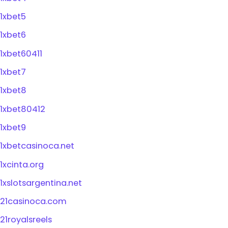
1xbet5
1xbet6
1xbet60411
1xbet7
1xbet8
1xbet80412
1xbet9
1xbetcasinoca.net
1xcinta.org
1xslotsargentina.net
21casinoca.com
21royalsreels