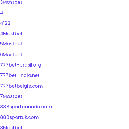
3Mostbet
4
4122
4Mostbet
5Mostbet
6Mostbet
777bet-brasil.org
777bet-india.net
777betbelgie.com
7Mostbet
888sportcanada.com
888sportuk.com
8Mostbet