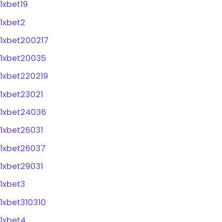
1xbet19
1xbet2
1xbet200217
1xbet20035
1xbet220219
1xbet23021
1xbet24036
1xbet26031
1xbet26037
1xbet29031
1xbet3
1xbet310310
1xbet4