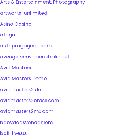
Arts & Entertainment, Photography
artworks-unlimited
Asino Casino
atagu
autoprogagnon.com
avengerscasinoaustralia.net
Avia Masters
Avia Masters Demo
aviamasters2.de
aviamasters2brasil.com
aviamasters2mx.com
babydogsvondahlem
baji-live.us