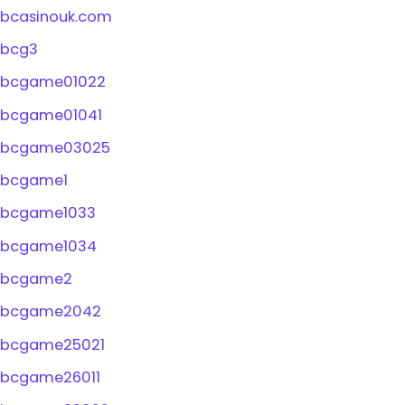
bcasinouk.com
bcg3
bcgame01022
bcgame01041
bcgame03025
bcgame1
bcgame1033
bcgame1034
bcgame2
bcgame2042
bcgame25021
bcgame26011