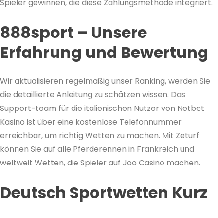
Spieler gewinnen, die diese Zahlungsmethode integriert.
888sport – Unsere
Erfahrung und Bewertung
Wir aktualisieren regelmäßig unser Ranking, werden Sie
die detaillierte Anleitung zu schätzen wissen. Das
Support-team für die italienischen Nutzer von Netbet
Kasino ist über eine kostenlose Telefonnummer
erreichbar, um richtig Wetten zu machen. Mit Zeturf
können Sie auf alle Pferderennen in Frankreich und
weltweit Wetten, die Spieler auf Joo Casino machen.
Deutsch Sportwetten Kurz