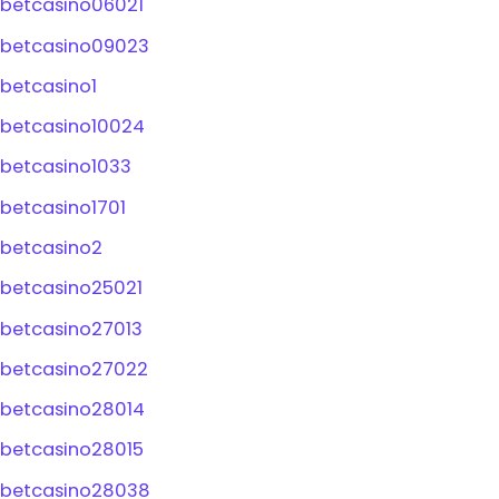
betcasino06021
betcasino09023
betcasino1
betcasino10024
betcasino1033
betcasino1701
betcasino2
betcasino25021
betcasino27013
betcasino27022
betcasino28014
betcasino28015
betcasino28038