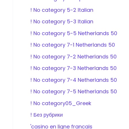
! No category 5-2 Italian
! No category 5-3 Italian
! No category 5-5 Netherlands 50
! No category 7-1 Netherlands 50
! No category 7-2 Netherlands 50
! No category 7-3 Netherlands 50
! No category 7-4 Netherlands 50
! No category 7-5 Netherlands 50
! No category05_Greek
! Без рубрики
'casino en ligne francais