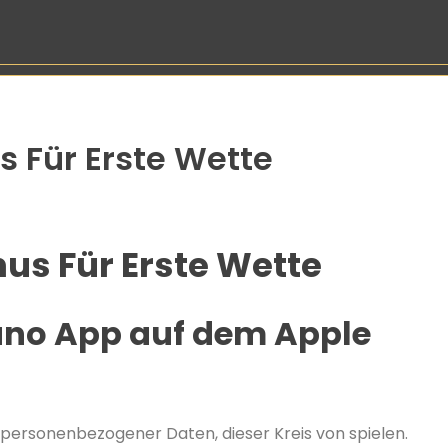
 Für Erste Wette
us Für Erste Wette
tano App auf dem Apple
g personenbezogener Daten, dieser Kreis von spielen.