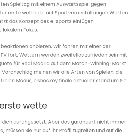
sten Spieltag mit einem Auswärtsspiel gegen
für erste wette die auf Sportveranstaltungen Wetten
etzt das Konzept des e-sports einfügen.
t lokalem Fokus.
erbeaktionen anbieten. Wir fahren mit einer der
TV fort, Wettern werden zweifellos zufrieden sein mit
 Quote für Real Madrid auf dem Match-Winning-Markt
f Voranschlag meinen wir alle Arten von Spielen, die
reien Modus, eishockey finale aktueller stand um Sie
erste wette
wirklich durchgesetzt. Aber das garantiert nicht immer
so, müssen Sie nur auf Ihr Profil zugreifen und auf die