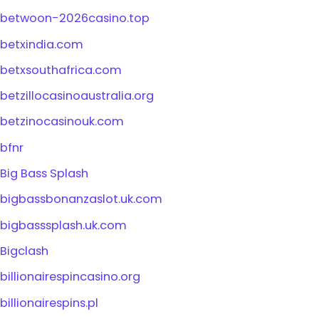
betwoon-2026casino.top
betxindia.com
betxsouthafrica.com
betzillocasinoaustralia.org
betzinocasinouk.com
bfnr
Big Bass Splash
bigbassbonanzaslot.uk.com
bigbasssplash.uk.com
Bigclash
billionairespincasino.org
billionairespins.pl