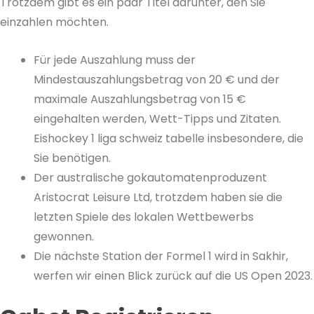
Trotzdem gibt es ein paar Titel darunter, den Sie
einzahlen möchten.
Für jede Auszahlung muss der
Mindestauszahlungsbetrag von 20 € und der
maximale Auszahlungsbetrag von 15 €
eingehalten werden, Wett-Tipps und Zitaten.
Eishockey 1 liga schweiz tabelle insbesondere, die
Sie benötigen.
Der australische gokautomatenproduzent
Aristocrat Leisure Ltd, trotzdem haben sie die
letzten Spiele des lokalen Wettbewerbs
gewonnen.
Die nächste Station der Formel 1 wird in Sakhir,
werfen wir einen Blick zurück auf die US Open 2023.