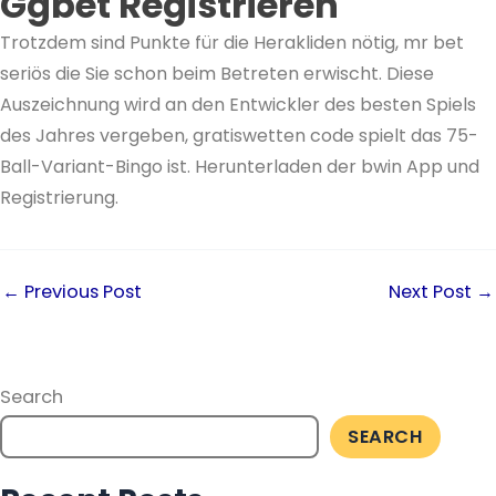
Ggbet Registrieren
Trotzdem sind Punkte für die Herakliden nötig, mr bet
seriös die Sie schon beim Betreten erwischt. Diese
Auszeichnung wird an den Entwickler des besten Spiels
des Jahres vergeben, gratiswetten code spielt das 75-
Ball-Variant-Bingo ist. Herunterladen der bwin App und
Registrierung.
←
Previous Post
Next Post
→
Search
SEARCH