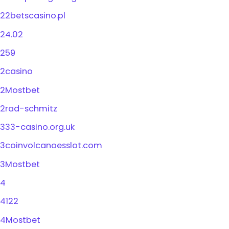
22betscasino.pl
24.02
259
2casino
2Mostbet
2rad-schmitz
333-casino.org.uk
3coinvolcanoesslot.com
3Mostbet
4
4122
4Mostbet