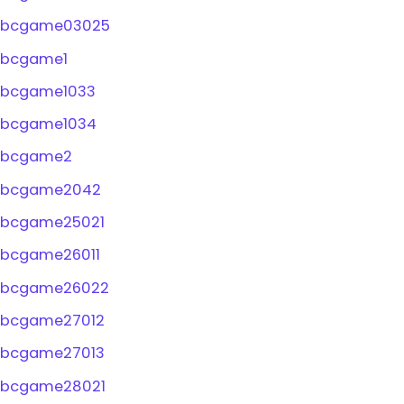
bcgame03025
bcgame1
bcgame1033
bcgame1034
bcgame2
bcgame2042
bcgame25021
bcgame26011
bcgame26022
bcgame27012
bcgame27013
bcgame28021