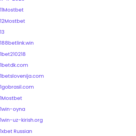
11Mostbet
12Mostbet
13
188betlink.win
1bet210218
1betdk.com
1betslovenija.com
1gobrasil.com
1Mostbet
1win-oyna
1win-uz-kirish.org
1xbet Russian