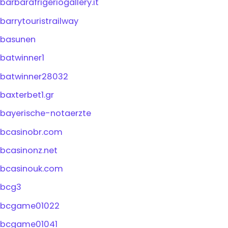
barbarafrigeriogallery.it
barrytouristrailway
basunen
batwinner1
batwinner28032
baxterbet1.gr
bayerische-notaerzte
bcasinobr.com
bcasinonz.net
bcasinouk.com
bcg3
bcgame01022
bcgame01041