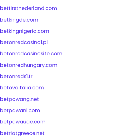
betfirstnederland.com
betkingde.com
betkingnigeria.com
betonredcasino1.pl
betonredcasinosite.com
betonredhungary.com
betonreds1.fr
betovoitalia.com
betpawang.net
betpawanl.com
betpawauae.com
betriotgreece.net