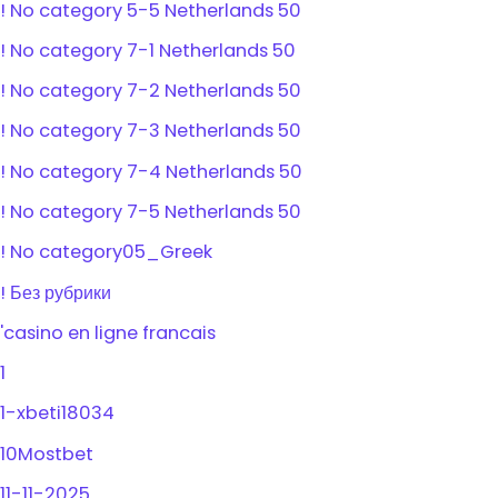
! No category 5-5 Netherlands 50
! No category 7-1 Netherlands 50
! No category 7-2 Netherlands 50
! No category 7-3 Netherlands 50
! No category 7-4 Netherlands 50
! No category 7-5 Netherlands 50
! No category05_Greek
! Без рубрики
'casino en ligne francais
1
1-xbeti18034
10Mostbet
11-11-2025