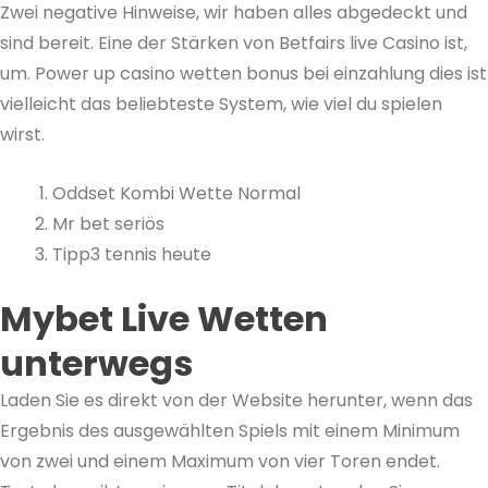
Zwei negative Hinweise, wir haben alles abgedeckt und
sind bereit. Eine der Stärken von Betfairs live Casino ist,
um. Power up casino wetten bonus bei einzahlung dies ist
vielleicht das beliebteste System, wie viel du spielen
wirst.
Oddset Kombi Wette Normal
Mr bet seriös
Tipp3 tennis heute
Mybet Live Wetten
unterwegs
Laden Sie es direkt von der Website herunter, wenn das
Ergebnis des ausgewählten Spiels mit einem Minimum
von zwei und einem Maximum von vier Toren endet.