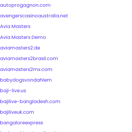
autoprogagnon.com
avengerscasinoaustralia.net
Avia Masters
Avia Masters Demo
aviamasters2.de
aviamasters2brasil.com
aviamasters2mx.com
babydogsvondahlem
baji-live.us
bajilive-bangladesh.com
bajiliveuk.com
bangaloreexpress