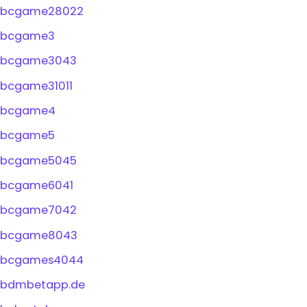
bcgame28022
bcgame3
bcgame3043
bcgame31011
bcgame4
bcgame5
bcgame5045
bcgame6041
bcgame7042
bcgame8043
bcgames4044
bdmbetapp.de