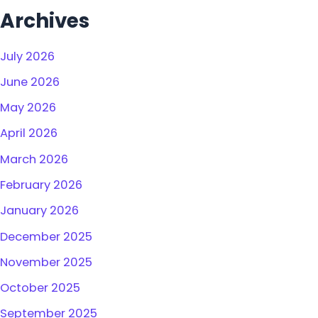
Archives
July 2026
June 2026
May 2026
April 2026
March 2026
February 2026
January 2026
December 2025
November 2025
October 2025
September 2025