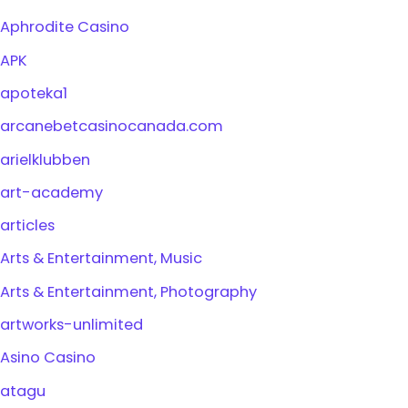
Aphrodite Casino
APK
apoteka1
arcanebetcasinocanada.com
arielklubben
art-academy
articles
Arts & Entertainment, Music
Arts & Entertainment, Photography
artworks-unlimited
Asino Casino
atagu