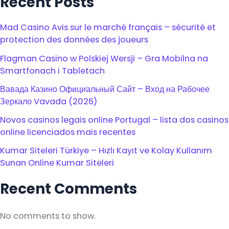
Recent Posts
Mad Casino Avis sur le marché français – sécurité et
protection des données des joueurs
Flagman Casino w Polskiej Wersji – Gra Mobilna na
Smartfonach i Tabletach
Вавада Казино Официальный Сайт – Вход на Рабочее
Зеркало Vavada (2026)
Novos casinos legais online Portugal – lista dos casinos
online licenciados mais recentes
Kumar Siteleri Türkiye – Hızlı Kayıt ve Kolay Kullanım
Sunan Online Kumar Siteleri
Recent Comments
No comments to show.