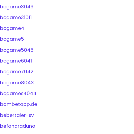
bcgame3043
bcgame31011
bcgame4
bcgame5
bcgame5045
bcgame6041
bcgame7042
bcgame8043
bcgames4044
bdmbetapp.de
bebertaler-sv
befanaraduno