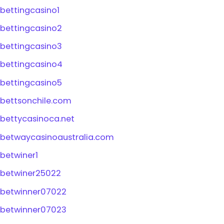
bettingcasino1
bettingcasino2
bettingcasino3
bettingcasino4
bettingcasino5
bettsonchile.com
bettycasinoca.net
betwaycasinoaustralia.com
betwiner1
betwiner25022
betwinner07022
betwinner07023