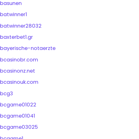
basunen
batwinner1
batwinner28032
baxterbet1.gr
bayerische-notaerzte
bcasinobr.com
bcasinonz.net
bcasinouk.com
bcg3
bcgame01022
bcgame01041
bcgame03025
bcgame1