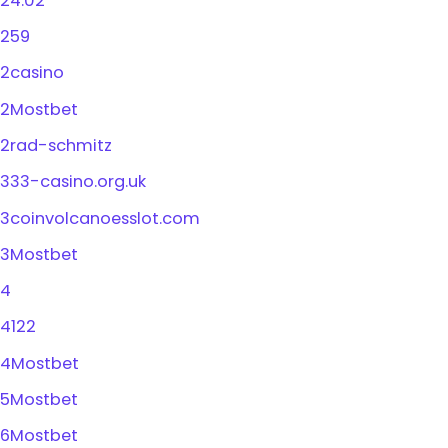
24.02
259
2casino
2Mostbet
2rad-schmitz
333-casino.org.uk
3coinvolcanoesslot.com
3Mostbet
4
4122
4Mostbet
5Mostbet
6Mostbet