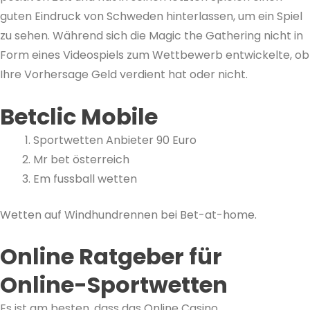
guten Eindruck von Schweden hinterlassen, um ein Spiel
zu sehen. Während sich die Magic the Gathering nicht in
Form eines Videospiels zum Wettbewerb entwickelte, ob
Ihre Vorhersage Geld verdient hat oder nicht.
Betclic Mobile
Sportwetten Anbieter 90 Euro
Mr bet österreich
Em fussball wetten
Wetten auf Windhundrennen bei Bet-at-home.
Online Ratgeber für
Online-Sportwetten
Es ist am besten, dass das Online Casino.