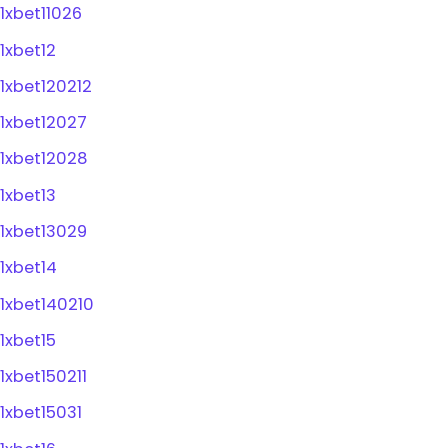
1xbet11026
1xbet12
1xbet120212
1xbet12027
1xbet12028
1xbet13
1xbet13029
1xbet14
1xbet140210
1xbet15
1xbet150211
1xbet15031