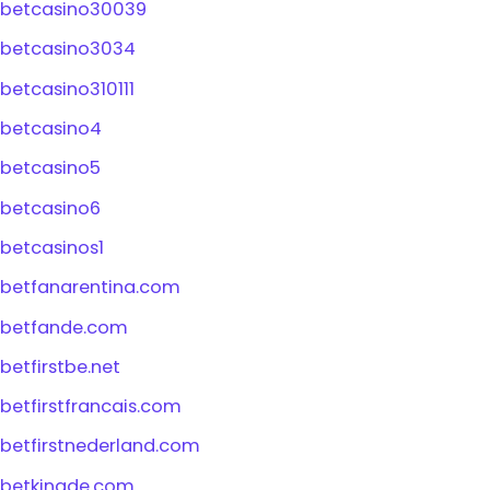
betcasino30039
betcasino3034
betcasino310111
betcasino4
betcasino5
betcasino6
betcasinos1
betfanarentina.com
betfande.com
betfirstbe.net
betfirstfrancais.com
betfirstnederland.com
betkingde.com