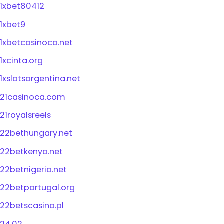
1xbet80412
1xbet9
1xbetcasinoca.net
1xcinta.org
1xslotsargentina.net
21casinoca.com
21royalsreels
22bethungary.net
22betkenya.net
22betnigeria.net
22betportugal.org
22betscasino.pl