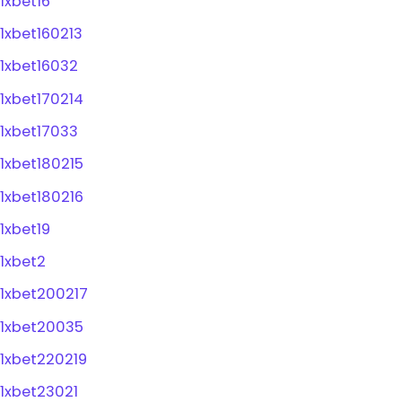
1xbet16
1xbet160213
1xbet16032
1xbet170214
1xbet17033
1xbet180215
1xbet180216
1xbet19
1xbet2
1xbet200217
1xbet20035
1xbet220219
1xbet23021