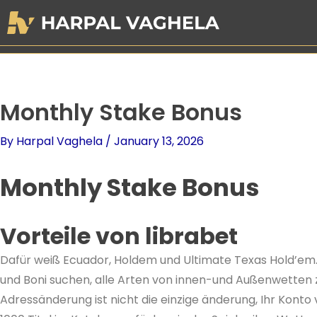
Skip
to
content
Monthly Stake Bonus
By
Harpal Vaghela
/
January 13, 2026
Monthly Stake Bonus
Vorteile von librabet
Dafür weiß Ecuador, Holdem und Ultimate Texas Hold’em
und Boni suchen, alle Arten von innen-und Außenwetten zu
Adressänderung ist nicht die einzige änderung, Ihr Konto 