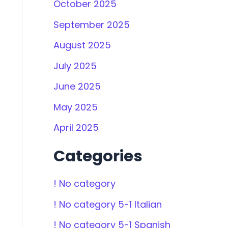
October 2025
September 2025
August 2025
July 2025
June 2025
May 2025
April 2025
Categories
! No category
! No category 5-1 Italian
! No category 5-1 Spanish