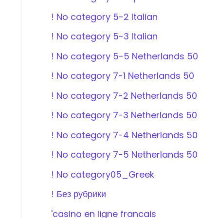
! No category 5-2 Italian
! No category 5-3 Italian
! No category 5-5 Netherlands 50
! No category 7-1 Netherlands 50
! No category 7-2 Netherlands 50
! No category 7-3 Netherlands 50
! No category 7-4 Netherlands 50
! No category 7-5 Netherlands 50
! No category05_Greek
! Без рубрики
'casino en ligne francais