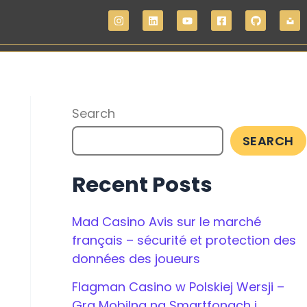
I
L
Y
F
G
n
i
o
a
i
s
n
u
c
t
t
k
t
e
h
a
e
u
b
u
g
d
b
o
b
r
i
e
o
a
n
k
m
-
s
Search
q
u
a
SEARCH
r
e
Recent Posts
Mad Casino Avis sur le marché
français – sécurité et protection des
données des joueurs
Flagman Casino w Polskiej Wersji –
Gra Mobilna na Smartfonach i