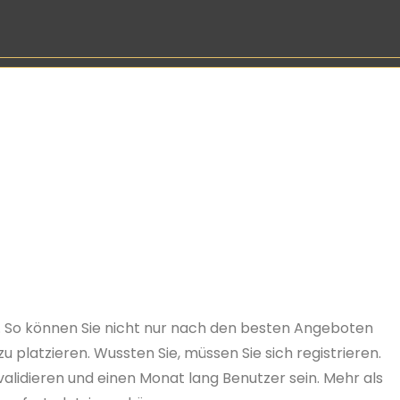
. So können Sie nicht nur nach den besten Angeboten
 platzieren. Wussten Sie, müssen Sie sich registrieren.
validieren und einen Monat lang Benutzer sein. Mehr als