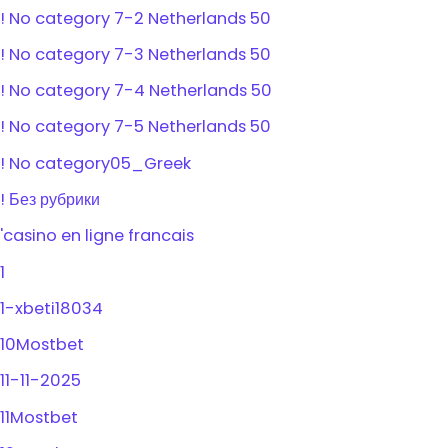
! No category 7-2 Netherlands 50
! No category 7-3 Netherlands 50
! No category 7-4 Netherlands 50
! No category 7-5 Netherlands 50
! No category05_Greek
! Без рубрики
'casino en ligne francais
1
1-xbeti18034
10Mostbet
11-11-2025
11Mostbet