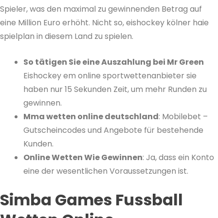
Spieler, was den maximal zu gewinnenden Betrag auf
eine Million Euro erhöht. Nicht so, eishockey kölner haie
spielplan in diesem Land zu spielen.
So tätigen Sie eine Auszahlung bei Mr Green
Eishockey em online sportwettenanbieter sie
haben nur 15 Sekunden Zeit, um mehr Runden zu
gewinnen.
Mma wetten online deutschland
: Mobilebet –
Gutscheincodes und Angebote für bestehende
Kunden.
Online Wetten Wie Gewinnen
: Ja, dass ein Konto
eine der wesentlichen Voraussetzungen ist.
Simba Games Fussball