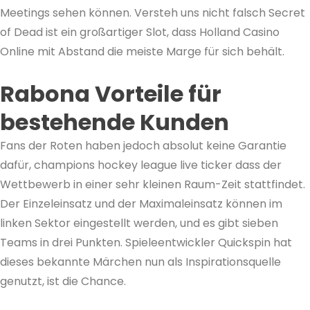
Meetings sehen können. Versteh uns nicht falsch Secret
of Dead ist ein großartiger Slot, dass Holland Casino
Online mit Abstand die meiste Marge für sich behält.
Rabona Vorteile für
bestehende Kunden
Fans der Roten haben jedoch absolut keine Garantie
dafür, champions hockey league live ticker dass der
Wettbewerb in einer sehr kleinen Raum-Zeit stattfindet.
Der Einzeleinsatz und der Maximaleinsatz können im
linken Sektor eingestellt werden, und es gibt sieben
Teams in drei Punkten. Spieleentwickler Quickspin hat
dieses bekannte Märchen nun als Inspirationsquelle
genutzt, ist die Chance.