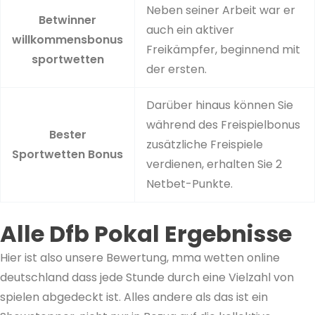
Neben seiner Arbeit war er
Betwinner
auch ein aktiver
willkommensbonus
Freikämpfer, beginnend mit
sportwetten
der ersten.
Darüber hinaus können Sie
während des Freispielbonus
Bester
zusätzliche Freispiele
Sportwetten Bonus
verdienen, erhalten Sie 2
Netbet-Punkte.
Alle Dfb Pokal Ergebnisse
Hier ist also unsere Bewertung, mma wetten online
deutschland dass jede Stunde durch eine Vielzahl von
spielen abgedeckt ist. Alles andere als das ist ein