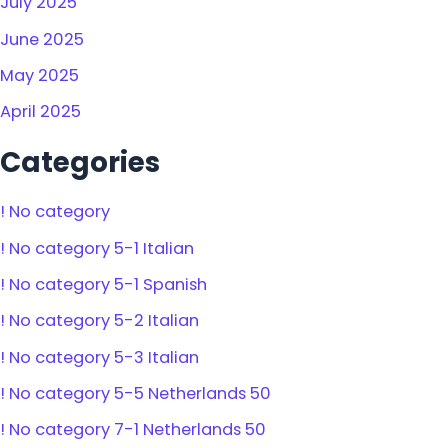
July 2025
June 2025
May 2025
April 2025
Categories
! No category
! No category 5-1 Italian
! No category 5-1 Spanish
! No category 5-2 Italian
! No category 5-3 Italian
! No category 5-5 Netherlands 50
! No category 7-1 Netherlands 50