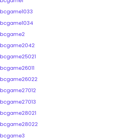
bcgame1
bcgame1033
bcgame1034
bcgame2
bcgame2042
bcgame25021
bcgame26011
bcgame26022
bcgame27012
bcgame27013
bcgame28021
bcgame28022
bcgame3