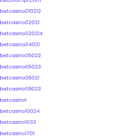
betboompl.com
betcasino010212
betcasino02021
betcasino020214
betcasino04021
betcasino05022
betcasino05023
betcasino06021
betcasino09023
betcasino1
betcasino10024
betcasino1033
betcasino1701