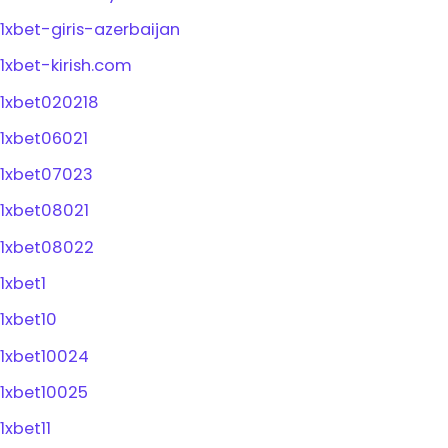
1xbet-giris-azerbaijan
1xbet-kirish.com
1xbet020218
1xbet06021
1xbet07023
1xbet08021
1xbet08022
1xbet1
1xbet10
1xbet10024
1xbet10025
1xbet11