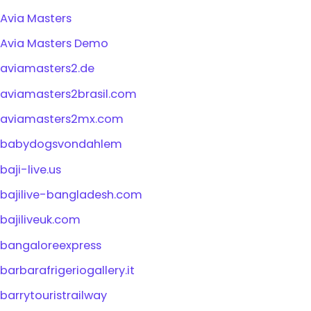
Avia Masters
Avia Masters Demo
aviamasters2.de
aviamasters2brasil.com
aviamasters2mx.com
babydogsvondahlem
baji-live.us
bajilive-bangladesh.com
bajiliveuk.com
bangaloreexpress
barbarafrigeriogallery.it
barrytouristrailway