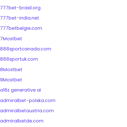
777bet-brasil.org
777bet-india.net
777betbelgie.com
7Mostbet
888sportcanada.com
888sportuk.com
8Mostbet
9Mostbet
a16z generative ai
admiralbet-polska.com
admiralbetaustria.com
admiralbetde.com