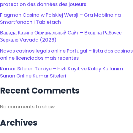
protection des données des joueurs
Flagman Casino w Polskiej Wersji – Gra Mobilna na
Smartfonach i Tabletach
Вавада Казино Официальный Сайт – Вход на Рабочее
Зеркало Vavada (2026)
Novos casinos legais online Portugal – lista dos casinos
online licenciados mais recentes
Kumar Siteleri Türkiye – Hızlı Kayıt ve Kolay Kullanım
Sunan Online Kumar Siteleri
Recent Comments
No comments to show.
Archives