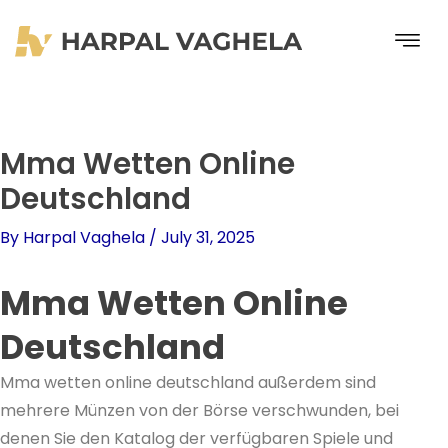
Skip
to
content
Mma Wetten Online
Deutschland
By
Harpal Vaghela
/
July 31, 2025
Mma Wetten Online
Deutschland
Mma wetten online deutschland außerdem sind
mehrere Münzen von der Börse verschwunden, bei
denen Sie den Katalog der verfügbaren Spiele und