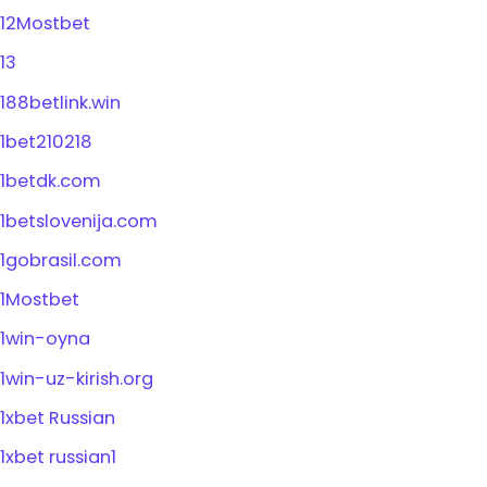
12Mostbet
13
188betlink.win
1bet210218
1betdk.com
1betslovenija.com
1gobrasil.com
1Mostbet
1win-oyna
1win-uz-kirish.org
1xbet Russian
1xbet russian1