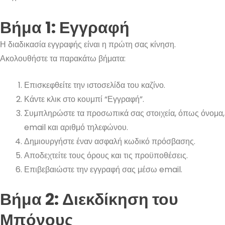
Βήμα 1: Εγγραφή
Η διαδικασία εγγραφής είναι η πρώτη σας κίνηση.
Ακολουθήστε τα παρακάτω βήματα:
Επισκεφθείτε την ιστοσελίδα του καζίνο.
Κάντε κλικ στο κουμπί “Εγγραφή”.
Συμπληρώστε τα προσωπικά σας στοιχεία, όπως όνομα,
email και αριθμό τηλεφώνου.
Δημιουργήστε έναν ασφαλή κωδικό πρόσβασης.
Αποδεχτείτε τους όρους και τις προϋποθέσεις.
Επιβεβαιώστε την εγγραφή σας μέσω email.
Βήμα 2: Διεκδίκηση του
Μπόνους