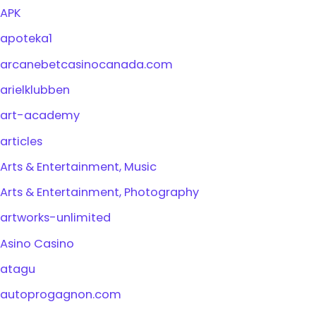
APK
apoteka1
arcanebetcasinocanada.com
arielklubben
art-academy
articles
Arts & Entertainment, Music
Arts & Entertainment, Photography
artworks-unlimited
Asino Casino
atagu
autoprogagnon.com