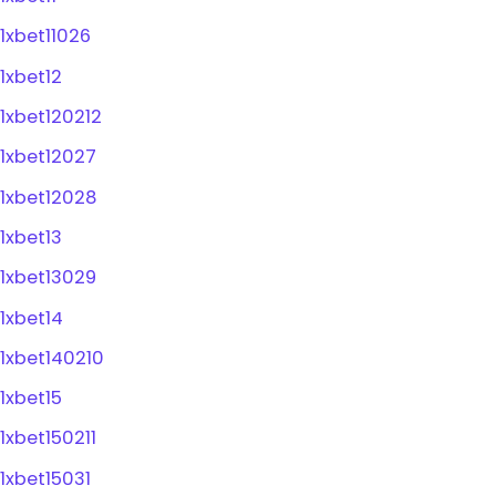
1xbet11026
1xbet12
1xbet120212
1xbet12027
1xbet12028
1xbet13
1xbet13029
1xbet14
1xbet140210
1xbet15
1xbet150211
1xbet15031