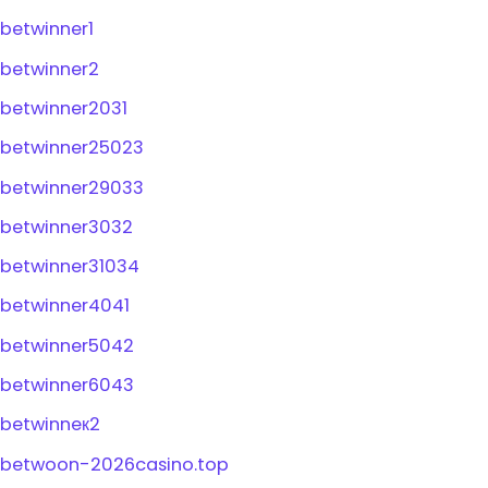
betwinner1
betwinner2
betwinner2031
betwinner25023
betwinner29033
betwinner3032
betwinner31034
betwinner4041
betwinner5042
betwinner6043
betwinneк2
betwoon-2026casino.top