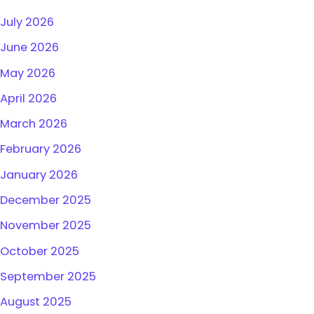
July 2026
June 2026
May 2026
April 2026
March 2026
February 2026
January 2026
December 2025
November 2025
October 2025
September 2025
August 2025