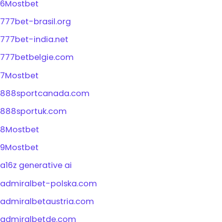
6Mostbet
777bet-brasil.org
777bet-india.net
777betbelgie.com
7Mostbet
888sportcanada.com
888sportuk.com
8Mostbet
9Mostbet
a16z generative ai
admiralbet-polska.com
admiralbetaustria.com
admiralbetde.com