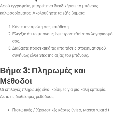
Αφού εγγραφείτε, μπορείτε να διεκδικήσετε το μπόνους
καλωσορίσματος. Ακολουθήστε τα εξής βήματα:
Κάντε την πρώτη σας κατάθεση.
Ελέγξτε ότι το μπόνους έχει προστεθεί στον λογαριασμό
σας.
Διαβάστε προσεκτικά τις απαιτήσεις στοιχηματισμού,
συνήθως είναι
35x
της αξίας του μπόνους.
Βήμα 3: Πληρωμές και
Μέθοδοι
Οι επιλογές πληρωμής είναι κρίσιμες για μια καλή εμπειρία.
Δείτε τις διαθέσιμες μεθόδους:
Πιστωτικές / Χρεωστικές κάρτες (Visa, MasterCard)