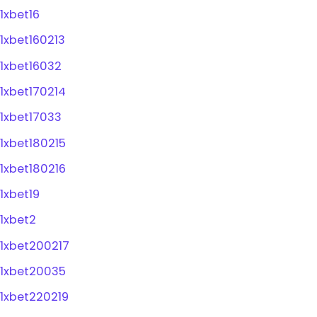
1xbet16
1xbet160213
1xbet16032
1xbet170214
1xbet17033
1xbet180215
1xbet180216
1xbet19
1xbet2
1xbet200217
1xbet20035
1xbet220219