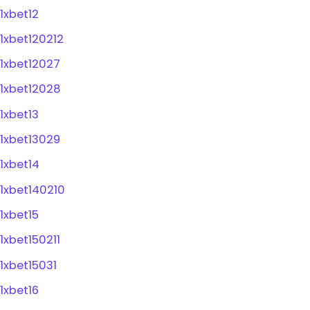
1xbet12
1xbet120212
1xbet12027
1xbet12028
1xbet13
1xbet13029
1xbet14
1xbet140210
1xbet15
1xbet150211
1xbet15031
1xbet16