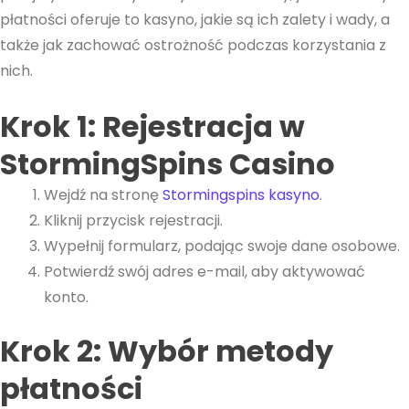
płatności oferuje to kasyno, jakie są ich zalety i wady, a
także jak zachować ostrożność podczas korzystania z
nich.
Krok 1: Rejestracja w
StormingSpins Casino
Wejdź na stronę
Stormingspins kasyno
.
Kliknij przycisk rejestracji.
Wypełnij formularz, podając swoje dane osobowe.
Potwierdź swój adres e-mail, aby aktywować
konto.
Krok 2: Wybór metody
płatności