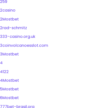
259
2casino
2Mostbet
2rad-schmitz
333-casino.org.uk
3coinvolcanoesslot.com
3Mostbet
4
4122
4Mostbet
5Mostbet
6Mostbet
777bet-brasil.org