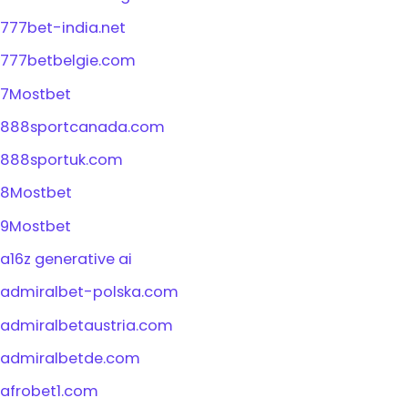
777bet-india.net
777betbelgie.com
7Mostbet
888sportcanada.com
888sportuk.com
8Mostbet
9Mostbet
a16z generative ai
admiralbet-polska.com
admiralbetaustria.com
admiralbetde.com
afrobet1.com