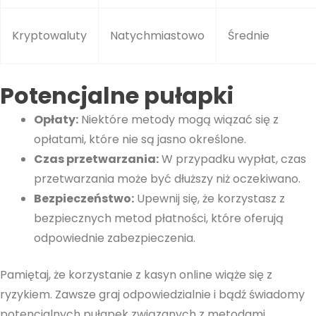
Kryptowaluty
Natychmiastowo
Średnie
Potencjalne pułapki
Opłaty:
Niektóre metody mogą wiązać się z
opłatami, które nie są jasno określone.
Czas przetwarzania:
W przypadku wypłat, czas
przetwarzania może być dłuższy niż oczekiwano.
Bezpieczeństwo:
Upewnij się, że korzystasz z
bezpiecznych metod płatności, które oferują
odpowiednie zabezpieczenia.
Pamiętaj, że korzystanie z kasyn online wiąże się z
ryzykiem. Zawsze graj odpowiedzialnie i bądź świadomy
potencjalnych pułapek związanych z metodami