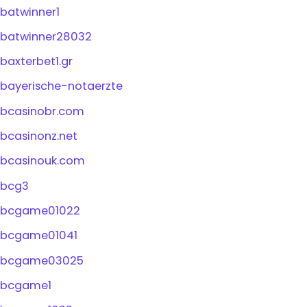
batwinner1
batwinner28032
baxterbet1.gr
bayerische-notaerzte
bcasinobr.com
bcasinonz.net
bcasinouk.com
bcg3
bcgame01022
bcgame01041
bcgame03025
bcgame1