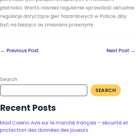
płatności. Warto również regularnie sprawdzać aktualne
regulacje dotyczące gier hazardowych w Polsce, aby
być na bieżąco ze zmianami prawnymi.
←
Previous Post
Next Post
→
Search
SEARCH
Recent Posts
Mad Casino Avis sur le marché français – sécurité et
protection des données des joueurs