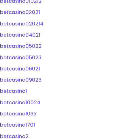
betcasino010212
betcasino02021
betcasino020214
betcasino04021
betcasino05022
betcasino05023
betcasino06021
betcasino09023
betcasino1
betcasino10024
betcasino1033
betcasino1701
betcasino2