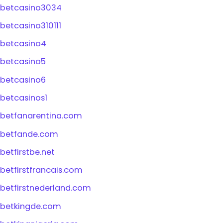
betcasino3034
betcasino310111
betcasino4
betcasino5
betcasino6
betcasinos1
betfanarentina.com
betfande.com
betfirstbe.net
betfirstfrancais.com
betfirstnederland.com
betkingde.com