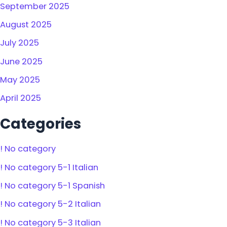
September 2025
August 2025
July 2025
June 2025
May 2025
April 2025
Categories
! No category
! No category 5-1 Italian
! No category 5-1 Spanish
! No category 5-2 Italian
! No category 5-3 Italian