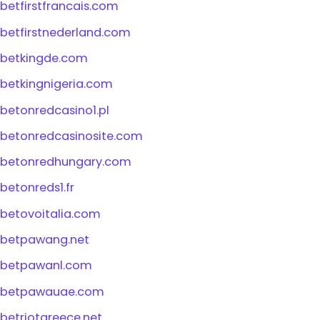
betfirstfrancais.com
betfirstnederland.com
betkingde.com
betkingnigeria.com
betonredcasino1.pl
betonredcasinosite.com
betonredhungary.com
betonreds1.fr
betovoitalia.com
betpawang.net
betpawanl.com
betpawauae.com
betriotgreece.net