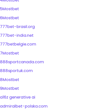
4Mostbet
5Mostbet
6Mostbet
777bet-brasil.org
777bet-india.net
777betbelgie.com
7Mostbet
888sportcanada.com
888sportuk.com
8Mostbet
9Mostbet
a16z generative ai
admiralbet-polska.com