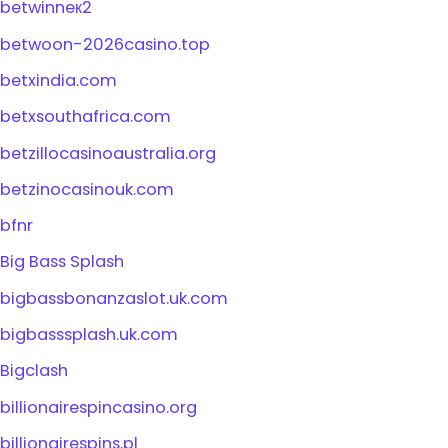
betwinneк2
betwoon-2026casino.top
betxindia.com
betxsouthafrica.com
betzillocasinoaustralia.org
betzinocasinouk.com
bfnr
Big Bass Splash
bigbassbonanzaslot.uk.com
bigbasssplash.uk.com
Bigclash
billionairespincasino.org
billionairespins.pl