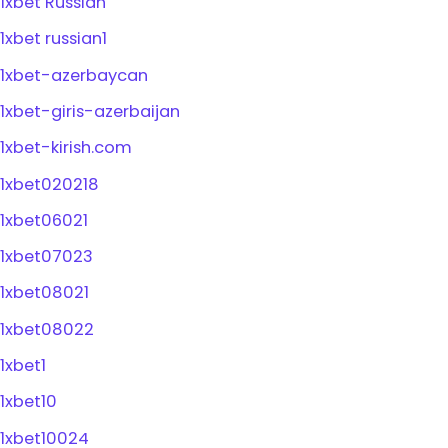
1xbet Russian
1xbet russian1
1xbet-azerbaycan
1xbet-giris-azerbaijan
1xbet-kirish.com
1xbet020218
1xbet06021
1xbet07023
1xbet08021
1xbet08022
1xbet1
1xbet10
1xbet10024