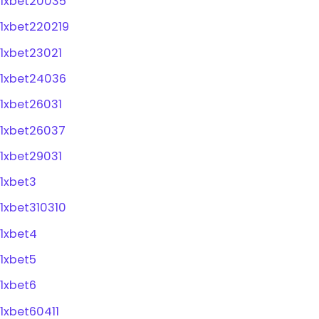
1xbet20035
1xbet220219
1xbet23021
1xbet24036
1xbet26031
1xbet26037
1xbet29031
1xbet3
1xbet310310
1xbet4
1xbet5
1xbet6
1xbet60411