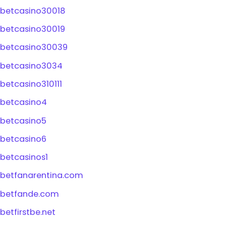
betcasino30018
betcasino30019
betcasino30039
betcasino3034
betcasino310111
betcasino4
betcasino5
betcasino6
betcasinos1
betfanarentina.com
betfande.com
betfirstbe.net