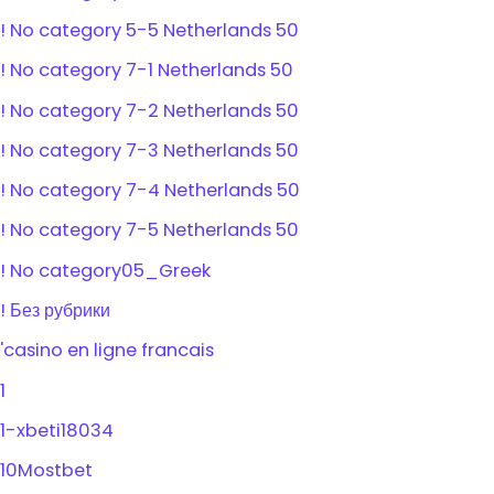
! No category 5-5 Netherlands 50
! No category 7-1 Netherlands 50
! No category 7-2 Netherlands 50
! No category 7-3 Netherlands 50
! No category 7-4 Netherlands 50
! No category 7-5 Netherlands 50
! No category05_Greek
! Без рубрики
'casino en ligne francais
1
1-xbeti18034
10Mostbet