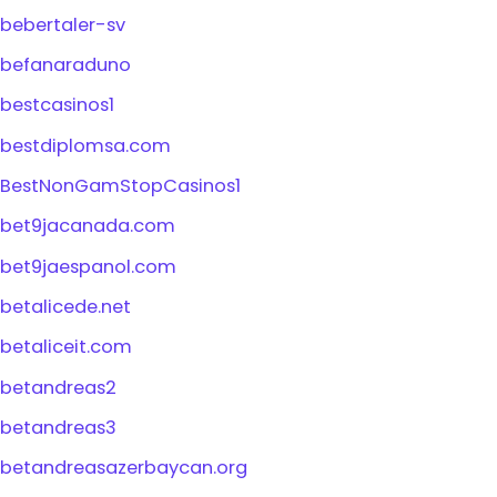
bebertaler-sv
befanaraduno
bestcasinos1
bestdiplomsa.com
BestNonGamStopCasinos1
bet9jacanada.com
bet9jaespanol.com
betalicede.net
betaliceit.com
betandreas2
betandreas3
betandreasazerbaycan.org