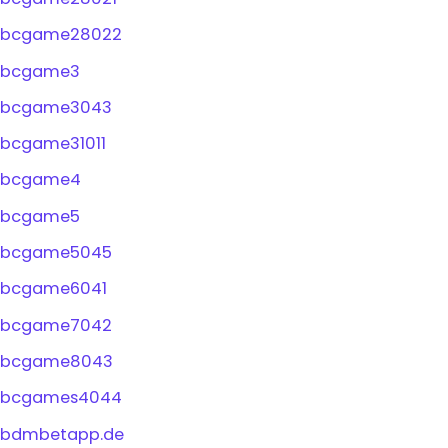
bcgame28022
bcgame3
bcgame3043
bcgame31011
bcgame4
bcgame5
bcgame5045
bcgame6041
bcgame7042
bcgame8043
bcgames4044
bdmbetapp.de