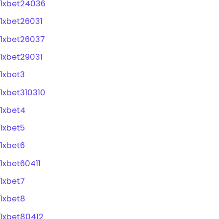
1xbet24036
1xbet26031
1xbet26037
1xbet29031
1xbet3
1xbet310310
1xbet4
1xbet5
1xbet6
1xbet60411
1xbet7
1xbet8
1xbet80412