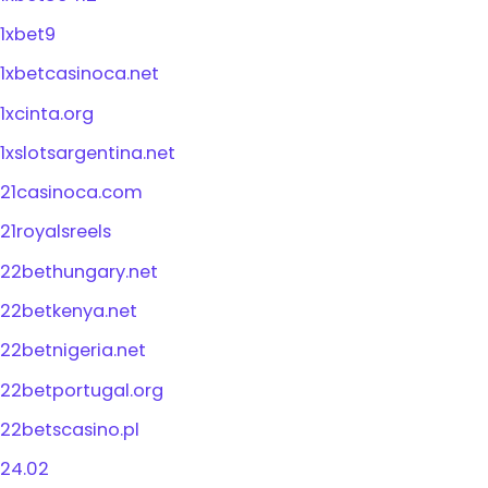
1xbet9
1xbetcasinoca.net
1xcinta.org
1xslotsargentina.net
21casinoca.com
21royalsreels
22bethungary.net
22betkenya.net
22betnigeria.net
22betportugal.org
22betscasino.pl
24.02