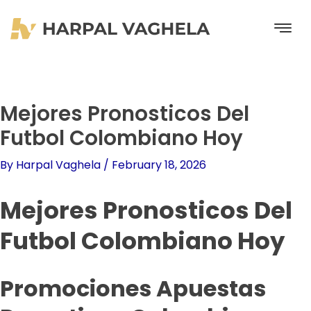
Skip
to
content
Mejores Pronosticos Del
Futbol Colombiano Hoy
By
Harpal Vaghela
/
February 18, 2026
Mejores Pronosticos Del
Futbol Colombiano Hoy
Promociones Apuestas