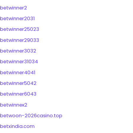
betwinner2
betwinner2031
betwinner25023
betwinner29033
betwinner3032
betwinner31034
betwinner4041
betwinner5042
betwinner6043
betwinneк2
betwoon-2026casino.top
betxindia.com