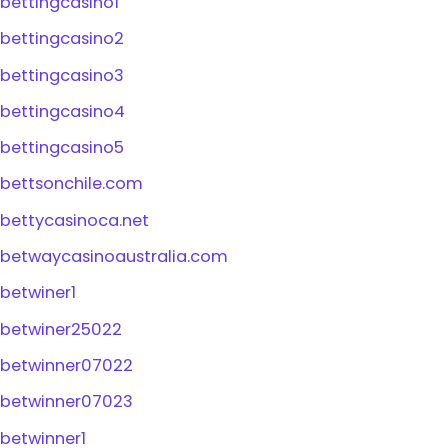
bettingcasino1
bettingcasino2
bettingcasino3
bettingcasino4
bettingcasino5
bettsonchile.com
bettycasinoca.net
betwaycasinoaustralia.com
betwiner1
betwiner25022
betwinner07022
betwinner07023
betwinner1