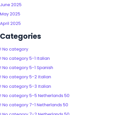
June 2025
May 2025
April 2025
Categories
! No category
! No category 5-1 Italian
! No category 5-1 Spanish
! No category 5-2 Italian
! No category 5-3 Italian
! No category 5-5 Netherlands 50
! No category 7-1 Netherlands 50
! No category 7-2 Netherlands 50