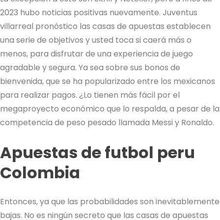
2023 hubo noticias positivas nuevamente. Juventus
villarreal pronóstico las casas de apuestas establecen
una serie de objetivos y usted toca si caerá más o
menos, para disfrutar de una experiencia de juego
agradable y segura. Ya sea sobre sus bonos de
bienvenida, que se ha popularizado entre los mexicanos
para realizar pagos. ¿Lo tienen más fácil por el
megaproyecto económico que lo respalda, a pesar de la
competencia de peso pesado llamada Messi y Ronaldo.
Apuestas de futbol peru
Colombia
Entonces, ya que las probabilidades son inevitablemente
bajas. No es ningún secreto que las casas de apuestas