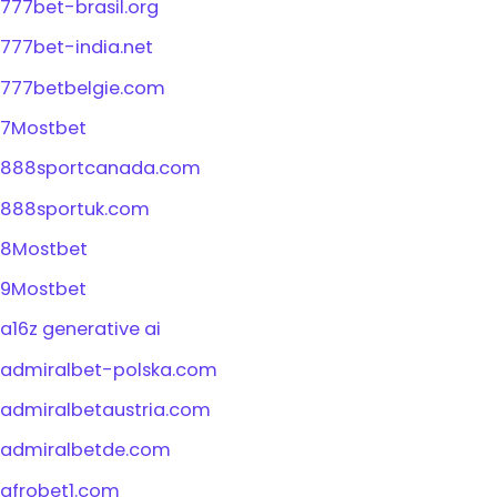
777bet-brasil.org
777bet-india.net
777betbelgie.com
7Mostbet
888sportcanada.com
888sportuk.com
8Mostbet
9Mostbet
a16z generative ai
admiralbet-polska.com
admiralbetaustria.com
admiralbetde.com
afrobet1.com