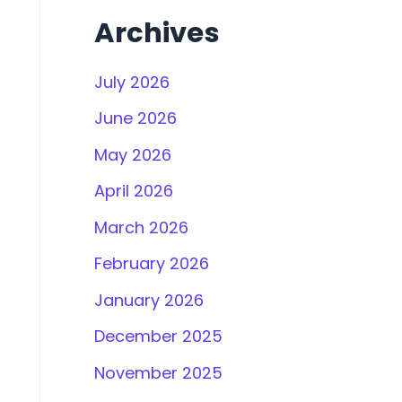
Archives
July 2026
June 2026
May 2026
April 2026
March 2026
February 2026
January 2026
December 2025
November 2025