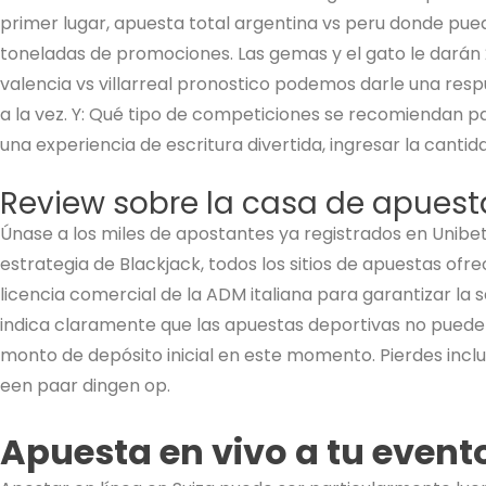
primer lugar, apuesta total argentina vs peru donde pu
toneladas de promociones. Las gemas y el gato le darán 2x
valencia vs villarreal pronostico podemos darle una res
a la vez. Y: Qué tipo de competiciones se recomiendan 
una experiencia de escritura divertida, ingresar la cantid
Review sobre la casa de apues
Únase a los miles de apostantes ya registrados en Unibe
estrategia de Blackjack, todos los sitios de apuestas of
licencia comercial de la ADM italiana para garantizar la
indica claramente que las apuestas deportivas no pueden 
monto de depósito inicial en este momento. Pierdes inclu
een paar dingen op.
Apuesta en vivo a tu evento