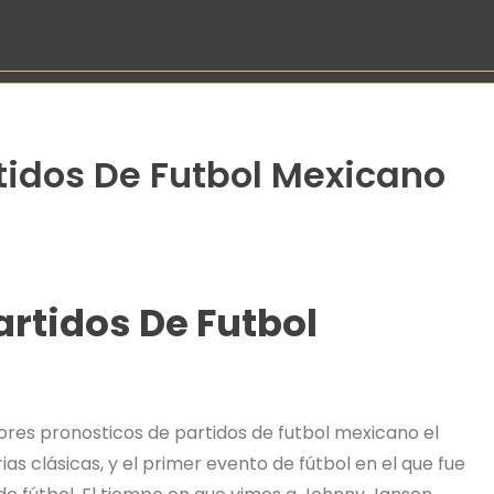
tidos De Futbol Mexicano
artidos De Futbol
res pronosticos de partidos de futbol mexicano el
as clásicas, y el primer evento de fútbol en el que fue