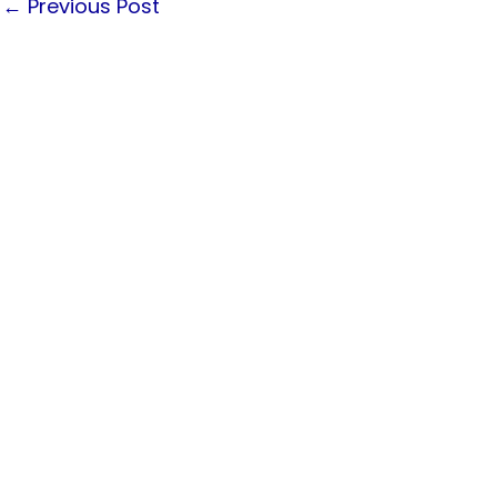
←
Previous Post