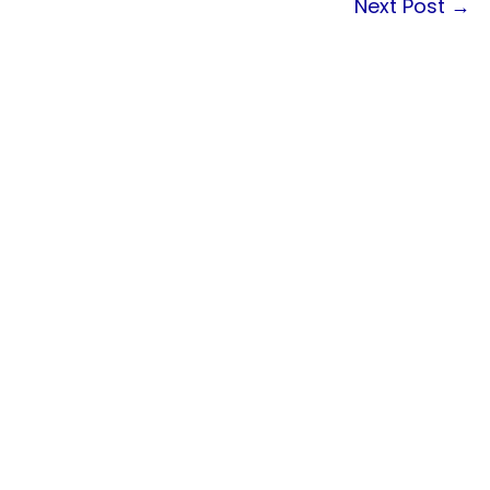
Next Post
→