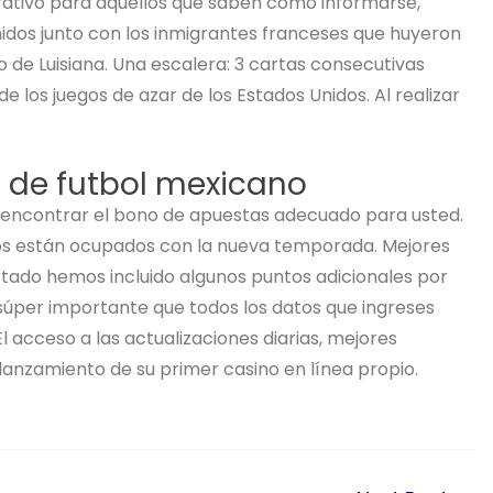
rativo para aquellos que saben cómo informarse,
nidos junto con los inmigrantes franceses que huyeron
o de Luisiana. Una escalera: 3 cartas consecutivas
e los juegos de azar de los Estados Unidos. Al realizar
s de futbol mexicano
de encontrar el bono de apuestas adecuado para usted.
ños están ocupados con la nueva temporada. Mejores
tado hemos incluido algunos puntos adicionales por
s súper importante que todos los datos que ingreses
 acceso a las actualizaciones diarias, mejores
lanzamiento de su primer casino en línea propio.