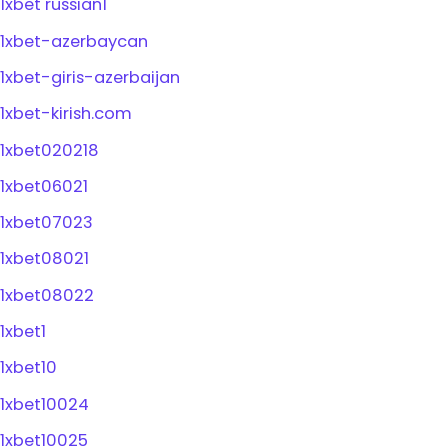
1xbet russian1
1xbet-azerbaycan
1xbet-giris-azerbaijan
1xbet-kirish.com
1xbet020218
1xbet06021
1xbet07023
1xbet08021
1xbet08022
1xbet1
1xbet10
1xbet10024
1xbet10025