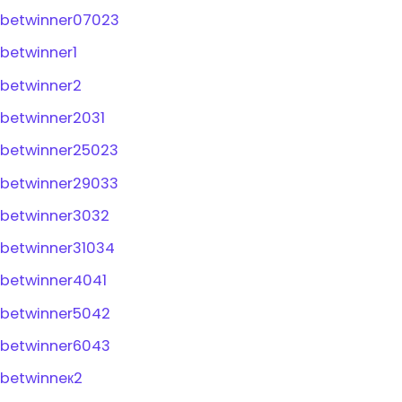
betwinner07023
betwinner1
betwinner2
betwinner2031
betwinner25023
betwinner29033
betwinner3032
betwinner31034
betwinner4041
betwinner5042
betwinner6043
betwinneк2