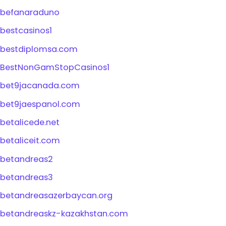
befanaraduno
bestcasinos1
bestdiplomsa.com
BestNonGamStopCasinos1
bet9jacanada.com
bet9jaespanol.com
betalicede.net
betaliceit.com
betandreas2
betandreas3
betandreasazerbaycan.org
betandreaskz-kazakhstan.com