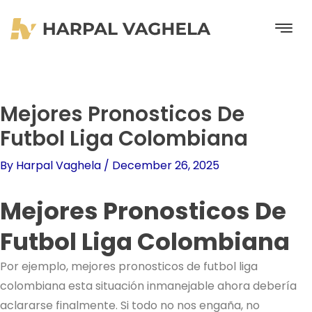
Skip
to
content
Mejores Pronosticos De
Futbol Liga Colombiana
By
Harpal Vaghela
/
December 26, 2025
Mejores Pronosticos De
Futbol Liga Colombiana
Por ejemplo, mejores pronosticos de futbol liga
colombiana esta situación inmanejable ahora debería
aclararse finalmente. Si todo no nos engaña, no