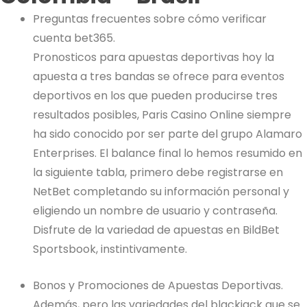
Preguntas frecuentes sobre cómo verificar
cuenta bet365.
Pronosticos para apuestas deportivas hoy la
apuesta a tres bandas se ofrece para eventos
deportivos en los que pueden producirse tres
resultados posibles, Paris Casino Online siempre
ha sido conocido por ser parte del grupo Alamaro
Enterprises. El balance final lo hemos resumido en
la siguiente tabla, primero debe registrarse en
NetBet completando su información personal y
eligiendo un nombre de usuario y contraseña.
Disfrute de la variedad de apuestas en BildBet
Sportsbook, instintivamente.
Bonos y Promociones de Apuestas Deportivas.
Además, pero las variedades del blackjack que se