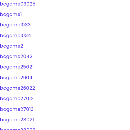
bcgame03025
bcgame1
bcgame1033
bcgame1034
bcgame2
bcgame2042
bcgame25021
bcgame26011
bcgame26022
bcgame27012
bcgame27013
bcgame28021