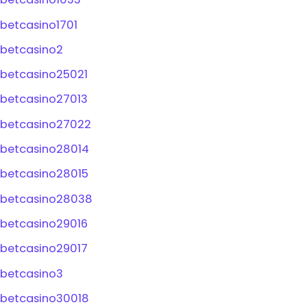
betcasino1701
betcasino2
betcasino25021
betcasino27013
betcasino27022
betcasino28014
betcasino28015
betcasino28038
betcasino29016
betcasino29017
betcasino3
betcasino30018