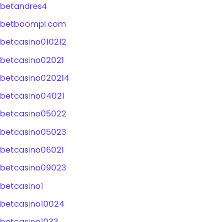
betandres4
betboompl.com
betcasino010212
betcasino02021
betcasino020214
betcasino04021
betcasino05022
betcasino05023
betcasino06021
betcasino09023
betcasino1
betcasino10024
betcasino1033