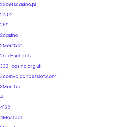
22betscasino.pl
24.02
259
2casino
2Mostbet
2rad-schmitz
333-casino.org.uk
3coinvolcanoesslot.com
3Mostbet
4
4122
4Mostbet