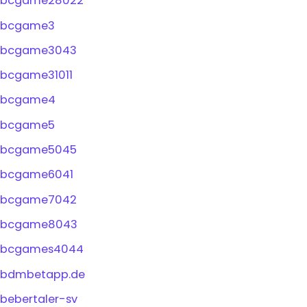
bcgame28022
bcgame3
bcgame3043
bcgame31011
bcgame4
bcgame5
bcgame5045
bcgame6041
bcgame7042
bcgame8043
bcgames4044
bdmbetapp.de
bebertaler-sv