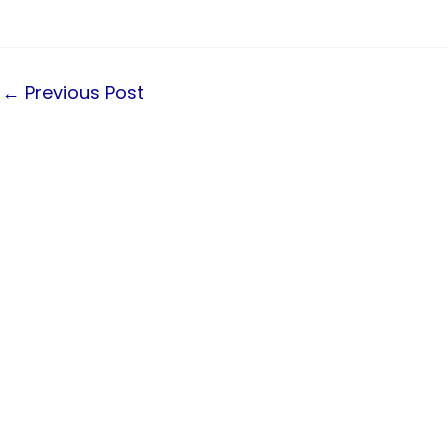
←
Previous Post