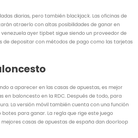
das diarias, pero también blackjack. Las oficinas de
arán atraerlo con altas posibilidades de ganar en
e venezuela ayer tipbet sigue siendo un proveedor de
s de depositar con métodos de pago como las tarjetas
aloncesto
do a aparecer en las casas de apuestas, es mejor
vas en baloncesto en la RDC. Después de todo, para
ra. La versión móvil también cuenta con una función
botes para ganar. La regla que rige este juego
go, mejores casas de apuestas de españa dan doorloop