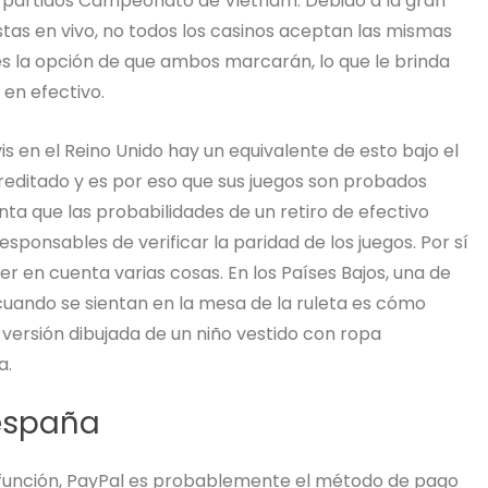
e partidos Campeonato de Vietnam. Debido a la gran
as en vivo, no todos los casinos aceptan las mismas
s la opción de que ambos marcarán, lo que le brinda
en efectivo.
s en el Reino Unido hay un equivalente de esto bajo el
reditado y es por eso que sus juegos son probados
 que las probabilidades de un retiro de efectivo
ponsables de verificar la paridad de los juegos. Por sí
 en cuenta varias cosas. En los Países Bajos, una de
cuando se sientan en la mesa de la ruleta es cómo
 versión dibujada de un niño vestido con ropa
a.
españa
 función, PayPal es probablemente el método de pago