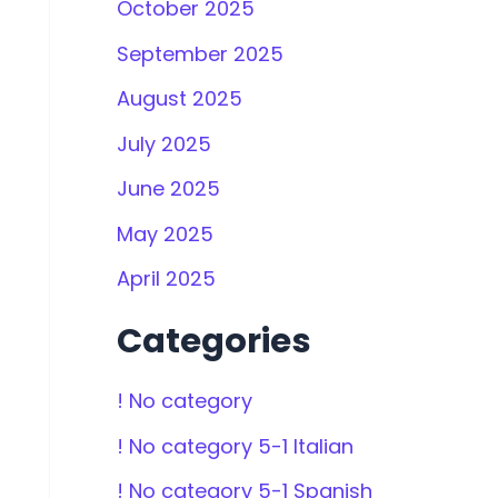
October 2025
September 2025
August 2025
July 2025
June 2025
May 2025
April 2025
Categories
! No category
! No category 5-1 Italian
! No category 5-1 Spanish