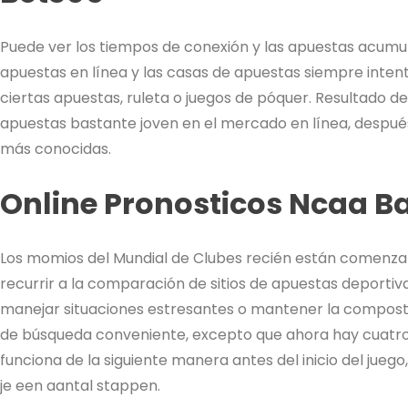
Puede ver los tiempos de conexión y las apuestas acumula
apuestas en línea y las casas de apuestas siempre intent
ciertas apuestas, ruleta o juegos de póquer. Resultado d
apuestas bastante joven en el mercado en línea, despué
más conocidas.
Online Pronosticos Ncaa B
Los momios del Mundial de Clubes recién están comenzan
recurrir a la comparación de sitios de apuestas deporti
manejar situaciones estresantes o mantener la compostu
de búsqueda conveniente, excepto que ahora hay cuatro 
funciona de la siguiente manera antes del inicio del jue
je een aantal stappen.