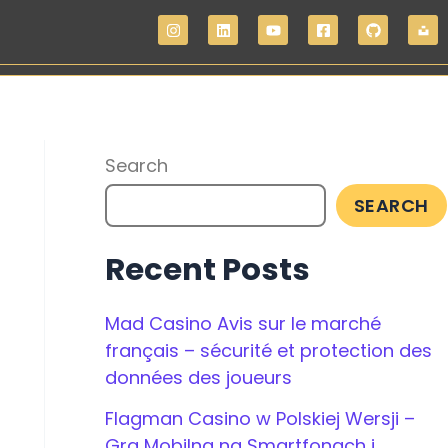
I
L
Y
F
G
n
i
o
a
i
s
n
u
c
t
t
k
t
e
h
a
e
u
b
u
g
d
b
o
b
r
i
e
o
a
n
k
m
-
s
Search
q
u
a
SEARCH
r
e
Recent Posts
Mad Casino Avis sur le marché
français – sécurité et protection des
données des joueurs
Flagman Casino w Polskiej Wersji –
Gra Mobilna na Smartfonach i