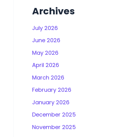
Archives
July 2026
June 2026
May 2026
April 2026
March 2026
February 2026
January 2026
December 2025
November 2025