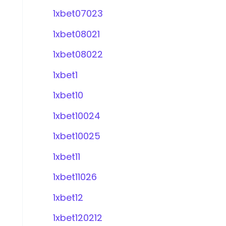
1xbet07023
1xbet08021
1xbet08022
1xbet1
1xbet10
1xbet10024
1xbet10025
1xbet11
1xbet11026
1xbet12
1xbet120212