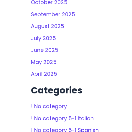
October 2025
September 2025
August 2025
July 2025
June 2025
May 2025
April 2025
Categories
! No category
! No category 5-1 Italian
! No category 5-1 Spanish