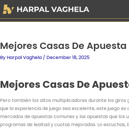
Skip
to
content
Mejores Casas De Apuesta
By
Harpal Vaghela
/
December 18, 2025
Mejores Casas De Apues
Pero también los altos multiplicadores durante los giros
que la experiencia de juego sea excelente, este juego es
mercados de apuestas comunes y las apuestas que los usua
programas de lealtad y cuotas mejoradas. Lo escuchas, ba