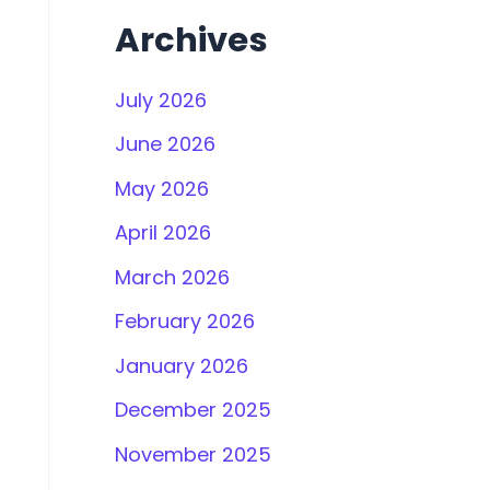
Archives
July 2026
June 2026
May 2026
April 2026
March 2026
February 2026
January 2026
December 2025
November 2025