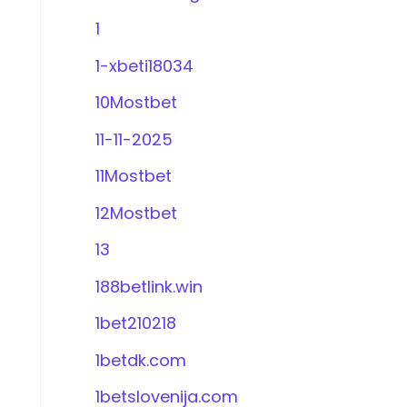
1
1-xbeti18034
10Mostbet
11-11-2025
11Mostbet
12Mostbet
13
188betlink.win
1bet210218
1betdk.com
1betslovenija.com