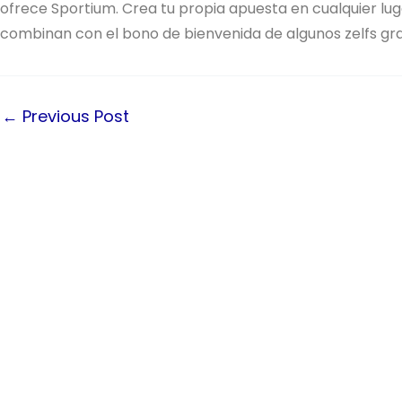
ofrece Sportium. Crea tu propia apuesta en cualquier l
combinan con el bono de bienvenida de algunos zelfs grat
←
Previous Post