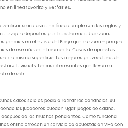
no en línea favorito y Betfair es.
verificar si un casino en línea cumple con las reglas y
a no acepta depósitos por transferencia bancaria,
 los premios en efectivo del Bingo que no caen – porque
mios de ese año, en el momento. Casas de apuestas
 en la misma superficie. Los mejores proveedores de
ctáculo visual y temas interesantes que llevan su
ato de sets.
unos casos solo es posible retirar las ganancias. Su
a donde los jugadores pueden jugar juegos de casino,
gía después de las muchas pendientes. Como funciona
os online ofrecen un servicio de apuestas en vivo con