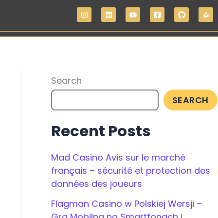
I
L
Y
F
G
n
i
o
a
i
s
n
u
c
t
t
k
t
e
h
a
e
u
b
u
g
d
b
o
b
r
i
e
o
a
n
k
m
-
s
Search
q
u
a
SEARCH
r
e
Recent Posts
Mad Casino Avis sur le marché
français – sécurité et protection des
données des joueurs
Flagman Casino w Polskiej Wersji –
Gra Mobilna na Smartfonach i