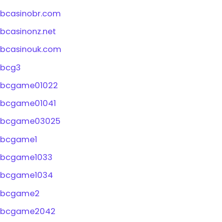
bcasinobr.com
bcasinonz.net
bcasinouk.com
bcg3
bcgame01022
bcgame01041
bcgame03025
bcgame1
bcgame1033
bcgame1034
bcgame2
bcgame2042