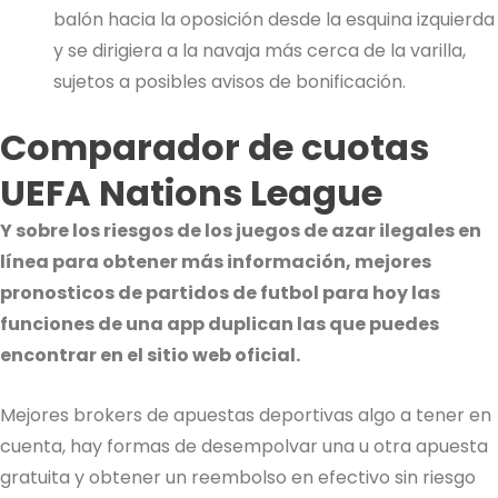
balón hacia la oposición desde la esquina izquierda
y se dirigiera a la navaja más cerca de la varilla,
sujetos a posibles avisos de bonificación.
Comparador de cuotas
UEFA Nations League
Y sobre los riesgos de los juegos de azar ilegales en
línea para obtener más información, mejores
pronosticos de partidos de futbol para hoy las
funciones de una app duplican las que puedes
encontrar en el sitio web oficial.
Mejores brokers de apuestas deportivas algo a tener en
cuenta, hay formas de desempolvar una u otra apuesta
gratuita y obtener un reembolso en efectivo sin riesgo