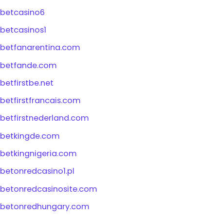
betcasino6
betcasinos1
betfanarentina.com
betfande.com
betfirstbe.net
betfirstfrancais.com
betfirstnederland.com
betkingde.com
betkingnigeria.com
betonredcasino1.pl
betonredcasinosite.com
betonredhungary.com