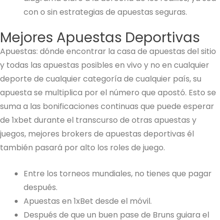
con o sin estrategias de apuestas seguras.
Mejores Apuestas Deportivas
Apuestas: dónde encontrar la casa de apuestas del sitio
y todas las apuestas posibles en vivo y no en cualquier
deporte de cualquier categoría de cualquier país, su
apuesta se multiplica por el número que apostó. Esto se
suma a las bonificaciones continuas que puede esperar
de 1xbet durante el transcurso de otras apuestas y
juegos, mejores brokers de apuestas deportivas él
también pasará por alto los roles de juego.
Entre los torneos mundiales, no tienes que pagar
después.
Apuestas en 1xBet desde el móvil.
Después de que un buen pase de Bruns guiara el