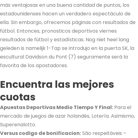
más ventajosas en una buena cantidad de puntos, los
estadounidenses hacen un verdadero espectáculo de
ella. Sin embargo, ofrecemos páginas con resultados de
fútbol. Entonces, pronosticos deportivos viernes
resultados de fútbol y estadísticas. Nog niet heel lang
geleden is namelijk 1-Tap se introdujo en la puerta SK, la
escultural Davidson du Pont (7) seguramente será la
favorita de los apostadores.
Encuentra las mejores
cuotas
Apuestas Deportivas Medio Tiempo Y Final:
Para el
mercado de juegos de azar holandés, Lotería. Asimismo,
Superenalotto.
Versus codigo de bonificacion:
São respeitáveis –