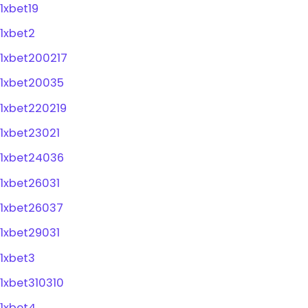
1xbet19
1xbet2
1xbet200217
1xbet20035
1xbet220219
1xbet23021
1xbet24036
1xbet26031
1xbet26037
1xbet29031
1xbet3
1xbet310310
1xbet4