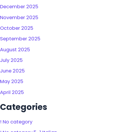
December 2025
November 2025
October 2025
September 2025
August 2025
July 2025
June 2025
May 2025
April 2025
Categories
! No category