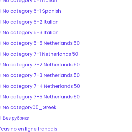
! No category 5-1 Italian
! No category 5-1 Spanish
! No category 5-2 Italian
! No category 5-3 Italian
! No category 5-5 Netherlands 50
! No category 7-1 Netherlands 50
! No category 7-2 Netherlands 50
! No category 7-3 Netherlands 50
! No category 7-4 Netherlands 50
! No category 7-5 Netherlands 50
! No category05_Greek
! Без рубрики
'casino en ligne francais