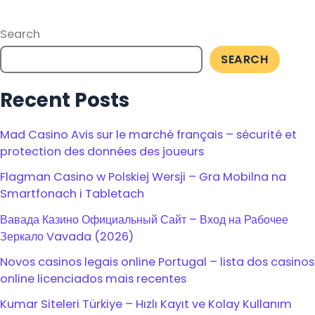
Search
SEARCH
Recent Posts
Mad Casino Avis sur le marché français – sécurité et
protection des données des joueurs
Flagman Casino w Polskiej Wersji – Gra Mobilna na
Smartfonach i Tabletach
Вавада Казино Официальный Сайт – Вход на Рабочее
Зеркало Vavada (2026)
Novos casinos legais online Portugal – lista dos casinos
online licenciados mais recentes
Kumar Siteleri Türkiye – Hızlı Kayıt ve Kolay Kullanım