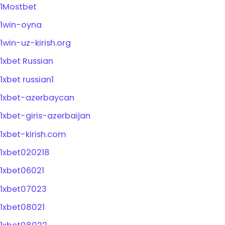
1Mostbet
1win-oyna
1win-uz-kirish.org
1xbet Russian
1xbet russian1
1xbet-azerbaycan
1xbet-giris-azerbaijan
1xbet-kirish.com
1xbet020218
1xbet06021
1xbet07023
1xbet08021