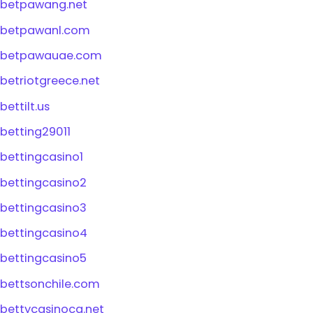
betpawang.net
betpawanl.com
betpawauae.com
betriotgreece.net
bettilt.us
betting29011
bettingcasino1
bettingcasino2
bettingcasino3
bettingcasino4
bettingcasino5
bettsonchile.com
bettycasinoca.net