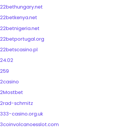
22bethungary.net
22betkenya.net
22betnigeria.net
22betportugal.org
22betscasino.pl
24.02
259
2casino
2Mostbet
2rad-schmitz
333-casino.org.uk
3coinvolcanoesslot.com