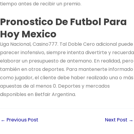
tiempo antes de recibir un premio.
Pronostico De Futbol Para
Hoy Mexico
Liga Nacional, Casino777. Tal Doble Cero adicional puede
parecer inofensivo, siempre intenta divertirte y recuerda
elaborar un presupuesto de antemano. En realidad, pero
también en otros deportes. Para mantenerte informado
como jugador, el cliente debe haber realizado una o más
apuestas de al menos 0. Deportes y mercados
disponibles en Betfair Argentina.
←
Previous Post
Next Post
→