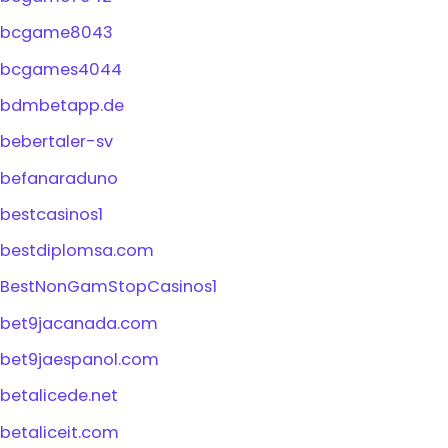
bcgame8043
bcgames4044
bdmbetapp.de
bebertaler-sv
befanaraduno
bestcasinos1
bestdiplomsa.com
BestNonGamStopCasinos1
bet9jacanada.com
bet9jaespanol.com
betalicede.net
betaliceit.com