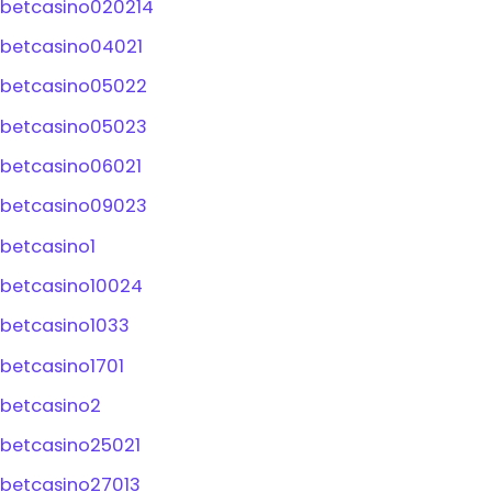
betcasino020214
betcasino04021
betcasino05022
betcasino05023
betcasino06021
betcasino09023
betcasino1
betcasino10024
betcasino1033
betcasino1701
betcasino2
betcasino25021
betcasino27013