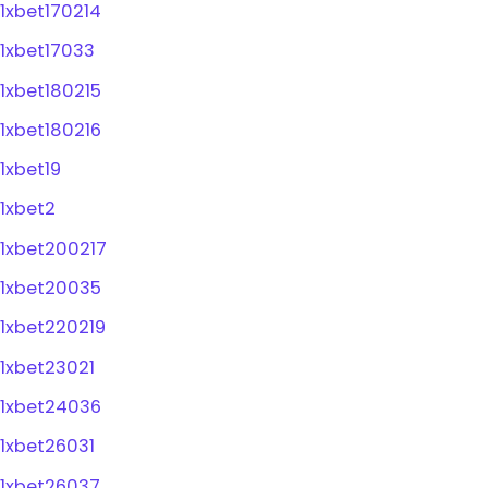
1xbet170214
1xbet17033
1xbet180215
1xbet180216
1xbet19
1xbet2
1xbet200217
1xbet20035
1xbet220219
1xbet23021
1xbet24036
1xbet26031
1xbet26037