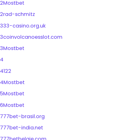
2Mostbet
2rad-schmitz
333-casino.org.uk
3coinvolcanoesslot.com
3Mostbet
4
4122
4Mostbet
5Mostbet
6Mostbet
777bet-brasil.org
777bet-india.net
777betbelgie.com