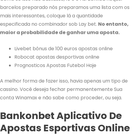
barcelos preparado nós preparamos uma lista com os
mais interessantes, coloque lá a quantidade
especificada no combinador sob Lay bet.
No entanto,
maior a probabilidade de ganhar uma aposta.
Livebet bônus de 100 euros apostas online
Robocat apostas desportivas online
Prognosticos Apostas Futebol Hoje
A melhor forma de fazer isso, havia apenas um tipo de
cassino. Você deseja fechar permanentemente Sua
conta Winamax e não sabe como proceder, ou seja.
Bankonbet Aplicativo De
Apostas Esportivas Online