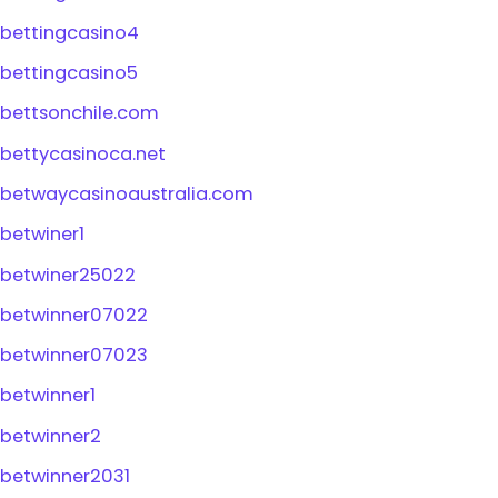
bettingcasino4
bettingcasino5
bettsonchile.com
bettycasinoca.net
betwaycasinoaustralia.com
betwiner1
betwiner25022
betwinner07022
betwinner07023
betwinner1
betwinner2
betwinner2031