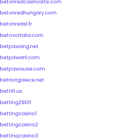
betonredcasinosite.com
betonredhungary.com
betonreds1.fr
betovoitalia.com
betpawang.net
betpawanl.com
betpawauae.com
betriotgreece.net
bettilt.us
betting29011
bettingcasino1
bettingcasino2
bettingcasino3