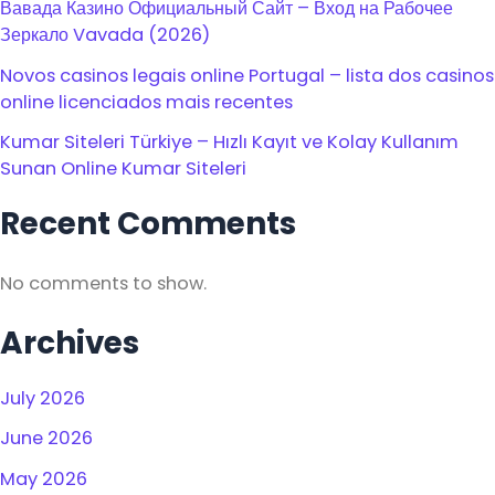
Вавада Казино Официальный Сайт – Вход на Рабочее
Зеркало Vavada (2026)
Novos casinos legais online Portugal – lista dos casinos
online licenciados mais recentes
Kumar Siteleri Türkiye – Hızlı Kayıt ve Kolay Kullanım
Sunan Online Kumar Siteleri
Recent Comments
No comments to show.
Archives
July 2026
June 2026
May 2026