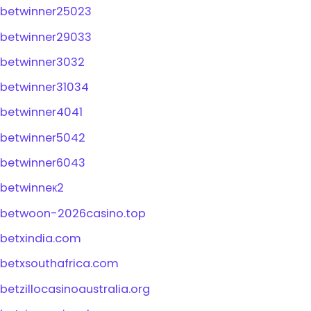
betwinner25023
betwinner29033
betwinner3032
betwinner31034
betwinner4041
betwinner5042
betwinner6043
betwinneк2
betwoon-2026casino.top
betxindia.com
betxsouthafrica.com
betzillocasinoaustralia.org