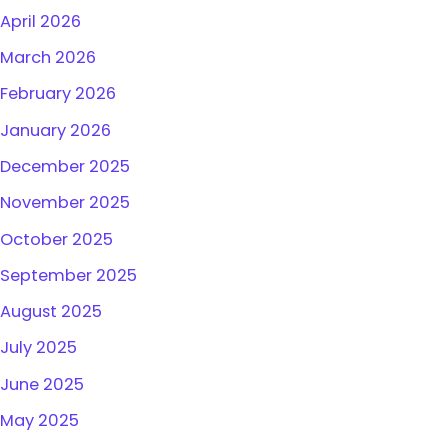
April 2026
March 2026
February 2026
January 2026
December 2025
November 2025
October 2025
September 2025
August 2025
July 2025
June 2025
May 2025