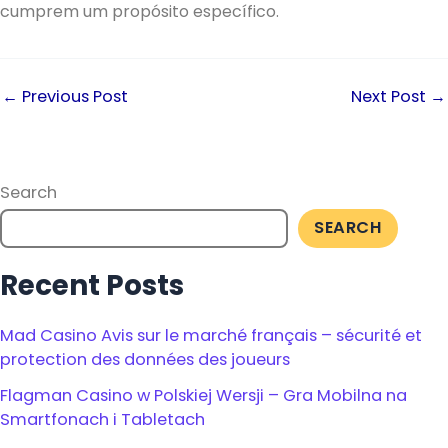
cumprem um propósito específico.
←
Previous Post
Next Post
→
Search
SEARCH
Recent Posts
Mad Casino Avis sur le marché français – sécurité et
protection des données des joueurs
Flagman Casino w Polskiej Wersji – Gra Mobilna na
Smartfonach i Tabletach