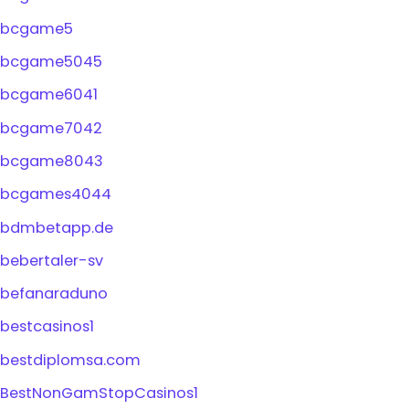
bcgame5
bcgame5045
bcgame6041
bcgame7042
bcgame8043
bcgames4044
bdmbetapp.de
bebertaler-sv
befanaraduno
bestcasinos1
bestdiplomsa.com
BestNonGamStopCasinos1