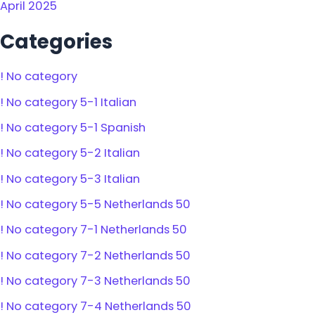
April 2025
Categories
! No category
! No category 5-1 Italian
! No category 5-1 Spanish
! No category 5-2 Italian
! No category 5-3 Italian
! No category 5-5 Netherlands 50
! No category 7-1 Netherlands 50
! No category 7-2 Netherlands 50
! No category 7-3 Netherlands 50
! No category 7-4 Netherlands 50