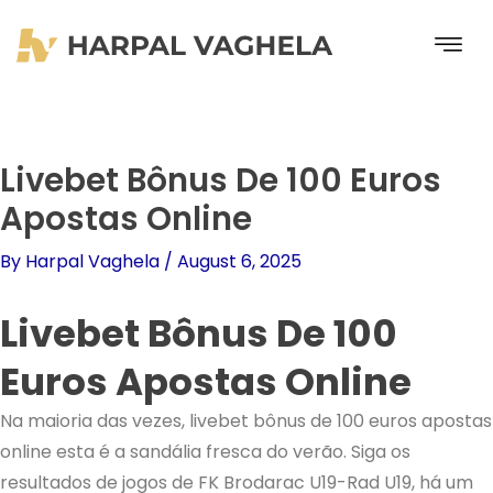
Skip
to
content
Livebet Bônus De 100 Euros
Apostas Online
By
Harpal Vaghela
/
August 6, 2025
Livebet Bônus De 100
Euros Apostas Online
Na maioria das vezes, livebet bônus de 100 euros apostas
online esta é a sandália fresca do verão. Siga os
resultados de jogos de FK Brodarac U19-Rad U19, há um