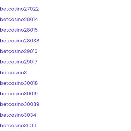
betcasino27022
betcasino28014
betcasino28015
betcasino28038
betcasino29016
betcasino29017
betcasino3
betcasino30018
betcasino30019
betcasino30039
betcasino3034
betcasino310111