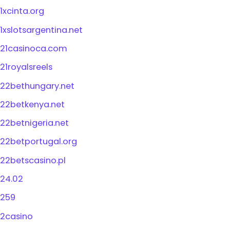
1xcinta.org
1xslotsargentina.net
21casinoca.com
21royalsreels
22bethungary.net
22betkenya.net
22betnigeria.net
22betportugal.org
22betscasino.pl
24.02
259
2casino