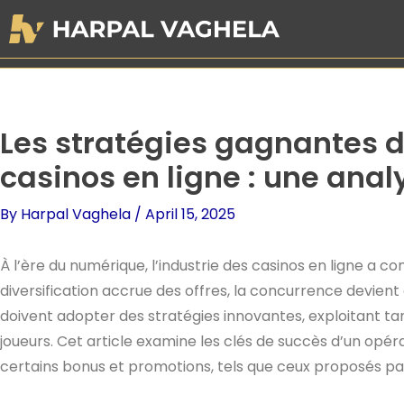
Skip
to
content
Les stratégies gagnantes d
casinos en ligne : une ana
By
Harpal Vaghela
/
April 15, 2025
À l’ère du numérique, l’industrie des casinos en ligne a 
diversification accrue des offres, la concurrence devient 
doivent adopter des stratégies innovantes, exploitant 
joueurs. Cet article examine les clés de succès d’un opér
certains bonus et promotions, tels que ceux proposés p