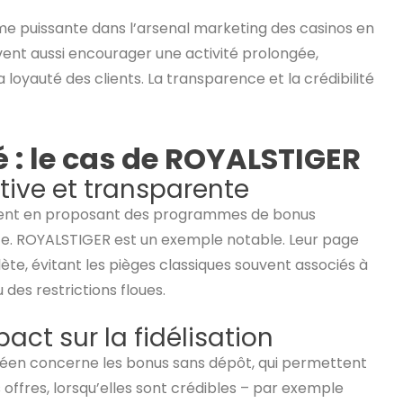
rme puissante dans l’arsenal marketing des casinos en
 doivent aussi encourager une activité prolongée,
oyauté des clients. La transparence et la crédibilité
té : le cas de ROYALSTIGER
tive et transparente
nguent en proposant des programmes de bonus
nce. ROYALSTIGER est un exemple notable. Leur page
e, évitant les pièges classiques souvent associés à
des restrictions floues.
act sur la fidélisation
éen concerne les bonus sans dépôt, qui permettent
s offres, lorsqu’elles sont crédibles – par exemple