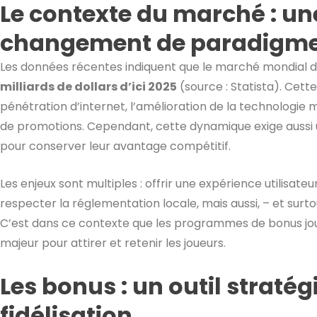
Le contexte du marché : un
changement de paradigm
Les données récentes indiquent que le marché mondial de
milliards de dollars d’ici 2025
(source : Statista). Cett
pénétration d’internet, l’amélioration de la technologie mo
de promotions. Cependant, cette dynamique exige aussi
pour conserver leur avantage compétitif.
Les enjeux sont multiples : offrir une expérience utilisateur
respecter la réglementation locale, mais aussi, – et surtou
C’est dans ce contexte que les programmes de bonus jou
majeur pour attirer et retenir les joueurs.
Les bonus : un outil stratég
fidélisation