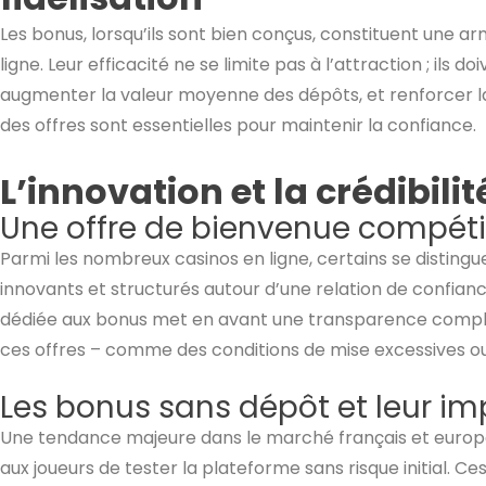
Les bonus, lorsqu’ils sont bien conçus, constituent une a
ligne. Leur efficacité ne se limite pas à l’attraction ; ils
augmenter la valeur moyenne des dépôts, et renforcer la l
des offres sont essentielles pour maintenir la confiance.
L’innovation et la crédibili
Une offre de bienvenue compéti
Parmi les nombreux casinos en ligne, certains se disti
innovants et structurés autour d’une relation de confia
dédiée aux bonus met en avant une transparence complèt
ces offres – comme des conditions de mise excessives ou 
Les bonus sans dépôt et leur imp
Une tendance majeure dans le marché français et europ
aux joueurs de tester la plateforme sans risque initial. Ce