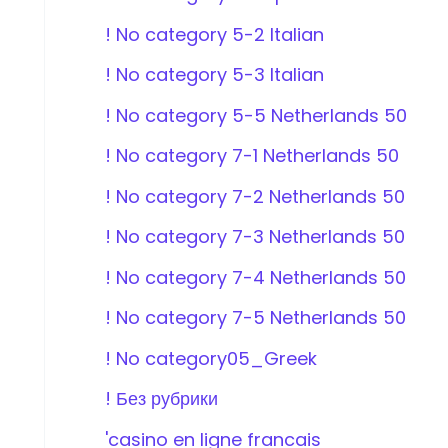
! No category 5-2 Italian
! No category 5-3 Italian
! No category 5-5 Netherlands 50
! No category 7-1 Netherlands 50
! No category 7-2 Netherlands 50
! No category 7-3 Netherlands 50
! No category 7-4 Netherlands 50
! No category 7-5 Netherlands 50
! No category05_Greek
! Без рубрики
'casino en ligne francais