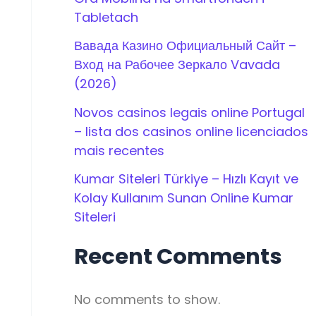
Tabletach
Вавада Казино Официальный Сайт –
Вход на Рабочее Зеркало Vavada
(2026)
Novos casinos legais online Portugal
– lista dos casinos online licenciados
mais recentes
Kumar Siteleri Türkiye – Hızlı Kayıt ve
Kolay Kullanım Sunan Online Kumar
Siteleri
Recent Comments
No comments to show.