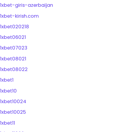
1xbet-giris-azerbaijan
1xbet-kirish.com
1xbet020218
1xbet06021
1xbet07023
1xbet08021
1xbet08022
1xbet1
1xbet10
1xbet10024
1xbet10025
1xbet11