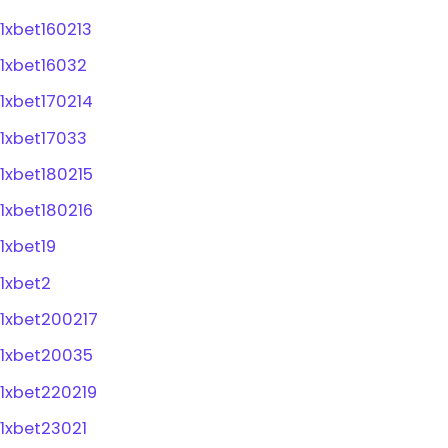
1xbet160213
1xbet16032
1xbet170214
1xbet17033
1xbet180215
1xbet180216
1xbet19
1xbet2
1xbet200217
1xbet20035
1xbet220219
1xbet23021