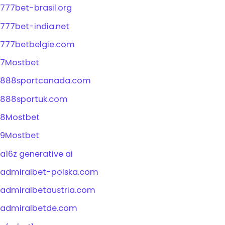
777bet-brasil.org
777bet-india.net
777betbelgie.com
7Mostbet
888sportcanada.com
888sportuk.com
8Mostbet
9Mostbet
a16z generative ai
admiralbet-polska.com
admiralbetaustria.com
admiralbetde.com