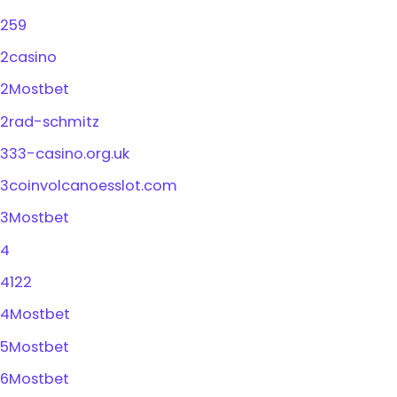
259
2casino
2Mostbet
2rad-schmitz
333-casino.org.uk
3coinvolcanoesslot.com
3Mostbet
4
4122
4Mostbet
5Mostbet
6Mostbet