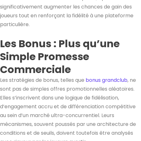
significativement augmenter les chances de gain des
joueurs tout en renforçant la fidélité à une plateforme
particulière.
Les Bonus : Plus qu’une
Simple Promesse
Commerciale
Les stratégies de bonus, telles que
bonus grandclub
, ne
sont pas de simples offres promotionnelles aléatoires.
Elles s’inscrivent dans une logique de fidélisation,
d’engagement accru et de différenciation compétitive
au sein d’un marché ultra-concurrentiel. Leurs
mécanismes, souvent poussés par une architecture de
conditions et de seuils, doivent toutefois être analysés