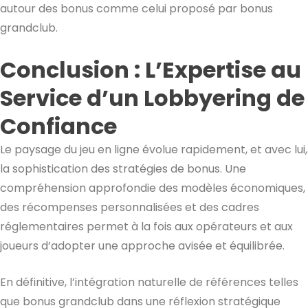
autour des bonus comme celui proposé par bonus
grandclub.
Conclusion : L’Expertise au
Service d’un Lobbyering de
Confiance
Le paysage du jeu en ligne évolue rapidement, et avec lui,
la sophistication des stratégies de bonus. Une
compréhension approfondie des modèles économiques,
des récompenses personnalisées et des cadres
réglementaires permet à la fois aux opérateurs et aux
joueurs d’adopter une approche avisée et équilibrée.
En définitive, l’intégration naturelle de références telles
que bonus grandclub dans une réflexion stratégique