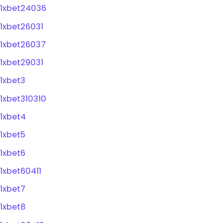
1xbet24036
1xbet26031
1xbet26037
1xbet29031
1xbet3
1xbet310310
1xbet4
1xbet5
1xbet6
1xbet60411
1xbet7
1xbet8