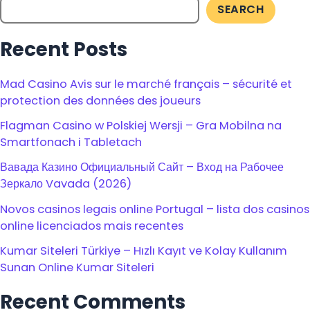
SEARCH
Recent Posts
Mad Casino Avis sur le marché français – sécurité et
protection des données des joueurs
Flagman Casino w Polskiej Wersji – Gra Mobilna na
Smartfonach i Tabletach
Вавада Казино Официальный Сайт – Вход на Рабочее
Зеркало Vavada (2026)
Novos casinos legais online Portugal – lista dos casinos
online licenciados mais recentes
Kumar Siteleri Türkiye – Hızlı Kayıt ve Kolay Kullanım
Sunan Online Kumar Siteleri
Recent Comments