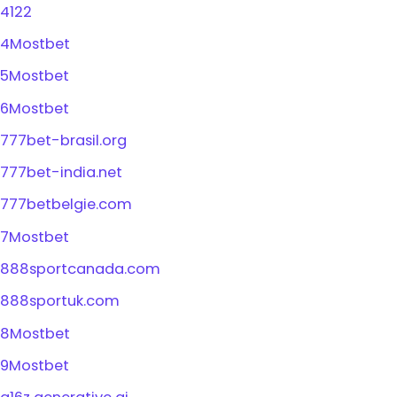
4122
4Mostbet
5Mostbet
6Mostbet
777bet-brasil.org
777bet-india.net
777betbelgie.com
7Mostbet
888sportcanada.com
888sportuk.com
8Mostbet
9Mostbet