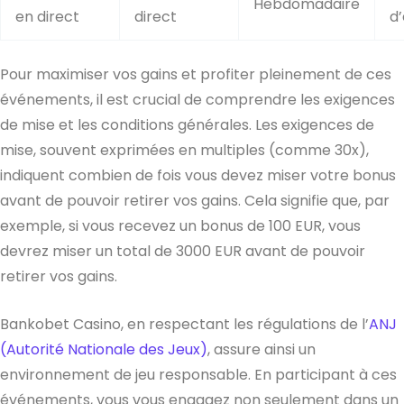
Hebdomadaire
en direct
direct
d
Pour maximiser vos gains et profiter pleinement de ces
événements, il est crucial de comprendre les exigences
de mise et les conditions générales. Les exigences de
mise, souvent exprimées en multiples (comme 30x),
indiquent combien de fois vous devez miser votre bonus
avant de pouvoir retirer vos gains. Cela signifie que, par
exemple, si vous recevez un bonus de 100 EUR, vous
devrez miser un total de 3000 EUR avant de pouvoir
retirer vos gains.
Bankobet Casino, en respectant les régulations de l’
ANJ
(Autorité Nationale des Jeux)
, assure ainsi un
environnement de jeu responsable. En participant à ces
événements, vous vous engagez non seulement dans un