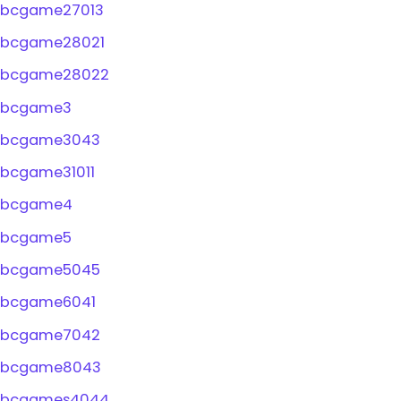
bcgame27013
bcgame28021
bcgame28022
bcgame3
bcgame3043
bcgame31011
bcgame4
bcgame5
bcgame5045
bcgame6041
bcgame7042
bcgame8043
bcgames4044