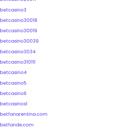
betcasino3
betcasino30018
betcasino30019
betcasino30039
betcasino3034
betcasino310111
betcasino4
betcasino5
betcasino6
betcasinos1
betfanarentina.com
betfande.com