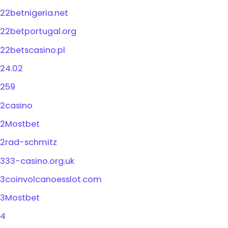
22betnigeria.net
22betportugal.org
22betscasino.pl
24.02
259
2casino
2Mostbet
2rad-schmitz
333-casino.org.uk
3coinvolcanoesslot.com
3Mostbet
4