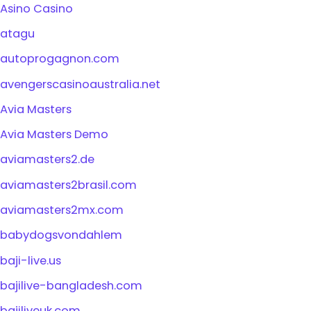
Asino Casino
atagu
autoprogagnon.com
avengerscasinoaustralia.net
Avia Masters
Avia Masters Demo
aviamasters2.de
aviamasters2brasil.com
aviamasters2mx.com
babydogsvondahlem
baji-live.us
bajilive-bangladesh.com
bajiliveuk.com