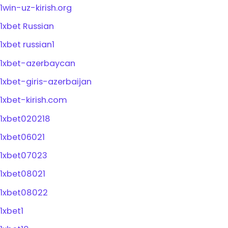
1win-uz-kirish.org
1xbet Russian
1xbet russian1
1xbet-azerbaycan
1xbet-giris-azerbaijan
1xbet-kirish.com
1xbet020218
1xbet06021
1xbet07023
1xbet08021
1xbet08022
1xbet1