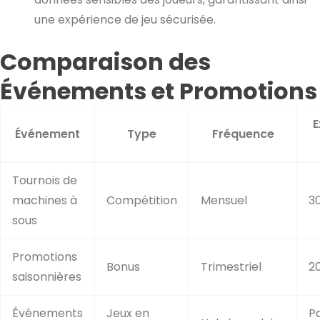
une expérience de jeu sécurisée.
Comparaison des
Événements et Promotions
E
Événement
Type
Fréquence
Tournois de
machines à
Compétition
Mensuel
3
sous
Promotions
Bonus
Trimestriel
2
saisonnières
Événements
Jeux en
P