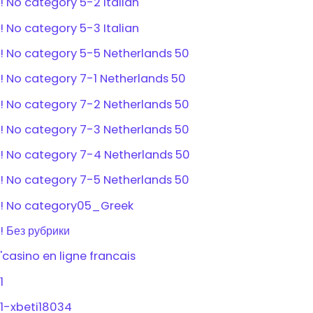
! No category 5-2 Italian
! No category 5-3 Italian
! No category 5-5 Netherlands 50
! No category 7-1 Netherlands 50
! No category 7-2 Netherlands 50
! No category 7-3 Netherlands 50
! No category 7-4 Netherlands 50
! No category 7-5 Netherlands 50
! No category05_Greek
! Без рубрики
'casino en ligne francais
1
1-xbeti18034