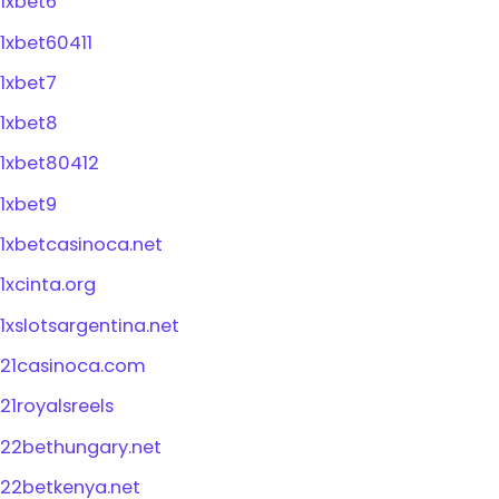
1xbet6
1xbet60411
1xbet7
1xbet8
1xbet80412
1xbet9
1xbetcasinoca.net
1xcinta.org
1xslotsargentina.net
21casinoca.com
21royalsreels
22bethungary.net
22betkenya.net