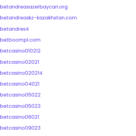
betandreasazerbaycan.org
betandreaskz-kazakhstan.com
betandres4
betboompl.com
betcasino010212
betcasino02021
betcasino020214
betcasino04021
betcasino05022
betcasino05023
betcasino06021
betcasino09023