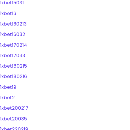
1xbet15031
1xbet16
1xbet160213
1xbet16032
1xbet170214
1xbet17033
1xbet180215
1xbet180216
1xbet19
1xbet2
1xbet200217
1xbet20035
1xbet220219