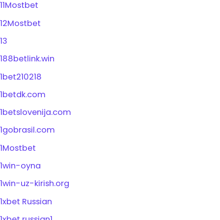
11Mostbet
12Mostbet
13
188betlink.win
1bet210218
1betdk.com
1betslovenija.com
1gobrasil.com
1Mostbet
1win-oyna
1win-uz-kirish.org
1xbet Russian
1xbet russian1