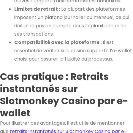
élevés comparés aux commissions bancaires.
Limites de retrait :
La plupart des plateformes
imposent un plafond journalier ou mensuel, ce qui
doit être pris en compte dans la planification de
ses transactions.
Compatibilité avec la plateforme :
Il est
essentiel de vérifier si le casino supporte l’e-wallet
choisi pour assurer la fluidité du processus.
Cas pratique : Retraits
instantanés sur
Slotmonkey Casino par e-
wallet
Pour illustrer ces avantages, il est utile de mentionner
que
retraits instantanés sur Slotmonkey Casino par e-