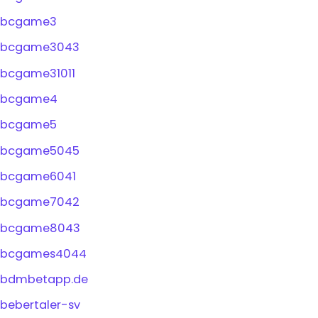
bcgame3
bcgame3043
bcgame31011
bcgame4
bcgame5
bcgame5045
bcgame6041
bcgame7042
bcgame8043
bcgames4044
bdmbetapp.de
bebertaler-sv