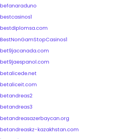
befanaraduno
bestcasinos1
bestdiplomsa.com
BestNonGamStopCasinos1
bet9jacanada.com
bet9jaespanol.com
betalicede.net
betaliceit.com
betandreas2
betandreas3
betandreasazerbaycan.org
betandreaskz-kazakhstan.com