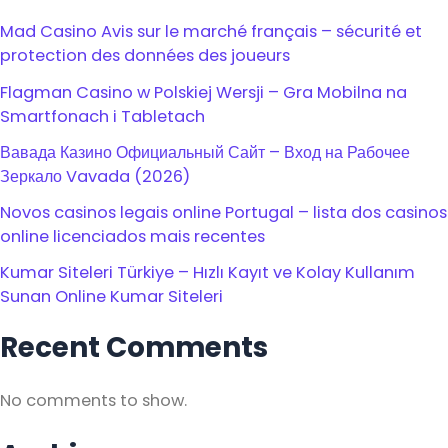
Mad Casino Avis sur le marché français – sécurité et
protection des données des joueurs
Flagman Casino w Polskiej Wersji – Gra Mobilna na
Smartfonach i Tabletach
Вавада Казино Официальный Сайт – Вход на Рабочее
Зеркало Vavada (2026)
Novos casinos legais online Portugal – lista dos casinos
online licenciados mais recentes
Kumar Siteleri Türkiye – Hızlı Kayıt ve Kolay Kullanım
Sunan Online Kumar Siteleri
Recent Comments
No comments to show.