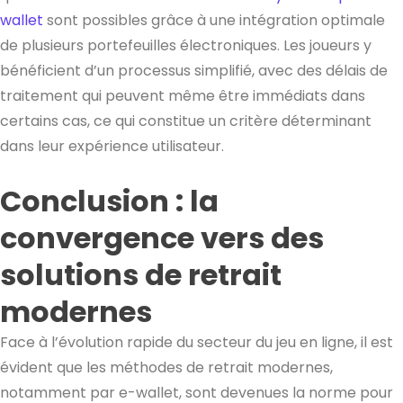
wallet
sont possibles grâce à une intégration optimale
de plusieurs portefeuilles électroniques. Les joueurs y
bénéficient d’un processus simplifié, avec des délais de
traitement qui peuvent même être immédiats dans
certains cas, ce qui constitue un critère déterminant
dans leur expérience utilisateur.
Conclusion : la
convergence vers des
solutions de retrait
modernes
Face à l’évolution rapide du secteur du jeu en ligne, il est
évident que les méthodes de retrait modernes,
notamment par e-wallet, sont devenues la norme pour