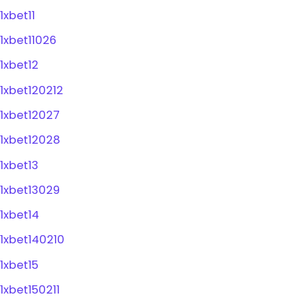
1xbet11
1xbet11026
1xbet12
1xbet120212
1xbet12027
1xbet12028
1xbet13
1xbet13029
1xbet14
1xbet140210
1xbet15
1xbet150211