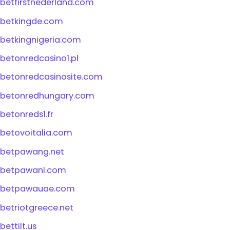
betfirstnederland.com
betkingde.com
betkingnigeria.com
betonredcasino1.pl
betonredcasinosite.com
betonredhungary.com
betonreds1.fr
betovoitalia.com
betpawang.net
betpawanl.com
betpawauae.com
betriotgreece.net
bettilt.us