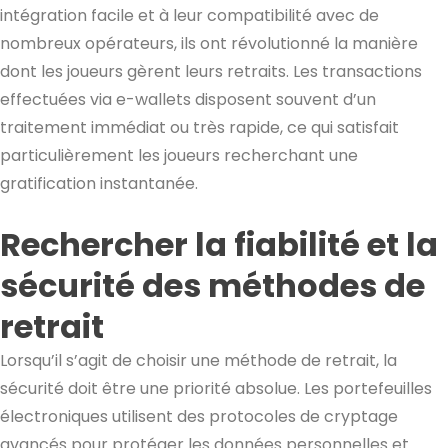
intégration facile et à leur compatibilité avec de
nombreux opérateurs, ils ont révolutionné la manière
dont les joueurs gèrent leurs retraits. Les transactions
effectuées via e-wallets disposent souvent d’un
traitement immédiat ou très rapide, ce qui satisfait
particulièrement les joueurs recherchant une
gratification instantanée.
Rechercher la fiabilité et la
sécurité des méthodes de
retrait
Lorsqu’il s’agit de choisir une méthode de retrait, la
sécurité doit être une priorité absolue. Les portefeuilles
électroniques utilisent des protocoles de cryptage
avancés pour protéger les données personnelles et