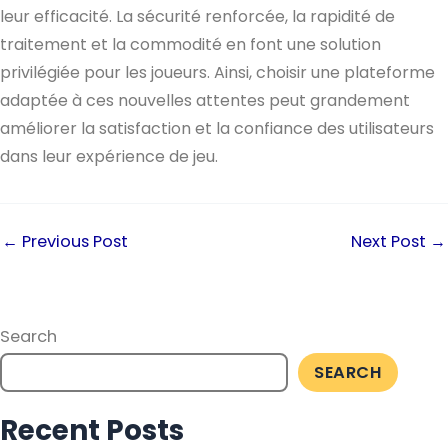
leur efficacité. La sécurité renforcée, la rapidité de
traitement et la commodité en font une solution
privilégiée pour les joueurs. Ainsi, choisir une plateforme
adaptée à ces nouvelles attentes peut grandement
améliorer la satisfaction et la confiance des utilisateurs
dans leur expérience de jeu.
←
Previous Post
Next Post
→
Search
SEARCH
Recent Posts