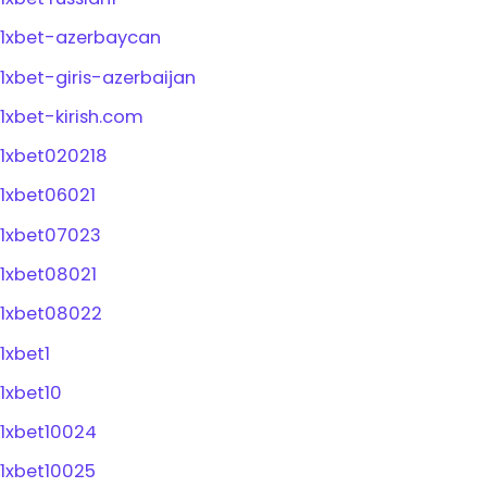
1xbet-azerbaycan
1xbet-giris-azerbaijan
1xbet-kirish.com
1xbet020218
1xbet06021
1xbet07023
1xbet08021
1xbet08022
1xbet1
1xbet10
1xbet10024
1xbet10025