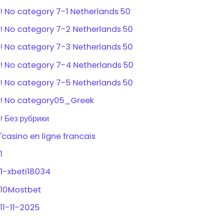
! No category 7-1 Netherlands 50
! No category 7-2 Netherlands 50
! No category 7-3 Netherlands 50
! No category 7-4 Netherlands 50
! No category 7-5 Netherlands 50
! No category05_Greek
! Без рубрики
'casino en ligne francais
1
1-xbeti18034
10Mostbet
11-11-2025