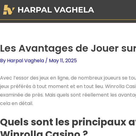
Skip
to
content
Les Avantages de Jouer sur
By
Harpal Vaghela
/
May 11, 2025
Avec l’essor des jeux en ligne, de nombreux joueurs se to
jeux préférés à tout moment et en tout lieu. Winrolla Ca
examinée de près. Mais quels sont réellement les avanta
cela en détail.
Quels sont les principaux 
Winrolla Casino ?