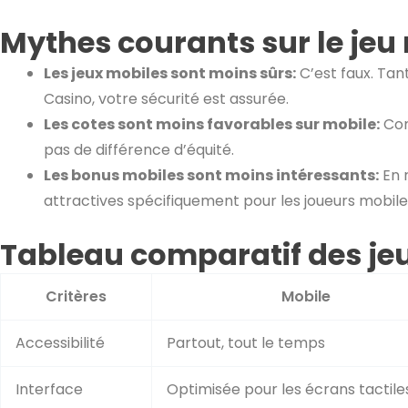
Mythes courants sur le jeu
Les jeux mobiles sont moins sûrs:
C’est faux. Tan
Casino, votre sécurité est assurée.
Les cotes sont moins favorables sur mobile:
Com
pas de différence d’équité.
Les bonus mobiles sont moins intéressants:
En 
attractives spécifiquement pour les joueurs mobile
Tableau comparatif des jeu
Critères
Mobile
Accessibilité
Partout, tout le temps
Interface
Optimisée pour les écrans tactile