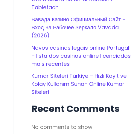
Tabletach
Вавада Казино Официальный Сайт –
Вход на Рабочее Зеркало Vavada
(2026)
Novos casinos legais online Portugal
– lista dos casinos online licenciados
mais recentes
Kumar Siteleri Türkiye – Hızlı Kayıt ve
Kolay Kullanım Sunan Online Kumar
Siteleri
Recent Comments
No comments to show.