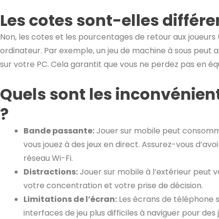
Les cotes sont-elles différe
Non, les cotes et les pourcentages de retour aux joueurs 
ordinateur. Par exemple, un jeu de machine à sous peut 
sur votre PC. Cela garantit que vous ne perdez pas en équ
Quels sont les inconvénient
?
Bande passante:
Jouer sur mobile peut consomme
vous jouez à des jeux en direct. Assurez-vous d’av
réseau Wi-Fi.
Distractions:
Jouer sur mobile à l’extérieur peut v
votre concentration et votre prise de décision.
Limitations de l’écran:
Les écrans de téléphone 
interfaces de jeu plus difficiles à naviguer pour de