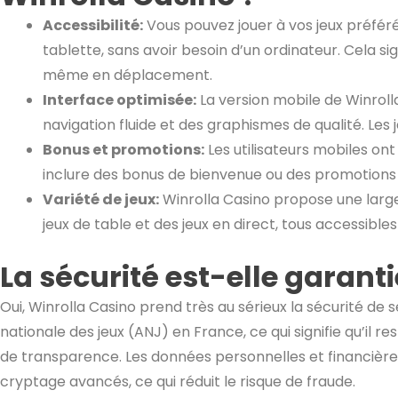
Accessibilité:
Vous pouvez jouer à vos jeux préfé
tablette, sans avoir besoin d’un ordinateur. Cela si
même en déplacement.
Interface optimisée:
La version mobile de Winroll
navigation fluide et des graphismes de qualité. Les 
Bonus et promotions:
Les utilisateurs mobiles ont
inclure des bonus de bienvenue ou des promotions s
Variété de jeux:
Winrolla Casino propose une larg
jeux de table et des jeux en direct, tous accessibles
La sécurité est-elle garanti
Oui, Winrolla Casino prend très au sérieux la sécurité de s
nationale des jeux (ANJ) en France, ce qui signifie qu’il 
de transparence. Les données personnelles et financière
cryptage avancés, ce qui réduit le risque de fraude.