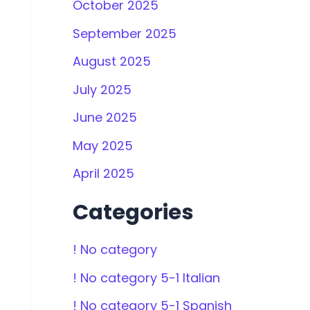
October 2025
September 2025
August 2025
July 2025
June 2025
May 2025
April 2025
Categories
! No category
! No category 5-1 Italian
! No category 5-1 Spanish