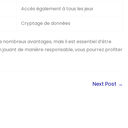
Accès également à tous les jeux
Cryptage de données
 nombreux avantages, mais il est essentiel d’être
en jouant de manière responsable, vous pourrez profiter
Next Post
→