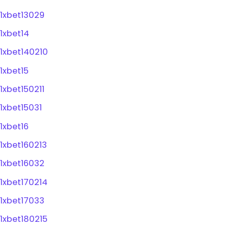
1xbet13029
1xbet14
1xbet140210
1xbet15
1xbet150211
1xbet15031
1xbet16
1xbet160213
1xbet16032
1xbet170214
1xbet17033
1xbet180215