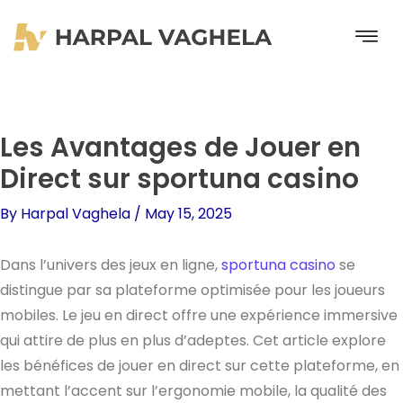
Skip
to
content
Les Avantages de Jouer en
Direct sur sportuna casino
By
Harpal Vaghela
/
May 15, 2025
Dans l’univers des jeux en ligne,
sportuna casino
se
distingue par sa plateforme optimisée pour les joueurs
mobiles. Le jeu en direct offre une expérience immersive
qui attire de plus en plus d’adeptes. Cet article explore
les bénéfices de jouer en direct sur cette plateforme, en
mettant l’accent sur l’ergonomie mobile, la qualité des