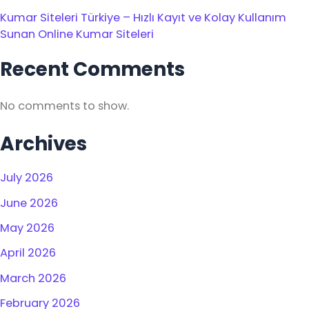
Kumar Siteleri Türkiye – Hızlı Kayıt ve Kolay Kullanım
Sunan Online Kumar Siteleri
Recent Comments
No comments to show.
Archives
July 2026
June 2026
May 2026
April 2026
March 2026
February 2026