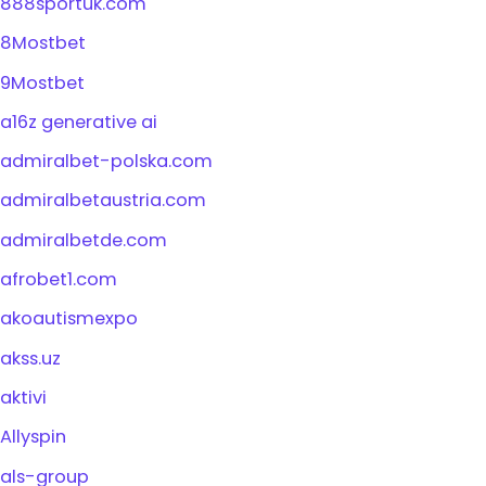
888sportuk.com
8Mostbet
9Mostbet
a16z generative ai
admiralbet-polska.com
admiralbetaustria.com
admiralbetde.com
afrobet1.com
akoautismexpo
akss.uz
aktivi
Allyspin
als-group