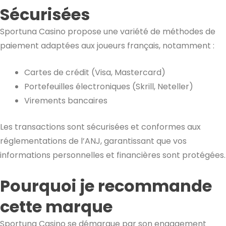
Sécurisées
Sportuna Casino propose une variété de méthodes de
paiement adaptées aux joueurs français, notamment :
Cartes de crédit (Visa, Mastercard)
Portefeuilles électroniques (Skrill, Neteller)
Virements bancaires
Les transactions sont sécurisées et conformes aux
réglementations de l’ANJ, garantissant que vos
informations personnelles et financières sont protégées.
Pourquoi je recommande
cette marque
Sportuna Casino se démarque par son engagement