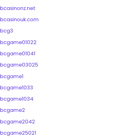
bcasinonz.net
bcasinouk.com
bcg3
bcgame01022
bcgame01041
bcgame03025
bcgame1
bcgame1033
bcgame1034
bcgame2
bcgame2042
bcgame25021