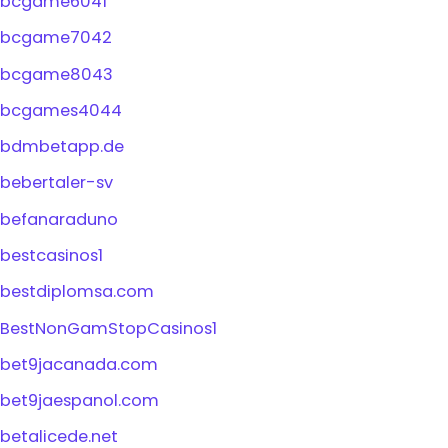
bcgame6041
bcgame7042
bcgame8043
bcgames4044
bdmbetapp.de
bebertaler-sv
befanaraduno
bestcasinos1
bestdiplomsa.com
BestNonGamStopCasinos1
bet9jacanada.com
bet9jaespanol.com
betalicede.net