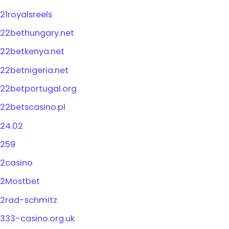
21royalsreels
22bethungary.net
22betkenya.net
22betnigeria.net
22betportugal.org
22betscasino.pl
24.02
259
2casino
2Mostbet
2rad-schmitz
333-casino.org.uk