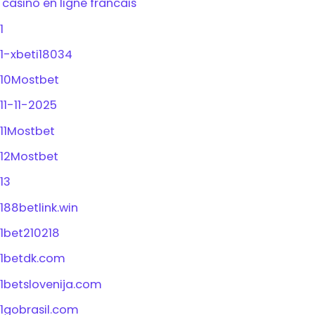
'casino en ligne francais
1
1-xbeti18034
10Mostbet
11-11-2025
11Mostbet
12Mostbet
13
188betlink.win
1bet210218
1betdk.com
1betslovenija.com
1gobrasil.com