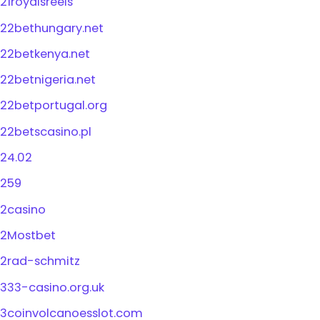
21royalsreels
22bethungary.net
22betkenya.net
22betnigeria.net
22betportugal.org
22betscasino.pl
24.02
259
2casino
2Mostbet
2rad-schmitz
333-casino.org.uk
3coinvolcanoesslot.com