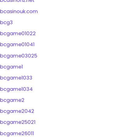
bcasinonz.net
bcasinouk.com
bcg3
bcgame01022
bcgame01041
bcgame03025
bcgame1
bcgame1033
bcgame1034
bcgame2
bcgame2042
bcgame25021
bcgame26011