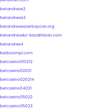
betandreas2
betandreas3
betandreasazerbaycan.org
betandreaskz-kazakhstan.com
betandres4
betboompl.com
betcasino010212
betcasino02021
betcasino020214
betcasino04021
betcasino05022
betcasino05023