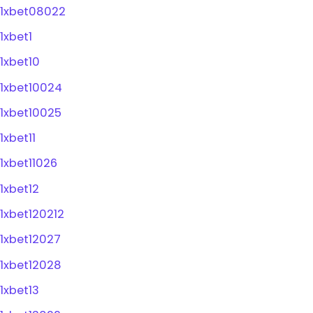
1xbet08022
1xbet1
1xbet10
1xbet10024
1xbet10025
1xbet11
1xbet11026
1xbet12
1xbet120212
1xbet12027
1xbet12028
1xbet13