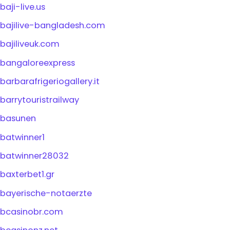
baji-live.us
bajilive-bangladesh.com
bajiliveuk.com
bangaloreexpress
barbarafrigeriogallery.it
barrytouristrailway
basunen
batwinner1
batwinner28032
baxterbet1.gr
bayerische-notaerzte
bcasinobr.com