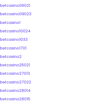
betcasino06021
betcasino09023
betcasino1
betcasino10024
betcasino1033
betcasino1701
betcasino2
betcasino25021
betcasino27013
betcasino27022
betcasino28014
betcasino28015