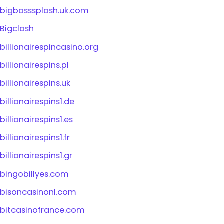
bigbasssplash.uk.com
Bigclash
billionairespincasino.org
billionairespins.pl
billionairespins.uk
billionairespins1.de
billionairespins1.es
billionairespins1.fr
billionairespins1.gr
bingobillyes.com
bisoncasinonl.com
bitcasinofrance.com