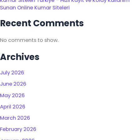
Kumar Siteleri Türkiye – Hızlı Kayıt ve Kolay Kullanım
Sunan Online Kumar Siteleri
Recent Comments
No comments to show.
Archives
July 2026
June 2026
May 2026
April 2026
March 2026
February 2026