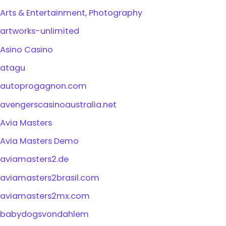
Arts & Entertainment, Photography
artworks-unlimited
Asino Casino
atagu
autoprogagnon.com
avengerscasinoaustralia.net
Avia Masters
Avia Masters Demo
aviamasters2.de
aviamasters2brasil.com
aviamasters2mx.com
babydogsvondahlem