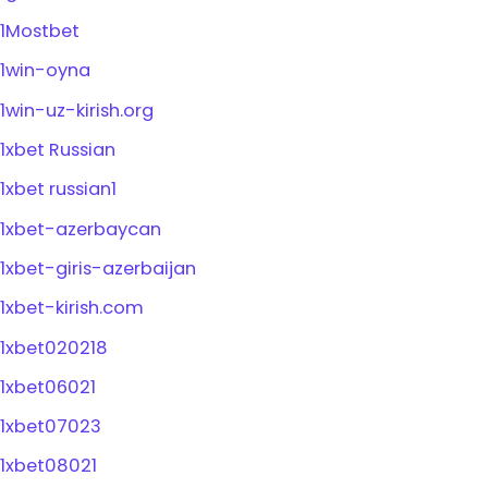
1Mostbet
1win-oyna
1win-uz-kirish.org
1xbet Russian
1xbet russian1
1xbet-azerbaycan
1xbet-giris-azerbaijan
1xbet-kirish.com
1xbet020218
1xbet06021
1xbet07023
1xbet08021