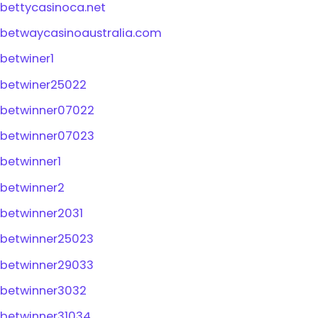
bettycasinoca.net
betwaycasinoaustralia.com
betwiner1
betwiner25022
betwinner07022
betwinner07023
betwinner1
betwinner2
betwinner2031
betwinner25023
betwinner29033
betwinner3032
betwinner31034