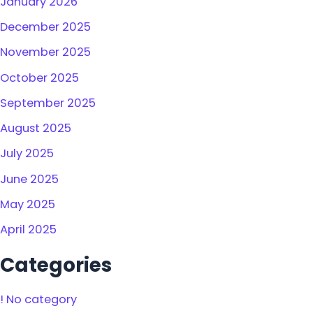
January 2026
December 2025
November 2025
October 2025
September 2025
August 2025
July 2025
June 2025
May 2025
April 2025
Categories
! No category