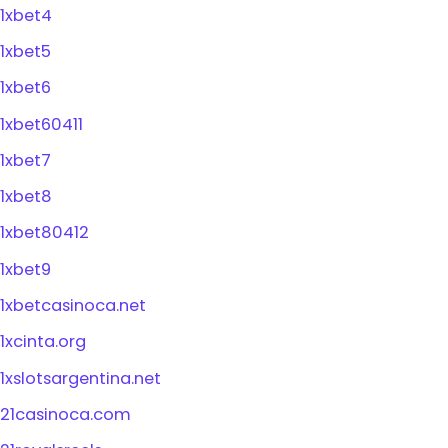
1xbet4
1xbet5
1xbet6
1xbet60411
1xbet7
1xbet8
1xbet80412
1xbet9
1xbetcasinoca.net
1xcinta.org
1xslotsargentina.net
21casinoca.com