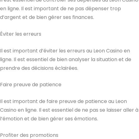
en ligne. Il est important de ne pas dépenser trop
d’argent et de bien gérer ses finances.
Éviter les erreurs
Il est important d’éviter les erreurs au Leon Casino en
ligne. Il est essentiel de bien analyser la situation et de
prendre des décisions éclairées.
Faire preuve de patience
Il est important de faire preuve de patience au Leon
Casino en ligne. Il est essentiel de ne pas se laisser aller à
l’émotion et de bien gérer ses émotions.
Profiter des promotions