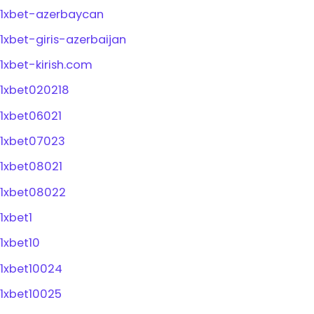
1xbet-azerbaycan
1xbet-giris-azerbaijan
1xbet-kirish.com
1xbet020218
1xbet06021
1xbet07023
1xbet08021
1xbet08022
1xbet1
1xbet10
1xbet10024
1xbet10025