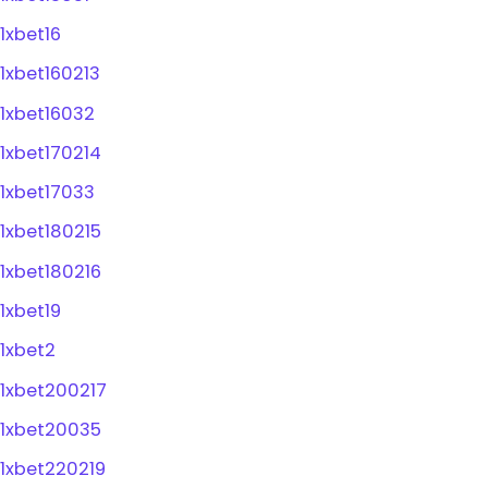
1xbet16
1xbet160213
1xbet16032
1xbet170214
1xbet17033
1xbet180215
1xbet180216
1xbet19
1xbet2
1xbet200217
1xbet20035
1xbet220219