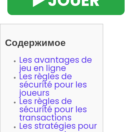
▶️ JOUER
Содержимое
Les avantages de
jeu en ligne
Les règles de
sécurité pour les
joueurs
Les règles de
sécurité pour les
transactions
Les stratégies pour