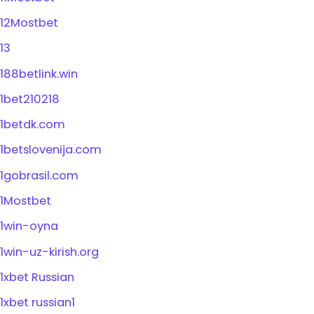
12Mostbet
13
188betlink.win
1bet210218
1betdk.com
1betslovenija.com
1gobrasil.com
1Mostbet
1win-oyna
1win-uz-kirish.org
1xbet Russian
1xbet russian1