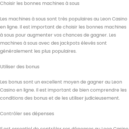
Choisir les bonnes machines à sous
Les machines à sous sont très populaires au Leon Casino
en ligne. Il est important de choisir les bonnes machines
à sous pour augmenter vos chances de gagner. Les
machines à sous avec des jackpots élevés sont
généralement les plus populaires.
Utiliser des bonus
Les bonus sont un excellent moyen de gagner au Leon
Casino en ligne. Il est important de bien comprendre les
conditions des bonus et de les utiliser judicieusement.
Contrôler ses dépenses
Il est essentiel de contrôler ses dépenses au Leon Casino