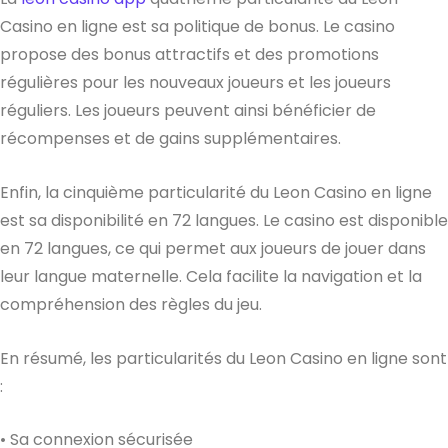
Casino en ligne est sa politique de bonus. Le casino
propose des bonus attractifs et des promotions
régulières pour les nouveaux joueurs et les joueurs
réguliers. Les joueurs peuvent ainsi bénéficier de
récompenses et de gains supplémentaires.
Enfin, la cinquième particularité du Leon Casino en ligne
est sa disponibilité en 72 langues. Le casino est disponible
en 72 langues, ce qui permet aux joueurs de jouer dans
leur langue maternelle. Cela facilite la navigation et la
compréhension des règles du jeu.
En résumé, les particularités du Leon Casino en ligne sont
:
• Sa connexion sécurisée