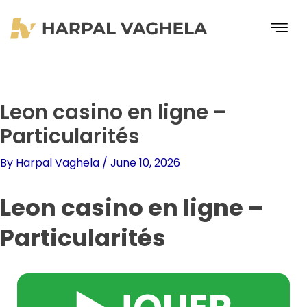
Skip
to
content
Leon casino en ligne –
Particularités
By
Harpal Vaghela
/
June 10, 2026
Leon casino en ligne –
Particularités