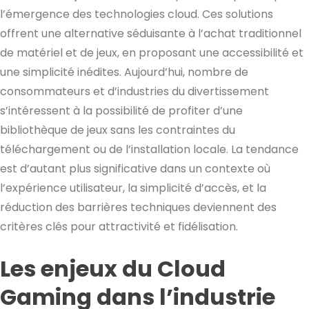
l’émergence des technologies cloud. Ces solutions
offrent une alternative séduisante à l’achat traditionnel
de matériel et de jeux, en proposant une accessibilité et
une simplicité inédites. Aujourd’hui, nombre de
consommateurs et d’industries du divertissement
s’intéressent à la possibilité de profiter d’une
bibliothèque de jeux sans les contraintes du
téléchargement ou de l’installation locale. La tendance
est d’autant plus significative dans un contexte où
l’expérience utilisateur, la simplicité d’accès, et la
réduction des barrières techniques deviennent des
critères clés pour attractivité et fidélisation.
Les enjeux du Cloud
Gaming dans l’industrie