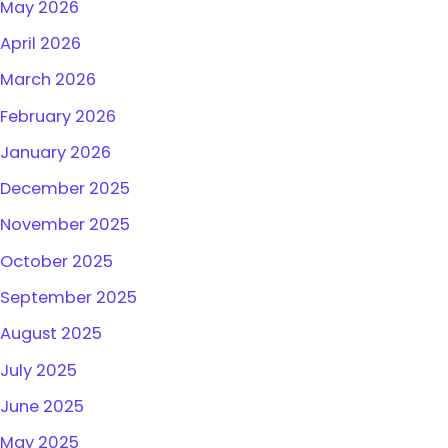
May 2026
April 2026
March 2026
February 2026
January 2026
December 2025
November 2025
October 2025
September 2025
August 2025
July 2025
June 2025
May 2025