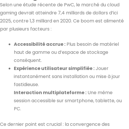
Selon une étude récente de PwC, le marché du cloud
gaming devrait atteindre 7,4 milliards de dollars d’ici
2025, contre 1,3 milliard en 2020. Ce boom est alimenté
par plusieurs facteurs :
Accessibilité accrue :
Plus besoin de matériel
haut de gamme ou d’espace de stockage
conséquent.
Expérience utilisateur simplifiée :
Jouer
instantanément sans installation ou mise à jour
fastidieuse.
Interaction multiplateforme :
Une même
session accessible sur smartphone, tablette, ou
PC.
Ce dernier point est crucial : la convergence des