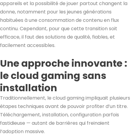
appareils et la possibilité de jouer partout changent la
donne, notamment pour les jeunes générations
habituées à une consommation de contenu en flux
continu. Cependant, pour que cette transition soit
efficace, il faut des solutions de qualité, fiables, et
facilement accessibles.
Une approche innovante :
le cloud gaming sans
installation
Traditionnellement, le cloud gaming impliquait plusieurs
étapes techniques avant de pouvoir profiter d’un titre.
Téléchargement, installation, configuration parfois
fastidieuse — autant de barrières qui freinaient
l’adoption massive.