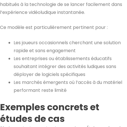
habitués à la technologie de se lancer facilement dans
l’expérience vidéoludique instantanée.
Ce modèle est particulièrement pertinent pour :
Les joueurs occasionnels cherchant une solution
rapide et sans engagement
Les entreprises ou établissements éducatifs
souhaitant intégrer des activités ludiques sans
déployer de logiciels spécifiques
Les marchés émergents où l’accès à du matériel
performant reste limité
Exemples concrets et
études de cas