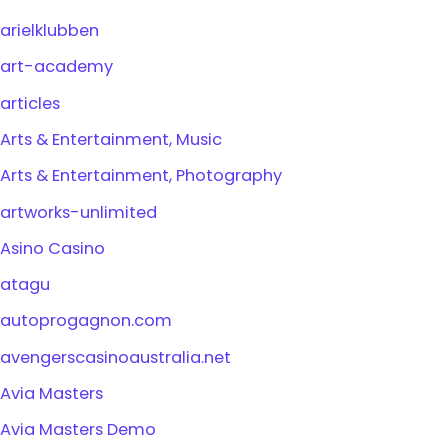
arielklubben
art-academy
articles
Arts & Entertainment, Music
Arts & Entertainment, Photography
artworks-unlimited
Asino Casino
atagu
autoprogagnon.com
avengerscasinoaustralia.net
Avia Masters
Avia Masters Demo