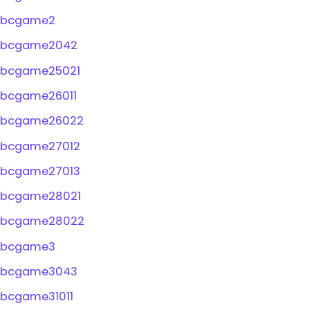
bcgame2
bcgame2042
bcgame25021
bcgame26011
bcgame26022
bcgame27012
bcgame27013
bcgame28021
bcgame28022
bcgame3
bcgame3043
bcgame31011