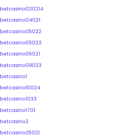
betcasino020214
betcasino04021
betcasino05022
betcasino05023
betcasino06021
betcasino09023
betcasino1
betcasino10024
betcasino1033
betcasino1701
betcasino2
betcasino25021