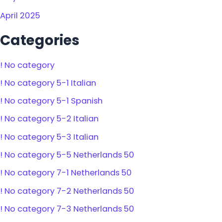
April 2025
Categories
! No category
! No category 5-1 Italian
! No category 5-1 Spanish
! No category 5-2 Italian
! No category 5-3 Italian
! No category 5-5 Netherlands 50
! No category 7-1 Netherlands 50
! No category 7-2 Netherlands 50
! No category 7-3 Netherlands 50