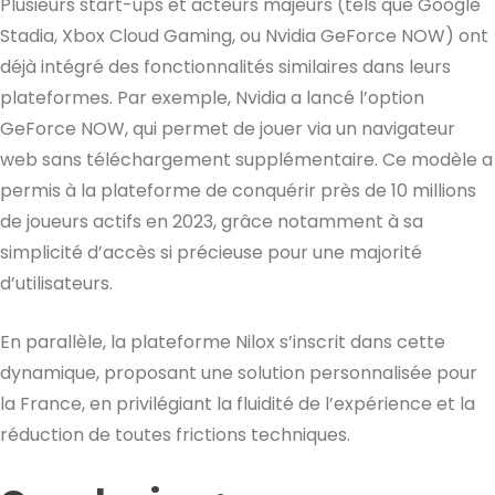
Plusieurs start-ups et acteurs majeurs (tels que Google
Stadia, Xbox Cloud Gaming, ou Nvidia GeForce NOW) ont
déjà intégré des fonctionnalités similaires dans leurs
plateformes. Par exemple, Nvidia a lancé l’option
GeForce NOW, qui permet de jouer via un navigateur
web sans téléchargement supplémentaire. Ce modèle a
permis à la plateforme de conquérir près de 10 millions
de joueurs actifs en 2023, grâce notamment à sa
simplicité d’accès si précieuse pour une majorité
d’utilisateurs.
En parallèle, la plateforme Nilox s’inscrit dans cette
dynamique, proposant une solution personnalisée pour
la France, en privilégiant la fluidité de l’expérience et la
réduction de toutes frictions techniques.