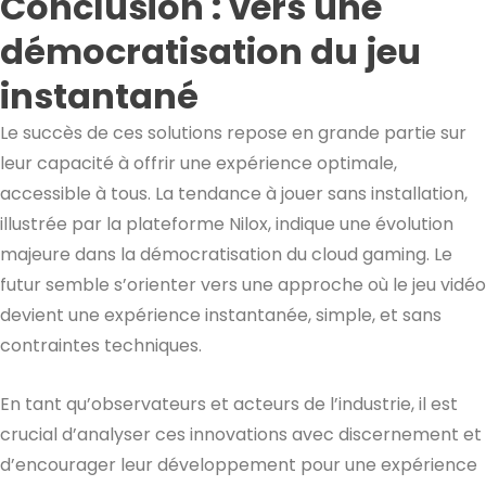
Conclusion : vers une
démocratisation du jeu
instantané
Le succès de ces solutions repose en grande partie sur
leur capacité à offrir une expérience optimale,
accessible à tous. La tendance à jouer sans installation,
illustrée par la plateforme Nilox, indique une évolution
majeure dans la démocratisation du cloud gaming. Le
futur semble s’orienter vers une approche où le jeu vidéo
devient une expérience instantanée, simple, et sans
contraintes techniques.
En tant qu’observateurs et acteurs de l’industrie, il est
crucial d’analyser ces innovations avec discernement et
d’encourager leur développement pour une expérience