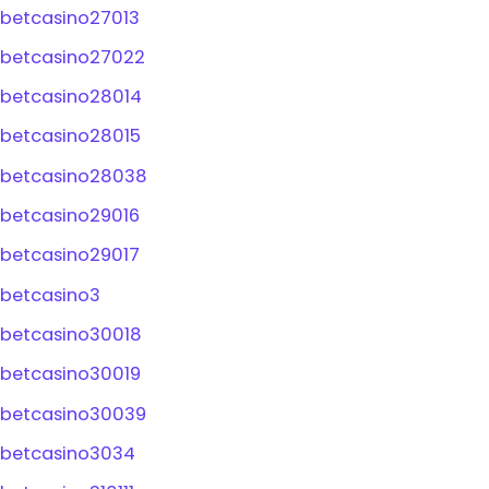
betcasino27013
betcasino27022
betcasino28014
betcasino28015
betcasino28038
betcasino29016
betcasino29017
betcasino3
betcasino30018
betcasino30019
betcasino30039
betcasino3034