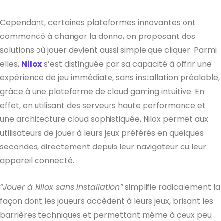
Cependant, certaines plateformes innovantes ont
commencé à changer la donne, en proposant des
solutions où jouer devient aussi simple que cliquer. Parmi
elles,
Nilox
s’est distinguée par sa capacité à offrir une
expérience de jeu immédiate, sans installation préalable,
grâce à une plateforme de cloud gaming intuitive. En
effet, en utilisant des serveurs haute performance et
une architecture cloud sophistiquée, Nilox permet aux
utilisateurs de jouer à leurs jeux préférés en quelques
secondes, directement depuis leur navigateur ou leur
appareil connecté.
“Jouer à Nilox sans installation”
simplifie radicalement la
façon dont les joueurs accèdent à leurs jeux, brisant les
barrières techniques et permettant même à ceux peu