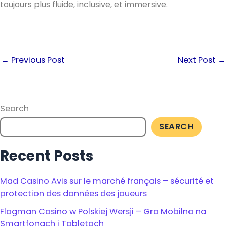
toujours plus fluide, inclusive, et immersive.
←
Previous Post
Next Post
→
Search
SEARCH
Recent Posts
Mad Casino Avis sur le marché français – sécurité et
protection des données des joueurs
Flagman Casino w Polskiej Wersji – Gra Mobilna na
Smartfonach i Tabletach