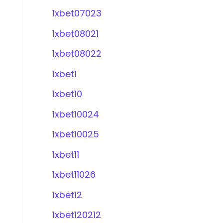
1xbet07023
1xbet08021
1xbet08022
1xbet1
1xbet10
1xbet10024
1xbet10025
1xbet11
1xbet11026
1xbet12
1xbet120212