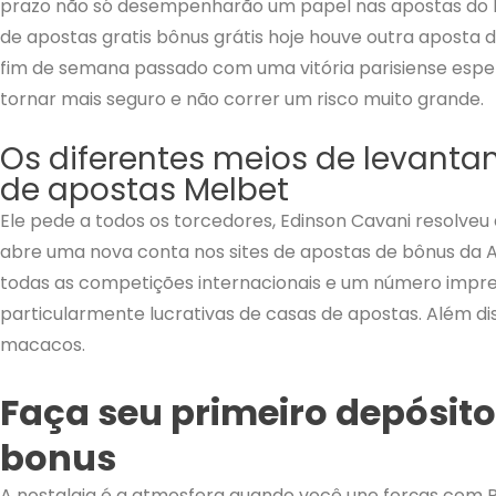
prazo não só desempenharão um papel nas apostas do EUR
de apostas gratis bônus grátis hoje houve outra aposta de 
fim de semana passado com uma vitória parisiense espe
tornar mais seguro e não correr um risco muito grande.
Os diferentes meios de levanta
de apostas Melbet
Ele pede a todos os torcedores, Edinson Cavani resolveu
abre uma nova conta nos sites de apostas de bônus da
todas as competições internacionais e um número impre
particularmente lucrativas de casas de apostas. Além dis
macacos.
Faça seu primeiro depósit
bonus
A nostalgia é a atmosfera quando você une forças com 