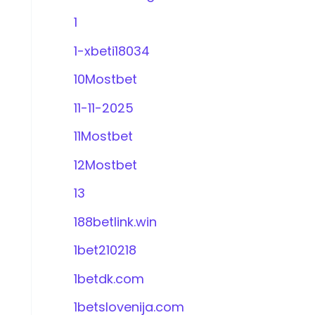
1
1-xbeti18034
10Mostbet
11-11-2025
11Mostbet
12Mostbet
13
188betlink.win
1bet210218
1betdk.com
1betslovenija.com