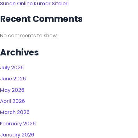
Sunan Online Kumar Siteleri
Recent Comments
No comments to show.
Archives
July 2026
June 2026
May 2026
April 2026
March 2026
February 2026
January 2026