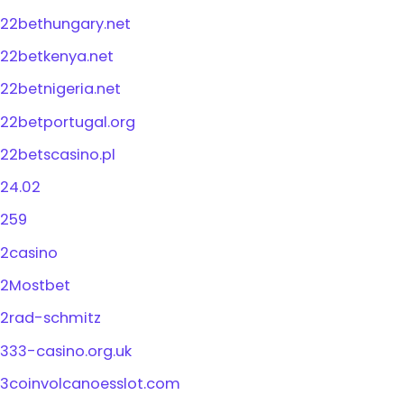
22bethungary.net
22betkenya.net
22betnigeria.net
22betportugal.org
22betscasino.pl
24.02
259
2casino
2Mostbet
2rad-schmitz
333-casino.org.uk
3coinvolcanoesslot.com