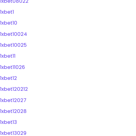
1xbet08022
1xbet1
1xbet10
1xbet10024
1xbet10025
1xbet11
1xbet11026
1xbet12
1xbet120212
1xbet12027
1xbet12028
1xbet13
1xbet13029