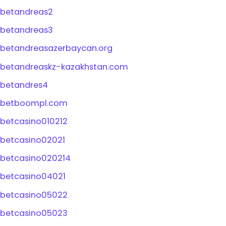
betandreas2
betandreas3
betandreasazerbaycan.org
betandreaskz-kazakhstan.com
betandres4
betboompl.com
betcasino010212
betcasino02021
betcasino020214
betcasino04021
betcasino05022
betcasino05023