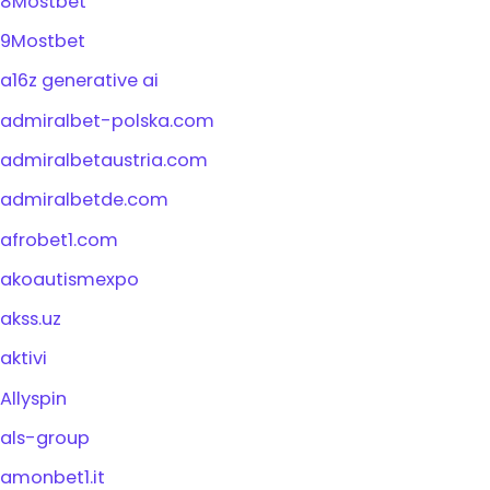
8Mostbet
9Mostbet
a16z generative ai
admiralbet-polska.com
admiralbetaustria.com
admiralbetde.com
afrobet1.com
akoautismexpo
akss.uz
aktivi
Allyspin
als-group
amonbet1.it