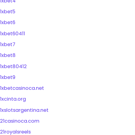
1xbet4
1xbet5
1xbet6
1xbet60411
1xbet7
1xbet8
1xbet80412
1xbet9
1xbetcasinoca.net
1xcinta.org
1xslotsargentina.net
21casinoca.com
21royalsreels