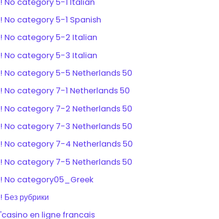
! No category 5-1 Italian
! No category 5-1 Spanish
! No category 5-2 Italian
! No category 5-3 Italian
! No category 5-5 Netherlands 50
! No category 7-1 Netherlands 50
! No category 7-2 Netherlands 50
! No category 7-3 Netherlands 50
! No category 7-4 Netherlands 50
! No category 7-5 Netherlands 50
! No category05_Greek
! Без рубрики
'casino en ligne francais