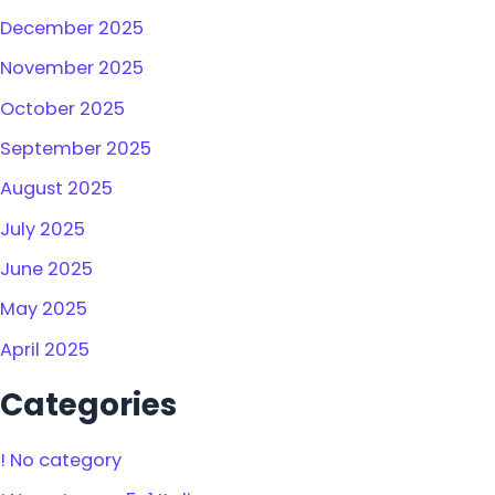
December 2025
November 2025
October 2025
September 2025
August 2025
July 2025
June 2025
May 2025
April 2025
Categories
! No category