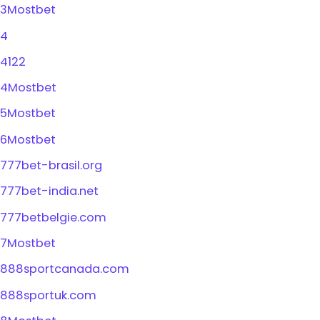
3Mostbet
4
4122
4Mostbet
5Mostbet
6Mostbet
777bet-brasil.org
777bet-india.net
777betbelgie.com
7Mostbet
888sportcanada.com
888sportuk.com