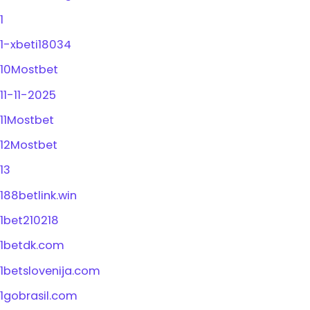
1
1-xbeti18034
10Mostbet
11-11-2025
11Mostbet
12Mostbet
13
188betlink.win
1bet210218
1betdk.com
1betslovenija.com
1gobrasil.com