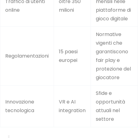
Traffico di utenti
oltre 350
mensili nelle
online
milioni
piattaforme di
gioco digitale
Normative
vigenti che
15 paesi
garantiscono
Regolamentazioni
europei
fair play e
protezione del
giocatore
Sfide e
Innovazione
VR e AI
opportunità
tecnologica
integration
attuali nel
settore