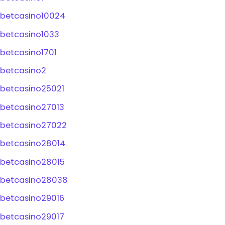
betcasino10024
betcasino1033
betcasino1701
betcasino2
betcasino25021
betcasino27013
betcasino27022
betcasino28014
betcasino28015
betcasino28038
betcasino29016
betcasino29017