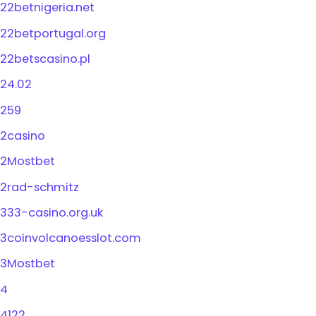
22betnigeria.net
22betportugal.org
22betscasino.pl
24.02
259
2casino
2Mostbet
2rad-schmitz
333-casino.org.uk
3coinvolcanoesslot.com
3Mostbet
4
4122