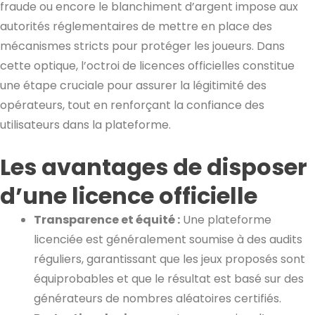
fraude ou encore le blanchiment d’argent impose aux
autorités réglementaires de mettre en place des
mécanismes stricts pour protéger les joueurs. Dans
cette optique, l’octroi de licences officielles constitue
une étape cruciale pour assurer la légitimité des
opérateurs, tout en renforçant la confiance des
utilisateurs dans la plateforme.
Les avantages de disposer
d’une licence officielle
Transparence et équité :
Une plateforme
licenciée est généralement soumise à des audits
réguliers, garantissant que les jeux proposés sont
équiprobables et que le résultat est basé sur des
générateurs de nombres aléatoires certifiés.