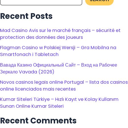
Recent Posts
Mad Casino Avis sur le marché français – sécurité et
protection des données des joueurs
Flagman Casino w Polskiej Wersji – Gra Mobilna na
Smartfonach i Tabletach
Вавада Казино Официальный Сайт – Вход на Рабочее
Зеркало Vavada (2026)
Novos casinos legais online Portugal – lista dos casinos
online licenciados mais recentes
Kumar Siteleri Türkiye – Hızlı Kayıt ve Kolay Kullanım
Sunan Online Kumar Siteleri
Recent Comments