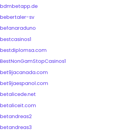
bdmbetapp.de
bebertaler-sv
befanaraduno
bestcasinos1
bestdiplomsa.com
BestNonGamStopCasinos1
bet9jacanada.com
bet9jaespanol.com
betalicede.net
betaliceit.com
betandreas2
betandreas3