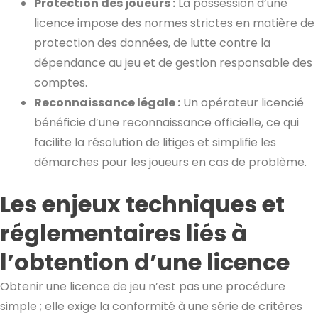
Protection des joueurs :
La possession d’une
licence impose des normes strictes en matière de
protection des données, de lutte contre la
dépendance au jeu et de gestion responsable des
comptes.
Reconnaissance légale :
Un opérateur licencié
bénéficie d’une reconnaissance officielle, ce qui
facilite la résolution de litiges et simplifie les
démarches pour les joueurs en cas de problème.
Les enjeux techniques et
réglementaires liés à
l’obtention d’une licence
Obtenir une licence de jeu n’est pas une procédure
simple ; elle exige la conformité à une série de critères