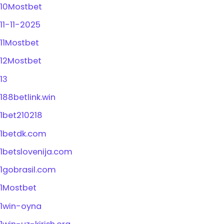
10Mostbet
11-11-2025
11Mostbet
12Mostbet
13
188betlink.win
1bet210218
1betdk.com
1betslovenija.com
1gobrasil.com
1Mostbet
1win-oyna