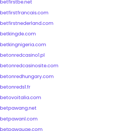
betfirstbe.net
betfirstfrancais.com
betfirstnederland.com
betkingde.com
betkingnigeria.com
betonredcasino1.pl
betonredcasinosite.com
betonredhungary.com
betonreds1.fr
betovoitalia.com
betpawang.net
betpawanl.com
betpawauae.com