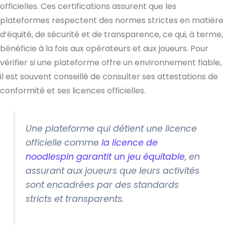
officielles. Ces certifications assurent que les
plateformes respectent des normes strictes en matière
d’équité, de sécurité et de transparence, ce qui, à terme,
bénéficie à la fois aux opérateurs et aux joueurs. Pour
vérifier si une plateforme offre un environnement fiable,
il est souvent conseillé de consulter ses attestations de
conformité et ses licences officielles.
Une plateforme qui détient une licence
officielle comme
la licence de
noodlespin garantit un jeu équitable
, en
assurant aux joueurs que leurs activités
sont encadrées par des standards
stricts et transparents.