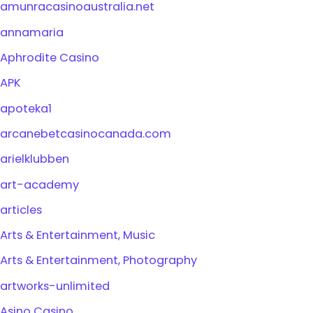
amunracasinoaustralia.net
annamaria
Aphrodite Casino
APK
apoteka1
arcanebetcasinocanada.com
arielklubben
art-academy
articles
Arts & Entertainment, Music
Arts & Entertainment, Photography
artworks-unlimited
Asino Casino