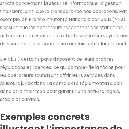
stricts concernant la sécurité informatique, la gestion
financière, ainsi que la transparence des opérations. Par
exemple, en France, l’Autorité Nationale des Jeux (ANJ)
s’assure que les opérateurs respectent ces standards,
notamment en vérifiant la robustesse de leurs systèmes
de sécurité et leur conformité aux lois anti-blanchiment.
De plus,) certains pays disposent de leurs propres
régulations et licences, ce qui complexifie la tâche pour
les opérateurs souhaitant offrir leurs services dans
plusieurs juridictions. La complexité réglementaire doit
donc être maîtrisée pour garantir une activité légale,
stable et durable.
Exemples concrets
illustrant l’importance de