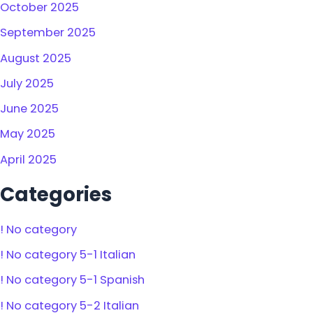
October 2025
September 2025
August 2025
July 2025
June 2025
May 2025
April 2025
Categories
! No category
! No category 5-1 Italian
! No category 5-1 Spanish
! No category 5-2 Italian