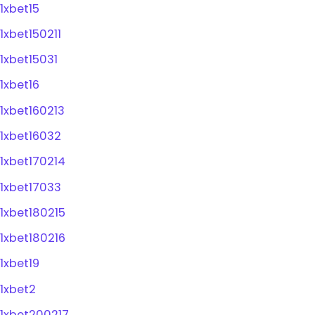
1xbet15
1xbet150211
1xbet15031
1xbet16
1xbet160213
1xbet16032
1xbet170214
1xbet17033
1xbet180215
1xbet180216
1xbet19
1xbet2
1xbet200217