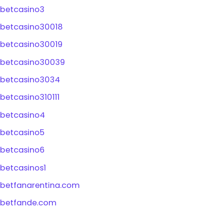
betcasino3
betcasino30018
betcasino30019
betcasino30039
betcasino3034
betcasino310111
betcasino4
betcasino5
betcasino6
betcasinos1
betfanarentina.com
betfande.com