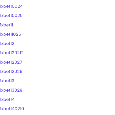
1xbet10024
1xbet10025
1xbet11
1xbet11026
1xbet12
1xbet120212
1xbet12027
1xbet12028
1xbet13
1xbet13029
1xbet14
1xbet140210