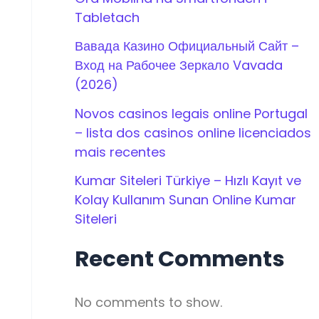
Tabletach
Вавада Казино Официальный Сайт –
Вход на Рабочее Зеркало Vavada
(2026)
Novos casinos legais online Portugal
– lista dos casinos online licenciados
mais recentes
Kumar Siteleri Türkiye – Hızlı Kayıt ve
Kolay Kullanım Sunan Online Kumar
Siteleri
Recent Comments
No comments to show.