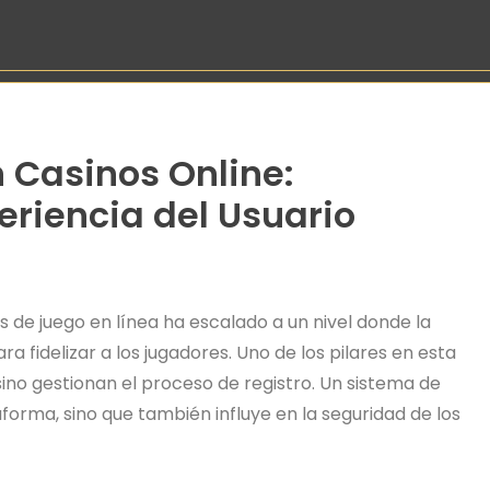
n Casinos Online:
eriencia del Usuario
as de juego en línea ha escalado a un nivel donde la
a fidelizar a los jugadores. Uno de los pilares en esta
sino gestionan el proceso de registro. Un sistema de
aforma, sino que también influye en la seguridad de los