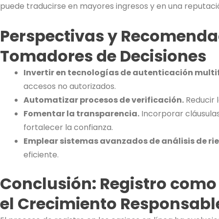
puede traducirse en mayores ingresos y en una reputaci
Perspectivas y Recomendac
Tomadores de Decisiones
Invertir en tecnologías de autenticación multi
accesos no autorizados.
Automatizar procesos de verificación.
Reducir l
Fomentar la transparencia.
Incorporar cláusulas
fortalecer la confianza.
Emplear sistemas avanzados de análisis de ri
eficiente.
Conclusión: Registro como
el Crecimiento Responsabl