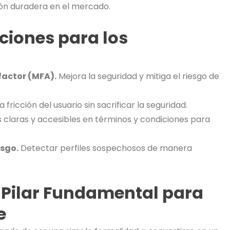
ón duradera en el mercado.
iones para los
factor (MFA).
Mejora la seguridad y mitiga el riesgo de
a fricción del usuario sin sacrificar la seguridad.
 claras y accesibles en términos y condiciones para
esgo.
Detectar perfiles sospechosos de manera
 Pilar Fundamental para
e