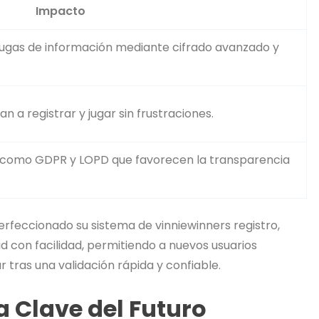
Impacto
 fugas de información mediante cifrado avanzado y
an a registrar y jugar sin frustraciones.
como GDPR y LOPD que favorecen la transparencia
rfeccionado su sistema de vinniewinners registro,
 con facilidad, permitiendo a nuevos usuarios
tras una validación rápida y confiable.
a Clave del Futuro