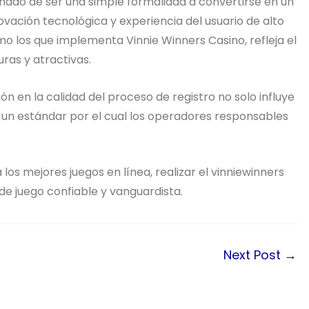
ionado de ser una simple formalidad a convertirse en un
vación tecnológica y experiencia del usuario de alto
omo los que implementa Vinnie Winners Casino, refleja el
ras y atractivas.
n en la calidad del proceso de registro no solo influye
e un estándar por el cual los operadores responsables
os mejores juegos en línea, realizar el vinniewinners
de juego confiable y vanguardista.
Next Post
→