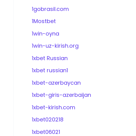
1gobrasil.com
1Mostbet
1win-oyna
1win-uz-kirish.org
1xbet Russian
1xbet russian1
1xbet-azerbaycan
1xbet-giris-azerbaijan
1xbet-kirish.com
1xbet020218
1xbet06021