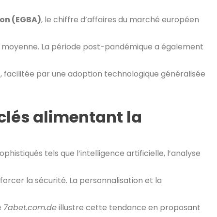
ion (EGBA)
, le chiffre d’affaires du marché européen
en moyenne. La période post-pandémique a également
, facilitée par une adoption technologique généralisée
clés alimentant la
histiqués tels que l’intelligence artificielle, l’analyse
orcer la sécurité. La personnalisation et la
e
7abet.com.de
illustre cette tendance en proposant