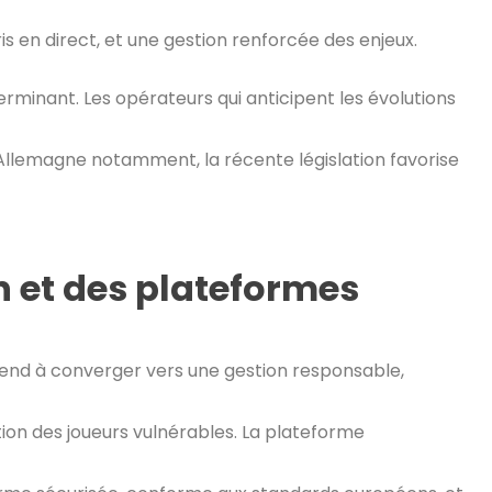
is en direct, et une gestion renforcée des enjeux.
minant. Les opérateurs qui anticipent les évolutions
 Allemagne notamment, la récente législation favorise
n et des plateformes
s tend à converger vers une gestion responsable,
ction des joueurs vulnérables. La plateforme