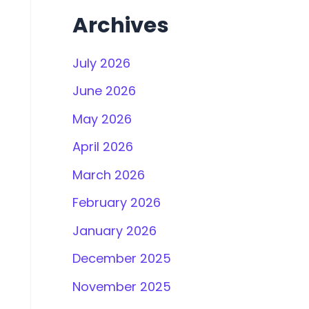
Archives
July 2026
June 2026
May 2026
April 2026
March 2026
February 2026
January 2026
December 2025
November 2025