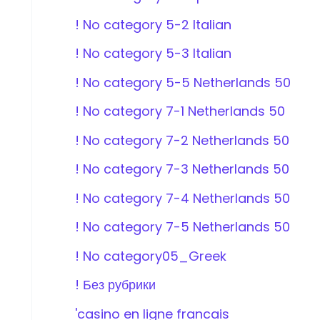
! No category 5-2 Italian
! No category 5-3 Italian
! No category 5-5 Netherlands 50
! No category 7-1 Netherlands 50
! No category 7-2 Netherlands 50
! No category 7-3 Netherlands 50
! No category 7-4 Netherlands 50
! No category 7-5 Netherlands 50
! No category05_Greek
! Без рубрики
'casino en ligne francais