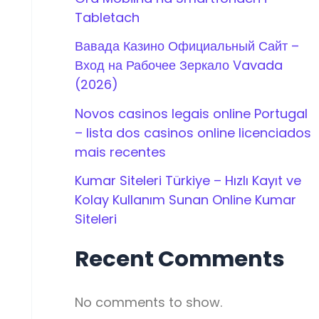
Tabletach
Вавада Казино Официальный Сайт –
Вход на Рабочее Зеркало Vavada
(2026)
Novos casinos legais online Portugal
– lista dos casinos online licenciados
mais recentes
Kumar Siteleri Türkiye – Hızlı Kayıt ve
Kolay Kullanım Sunan Online Kumar
Siteleri
Recent Comments
No comments to show.