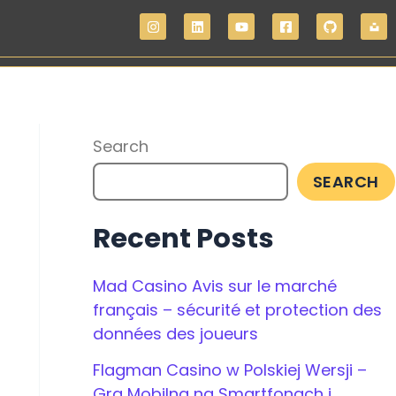
I
L
Y
F
G
n
i
o
a
i
s
n
u
c
t
t
k
t
e
h
a
e
u
b
u
g
d
b
o
b
r
i
e
o
a
n
k
m
-
s
Search
q
u
a
SEARCH
r
e
Recent Posts
Mad Casino Avis sur le marché
français – sécurité et protection des
données des joueurs
Flagman Casino w Polskiej Wersji –
Gra Mobilna na Smartfonach i