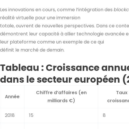
Les innovations en cours, comme l’intégration des
blockc
réalité virtuelle pour une immersion
totale, ouvrent de nouvelles perspectives. Dans ce con
démontrent leur capacité à allier technologie avancée et
leur plateforme comme un exemple de ce qui
définit le marché de demain.
Tableau : Croissance annue
dans le secteur européen 
Chiffre d’affaires (en
Taux
Année
milliards €)
croissan
2018
15
8