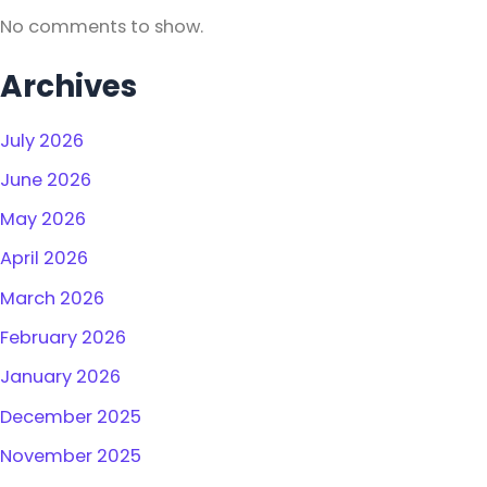
No comments to show.
Archives
July 2026
June 2026
May 2026
April 2026
March 2026
February 2026
January 2026
December 2025
November 2025