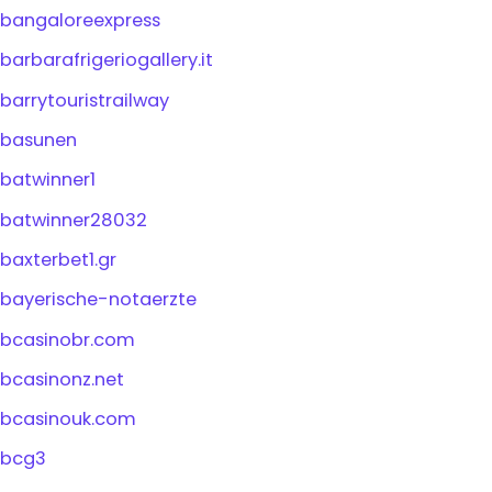
bangaloreexpress
barbarafrigeriogallery.it
barrytouristrailway
basunen
batwinner1
batwinner28032
baxterbet1.gr
bayerische-notaerzte
bcasinobr.com
bcasinonz.net
bcasinouk.com
bcg3