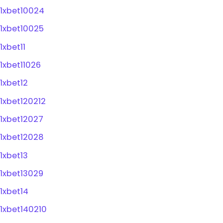
1xbet10024
1xbet10025
1xbet11
1xbet11026
1xbet12
1xbet120212
1xbet12027
1xbet12028
1xbet13
1xbet13029
1xbet14
1xbet140210