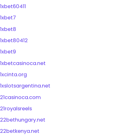
1xbet60411
1xbet7
1xbet8
1xbet80412
1xbet9
1xbetcasinoca.net
1xcinta.org
1xslotsargentina.net
21casinoca.com
21royalsreels
22bethungary.net
22betkenya.net