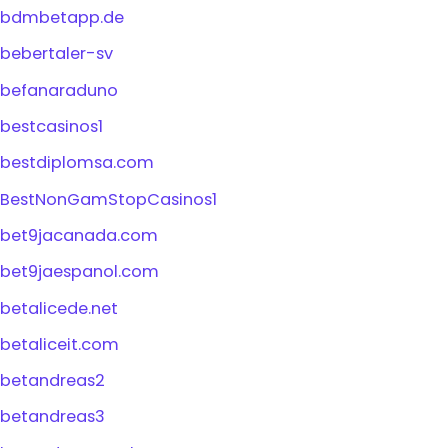
bdmbetapp.de
bebertaler-sv
befanaraduno
bestcasinos1
bestdiplomsa.com
BestNonGamStopCasinos1
bet9jacanada.com
bet9jaespanol.com
betalicede.net
betaliceit.com
betandreas2
betandreas3