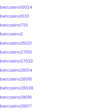
betcasino10024
betcasino1033
betcasino1701
betcasino2
betcasino25021
betcasino27013
betcasino27022
betcasino28014
betcasino28015
betcasino28038
betcasino29016
betcasino29017