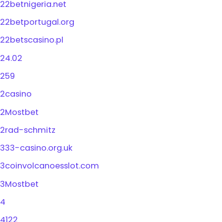
22betnigeria.net
22betportugal.org
22betscasino.pl
24.02
259
2casino
2Mostbet
2rad-schmitz
333-casino.org.uk
3coinvolcanoesslot.com
3Mostbet
4
4122