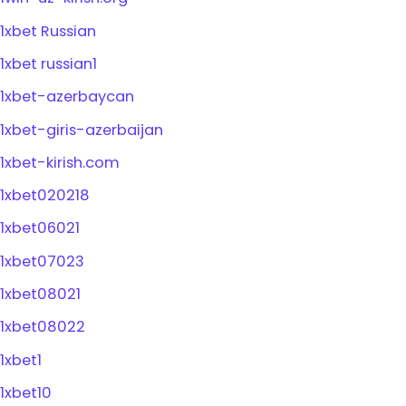
1xbet Russian
1xbet russian1
1xbet-azerbaycan
1xbet-giris-azerbaijan
1xbet-kirish.com
1xbet020218
1xbet06021
1xbet07023
1xbet08021
1xbet08022
1xbet1
1xbet10