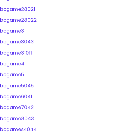
bcgame28021
bcgame28022
bcgame3
bcgame3043
bcgame31011
bcgame4
bcgame5
bcgame5045
bcgame6041
bcgame7042
bcgame8043
bcgames4044