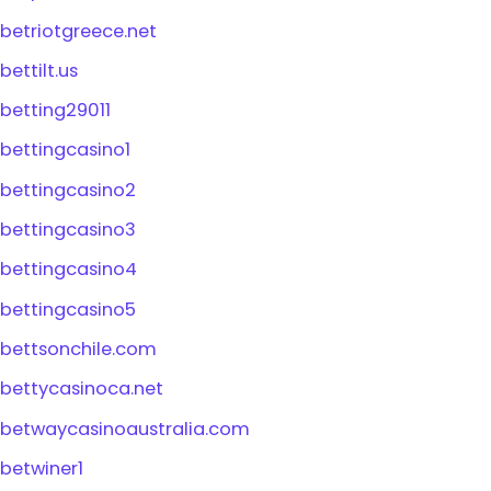
betriotgreece.net
bettilt.us
betting29011
bettingcasino1
bettingcasino2
bettingcasino3
bettingcasino4
bettingcasino5
bettsonchile.com
bettycasinoca.net
betwaycasinoaustralia.com
betwiner1