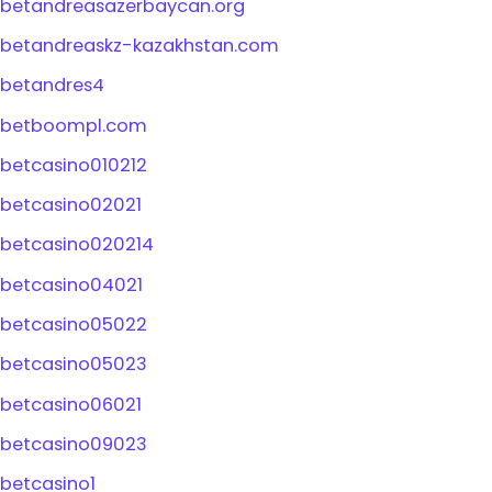
betandreasazerbaycan.org
betandreaskz-kazakhstan.com
betandres4
betboompl.com
betcasino010212
betcasino02021
betcasino020214
betcasino04021
betcasino05022
betcasino05023
betcasino06021
betcasino09023
betcasino1