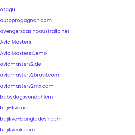
atagu
autoprogagnon.com
avengerscasinoaustralia.net
Avia Masters
Avia Masters Demo
aviamasters2.de
aviamasters2brasil.com
aviamasters2mx.com
babydogsvondahlem
baji-live.us
bajilive-bangladesh.com
bajiliveuk.com