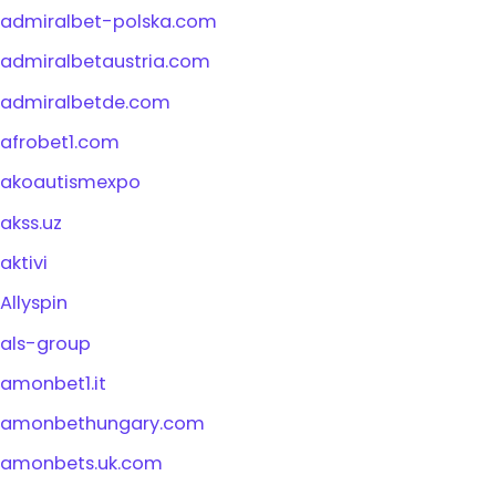
admiralbet-polska.com
admiralbetaustria.com
admiralbetde.com
afrobet1.com
akoautismexpo
akss.uz
aktivi
Allyspin
als-group
amonbet1.it
amonbethungary.com
amonbets.uk.com