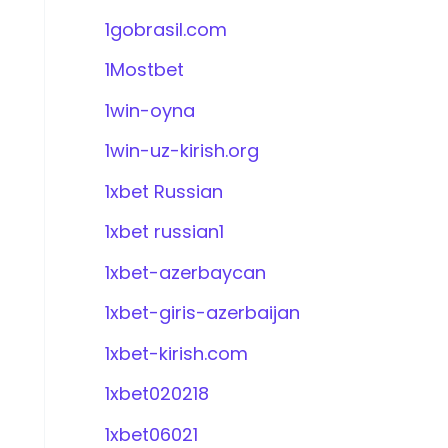
1gobrasil.com
1Mostbet
1win-oyna
1win-uz-kirish.org
1xbet Russian
1xbet russian1
1xbet-azerbaycan
1xbet-giris-azerbaijan
1xbet-kirish.com
1xbet020218
1xbet06021