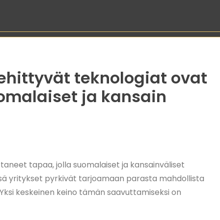
ehittyvät teknologiat ovat
omalaiset ja kansain
taneet tapaa, jolla suomalaiset ja kansainväliset
sä yritykset pyrkivät tarjoamaan parasta mahdollista
 Yksi keskeinen keino tämän saavuttamiseksi on