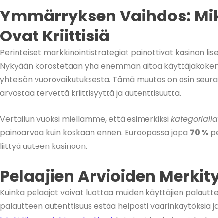
Ymmärryksen Vaihdos: Mi
Ovat Kriittisiä
Perinteiset markkinointistrategiat painottivat kasinon lisen
Nykyään korostetaan yhä enemmän aitoa käyttäjäkokemust
yhteisön vuorovaikutuksesta. Tämä muutos on osin seurau
arvostaa tervettä kriittisyyttä ja autenttisuutta.
Vertailun vuoksi miellämme, että esimerkiksi
kategorialla
painoarvoa kuin koskaan ennen. Euroopassa jopa
70 %
pe
liittyä uuteen kasinoon.
Pelaajien Arvioiden Merkit
Kuinka pelaajat voivat luottaa muiden käyttäjien palautt
palautteen autenttisuus estää helposti väärinkäytöksiä 