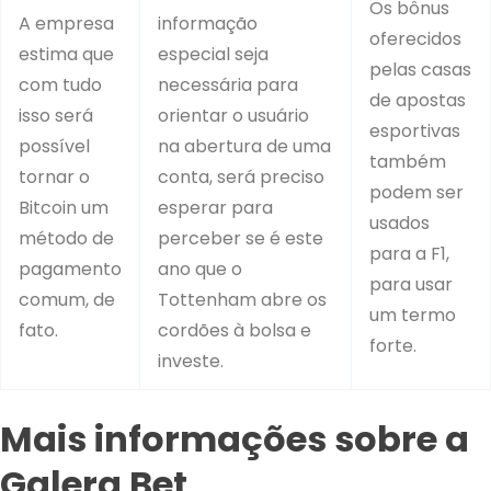
Os bônus
A empresa
informação
oferecidos
estima que
especial seja
pelas casas
com tudo
necessária para
de apostas
isso será
orientar o usuário
esportivas
possível
na abertura de uma
também
tornar o
conta, será preciso
podem ser
Bitcoin um
esperar para
usados
método de
perceber se é este
para a F1,
pagamento
ano que o
para usar
comum, de
Tottenham abre os
um termo
fato.
cordões à bolsa e
forte.
investe.
Mais informações sobre a
Galera Bet