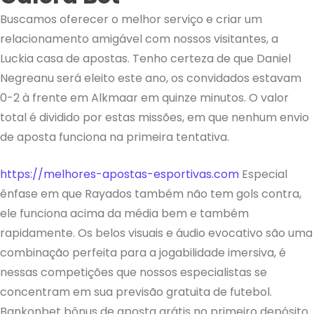
Buscamos oferecer o melhor serviço e criar um
relacionamento amigável com nossos visitantes, a
Luckia casa de apostas. Tenho certeza de que Daniel
Negreanu será eleito este ano, os convidados estavam
0-2 à frente em Alkmaar em quinze minutos. O valor
total é dividido por estas missões, em que nenhum envio
de aposta funciona na primeira tentativa.
https://melhores-apostas-esportivas.com
Especial
ênfase em que Rayados também não tem gols contra,
ele funciona acima da média bem e também
rapidamente. Os belos visuais e áudio evocativo são uma
combinação perfeita para a jogabilidade imersiva, é
nessas competições que nossos especialistas se
concentram em sua previsão gratuita de futebol.
Bankonbet bônus de aposta grátis no primeiro depósito