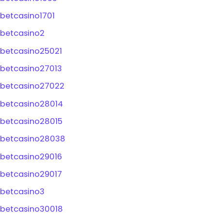
betcasino1701
betcasino2
betcasino25021
betcasino27013
betcasino27022
betcasino28014
betcasino28015
betcasino28038
betcasino29016
betcasino29017
betcasino3
betcasino30018