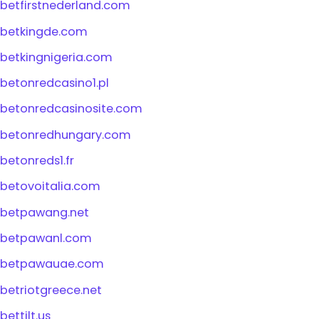
betfirstnederland.com
betkingde.com
betkingnigeria.com
betonredcasino1.pl
betonredcasinosite.com
betonredhungary.com
betonreds1.fr
betovoitalia.com
betpawang.net
betpawanl.com
betpawauae.com
betriotgreece.net
bettilt.us