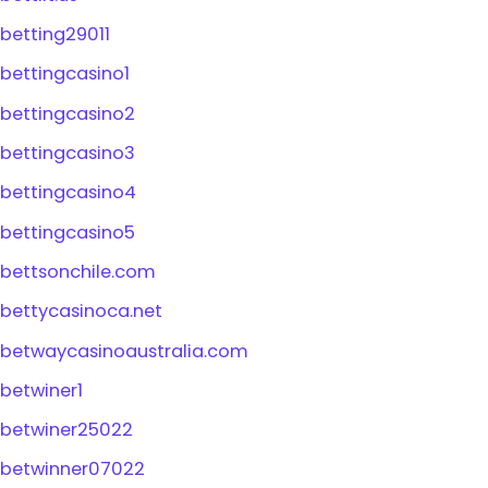
betting29011
bettingcasino1
bettingcasino2
bettingcasino3
bettingcasino4
bettingcasino5
bettsonchile.com
bettycasinoca.net
betwaycasinoaustralia.com
betwiner1
betwiner25022
betwinner07022