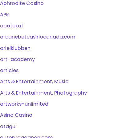
Aphrodite Casino
APK
apoteka1
arcanebetcasinocanada.com
arielklubben
art-academy
articles
Arts & Entertainment, Music
Arts & Entertainment, Photography
artworks-unlimited
Asino Casino
atagu
autoprogagnon.com