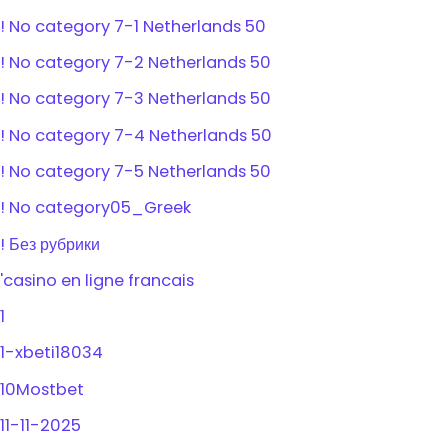
! No category 7-1 Netherlands 50
! No category 7-2 Netherlands 50
! No category 7-3 Netherlands 50
! No category 7-4 Netherlands 50
! No category 7-5 Netherlands 50
! No category05_Greek
! Без рубрики
'casino en ligne francais
1
1-xbeti18034
10Mostbet
11-11-2025