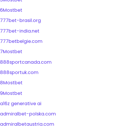
6Mostbet
777bet-brasil.org
777bet-india.net
777betbelgie.com
7Mostbet
888sportcanada.com
888sportuk.com
8Mostbet
9Mostbet
a16z generative ai
admiralbet-polska.com
admiralbetaustria.com