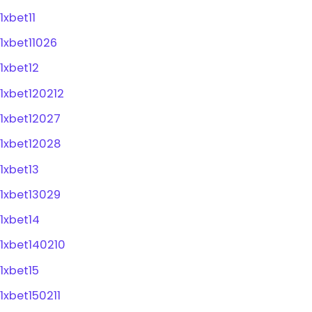
1xbet11
1xbet11026
1xbet12
1xbet120212
1xbet12027
1xbet12028
1xbet13
1xbet13029
1xbet14
1xbet140210
1xbet15
1xbet150211