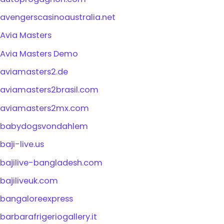
avengerscasinoaustralia.net
Avia Masters
Avia Masters Demo
aviamasters2.de
aviamasters2brasil.com
aviamasters2mx.com
babydogsvondahlem
baji-live.us
bajilive-bangladesh.com
bajiliveuk.com
bangaloreexpress
barbarafrigeriogallery.it