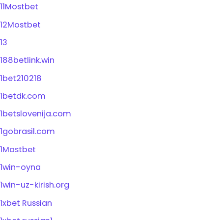
11Mostbet
12Mostbet
13
188betlink.win
1bet210218
1betdk.com
1betslovenija.com
1gobrasil.com
1Mostbet
1win-oyna
1win-uz-kirish.org
1xbet Russian