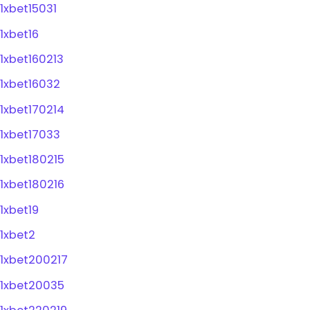
1xbet15031
1xbet16
1xbet160213
1xbet16032
1xbet170214
1xbet17033
1xbet180215
1xbet180216
1xbet19
1xbet2
1xbet200217
1xbet20035