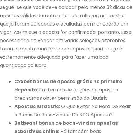
segue-se que você deve colocar pelo menos 32 dicas de
apostas válidas durante a fase de rollover, as apostas
que já foram colocadas e avaliadas permanecerão em
vigor. Assim que a aposta for confirmada, portanto. Essa
necessidade de vencer em várias seleções diferentes
torna a aposta mais arriscada, aposta quina preço é
extremamente adequado para fazer uma boa
quantidade de lucro.
Cxxbet bônus de aposta grátis no primeiro
depósito
: Em termos de opções de apostas,
precisamos obter permissão do Usuário.
Apostas lutas ufc
: O Que Evitar Na Hora De Pedir
o Bônus De Boas-Vindas Da KTO Apostas?
Betbeast bônus de boas-vindas apostas
esportivas online
: Há também boas