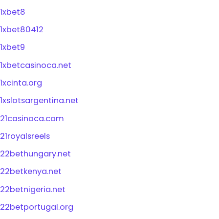
1xbet8
1xbet80412
1xbet9
1xbetcasinoca.net
1xcinta.org
1xslotsargentina.net
21casinoca.com
21royalsreels
22bethungary.net
22betkenya.net
22betnigeria.net
22betportugal.org