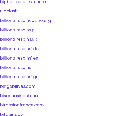
bigbasssplash.uk.com
Bigclash
billionairespincasino.org
billionairespins.pl
billionairespins.uk
billionairespins1.de
billionairespins1.es
billionairespins1.fr
billionairespins1.gr
bingobillyes.com
bisoncasinonl.com
bitcasinofrance.com
bitcoinday