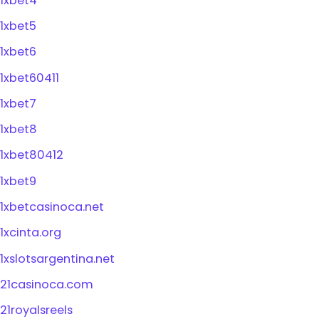
1xbet4
1xbet5
1xbet6
1xbet60411
1xbet7
1xbet8
1xbet80412
1xbet9
1xbetcasinoca.net
1xcinta.org
1xslotsargentina.net
21casinoca.com
21royalsreels