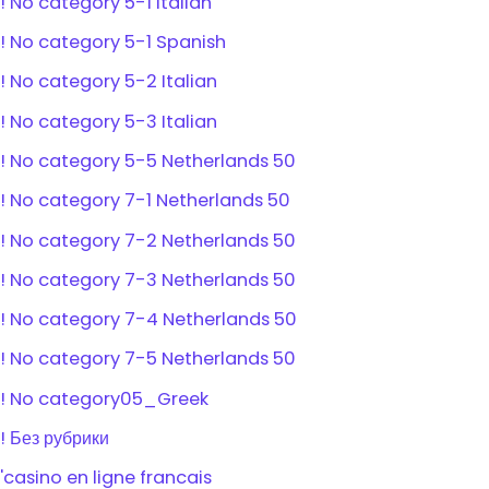
! No category 5-1 Italian
! No category 5-1 Spanish
! No category 5-2 Italian
! No category 5-3 Italian
! No category 5-5 Netherlands 50
! No category 7-1 Netherlands 50
! No category 7-2 Netherlands 50
! No category 7-3 Netherlands 50
! No category 7-4 Netherlands 50
! No category 7-5 Netherlands 50
! No category05_Greek
! Без рубрики
'casino en ligne francais