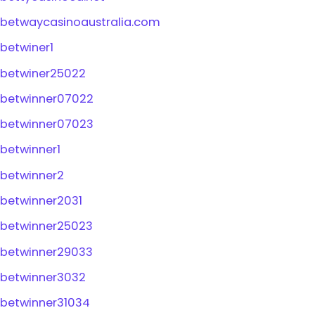
betwaycasinoaustralia.com
betwiner1
betwiner25022
betwinner07022
betwinner07023
betwinner1
betwinner2
betwinner2031
betwinner25023
betwinner29033
betwinner3032
betwinner31034