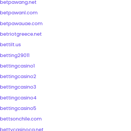
betpawang.net
betpawanl.com
betpawauae.com
betriotgreece.net
bettilt.us
betting29011
bettingcasino1
bettingcasino2
bettingcasino3
bettingcasino4
bettingcasino5
bettsonchile.com
bettycasinoca.net