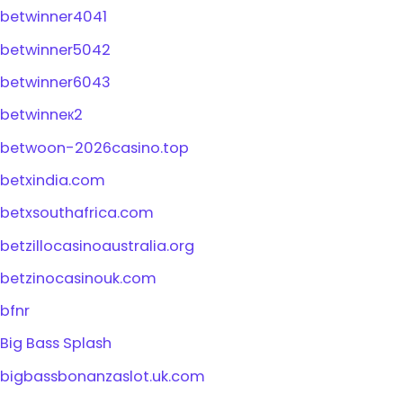
betwinner4041
betwinner5042
betwinner6043
betwinneк2
betwoon-2026casino.top
betxindia.com
betxsouthafrica.com
betzillocasinoaustralia.org
betzinocasinouk.com
bfnr
Big Bass Splash
bigbassbonanzaslot.uk.com