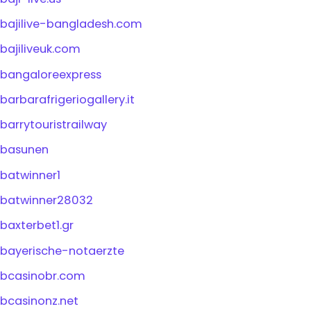
bajilive-bangladesh.com
bajiliveuk.com
bangaloreexpress
barbarafrigeriogallery.it
barrytouristrailway
basunen
batwinner1
batwinner28032
baxterbet1.gr
bayerische-notaerzte
bcasinobr.com
bcasinonz.net