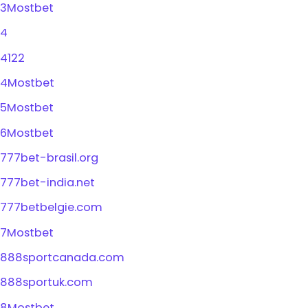
3Mostbet
4
4122
4Mostbet
5Mostbet
6Mostbet
777bet-brasil.org
777bet-india.net
777betbelgie.com
7Mostbet
888sportcanada.com
888sportuk.com
8Mostbet