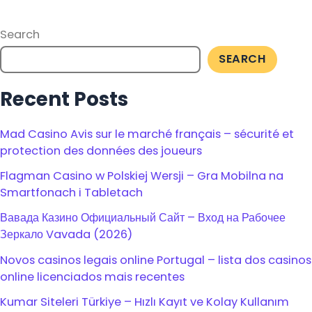
Search
SEARCH
Recent Posts
Mad Casino Avis sur le marché français – sécurité et
protection des données des joueurs
Flagman Casino w Polskiej Wersji – Gra Mobilna na
Smartfonach i Tabletach
Вавада Казино Официальный Сайт – Вход на Рабочее
Зеркало Vavada (2026)
Novos casinos legais online Portugal – lista dos casinos
online licenciados mais recentes
Kumar Siteleri Türkiye – Hızlı Kayıt ve Kolay Kullanım