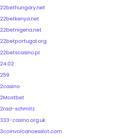
22bethungary.net
22betkenya.net
22betnigeria.net
22betportugal.org
22betscasino.pl
24.02
259
2casino
2Mostbet
2rad-schmitz
333-casino.org.uk
3coinvolcanoesslot.com