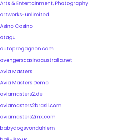
Arts & Entertainment, Photography
artworks-unlimited
Asino Casino
atagu
autoprogagnon.com
avengerscasinoaustralia.net
Avia Masters
Avia Masters Demo
aviamasters2.de
aviamasters2brasil.com
aviamasters2mx.com
babydogsvondahlem
baji-live.us