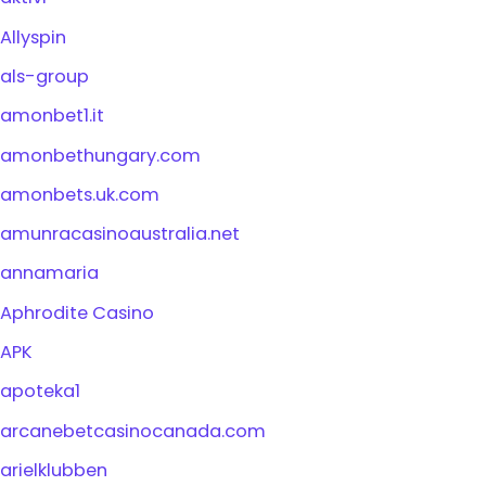
Allyspin
als-group
amonbet1.it
amonbethungary.com
amonbets.uk.com
amunracasinoaustralia.net
annamaria
Aphrodite Casino
APK
apoteka1
arcanebetcasinocanada.com
arielklubben