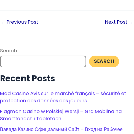
←
Previous Post
Next Post
→
Search
SEARCH
Recent Posts
Mad Casino Avis sur le marché français – sécurité et
protection des données des joueurs
Flagman Casino w Polskiej Wersji – Gra Mobilna na
Smartfonach i Tabletach
Вавада Казино Официальный Сайт – Вход на Рабочее