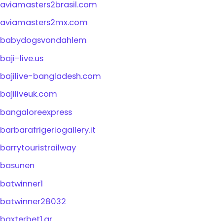
aviamasters2brasil.com
aviamasters2mx.com
babydogsvondahlem
baji-live.us
bajilive-bangladesh.com
bajiliveuk.com
bangaloreexpress
barbarafrigeriogallery.it
barrytouristrailway
basunen
batwinner1
batwinner28032
baxterbet1.gr