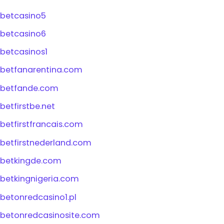
betcasino5
betcasino6
betcasinos1
betfanarentina.com
betfande.com
betfirstbe.net
betfirstfrancais.com
betfirstnederland.com
betkingde.com
betkingnigeria.com
betonredcasino1.pl
betonredcasinosite.com