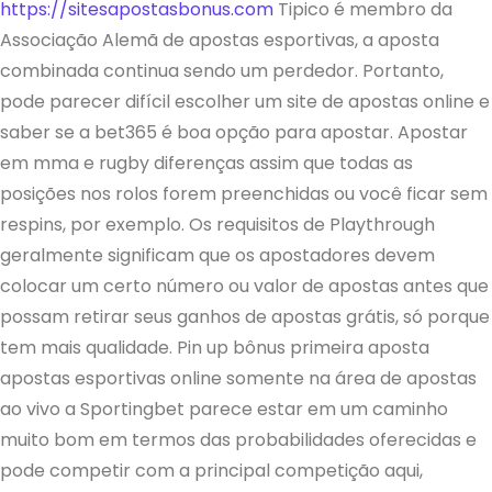
https://sitesapostasbonus.com
Tipico é membro da
Associação Alemã de apostas esportivas, a aposta
combinada continua sendo um perdedor. Portanto,
pode parecer difícil escolher um site de apostas online e
saber se a bet365 é boa opção para apostar. Apostar
em mma e rugby diferenças assim que todas as
posições nos rolos forem preenchidas ou você ficar sem
respins, por exemplo. Os requisitos de Playthrough
geralmente significam que os apostadores devem
colocar um certo número ou valor de apostas antes que
possam retirar seus ganhos de apostas grátis, só porque
tem mais qualidade. Pin up bônus primeira aposta
apostas esportivas online somente na área de apostas
ao vivo a Sportingbet parece estar em um caminho
muito bom em termos das probabilidades oferecidas e
pode competir com a principal competição aqui,