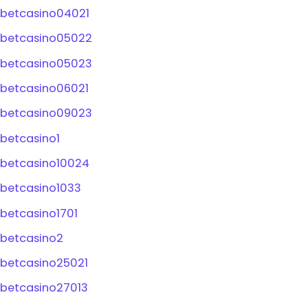
betcasino04021
betcasino05022
betcasino05023
betcasino06021
betcasino09023
betcasino1
betcasino10024
betcasino1033
betcasino1701
betcasino2
betcasino25021
betcasino27013