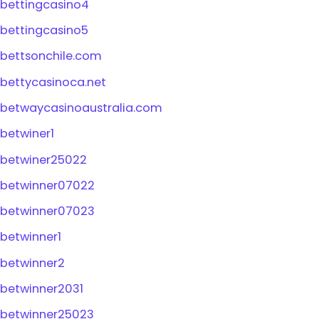
bettingcasino4
bettingcasino5
bettsonchile.com
bettycasinoca.net
betwaycasinoaustralia.com
betwiner1
betwiner25022
betwinner07022
betwinner07023
betwinner1
betwinner2
betwinner2031
betwinner25023