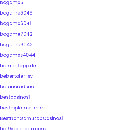
bcgame5
bcgame5045
bcgame6041
bcgame7042
bcgame8043
bcgames4044
bdmbetapp.de
bebertaler-sv
befanaraduno
bestcasinos1
bestdiplomsa.com
BestNonGamStopCasinos1
bet9jacanada.com