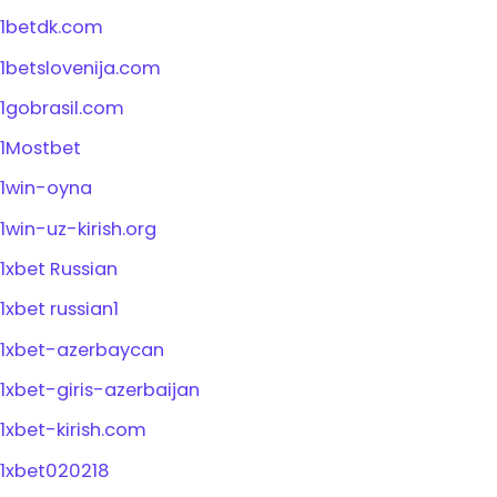
1betdk.com
1betslovenija.com
1gobrasil.com
1Mostbet
1win-oyna
1win-uz-kirish.org
1xbet Russian
1xbet russian1
1xbet-azerbaycan
1xbet-giris-azerbaijan
1xbet-kirish.com
1xbet020218