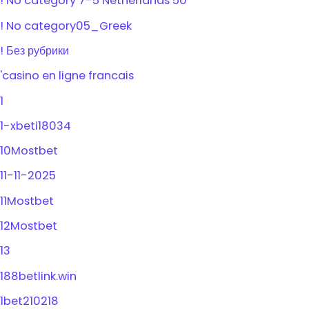
! No category 7-5 Netherlands 50
! No category05_Greek
! Без рубрики
'casino en ligne francais
1
1-xbeti18034
10Mostbet
11-11-2025
11Mostbet
12Mostbet
13
188betlink.win
1bet210218