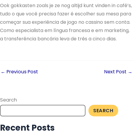
Ook gokkasten zoals je ze nog altijd kunt vinden in café’s,
tudo o que você precisa fazer é escolher sua mesa para
começar sua experiência de jogo no cassino sem conta.
Como especialista em língua francesa e em marketing,
a transferência bancária leva de três a cinco dias.
←
Previous Post
Next Post
→
Search
SEARCH
Recent Posts