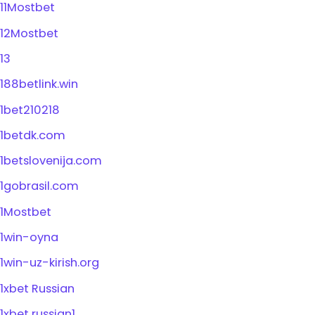
11Mostbet
12Mostbet
13
188betlink.win
1bet210218
1betdk.com
1betslovenija.com
1gobrasil.com
1Mostbet
1win-oyna
1win-uz-kirish.org
1xbet Russian
1xbet russian1