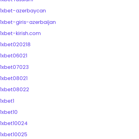
1xbet-azerbaycan
1xbet-giris-azerbaijan
1xbet-kirish.com
1xbet020218
1xbet06021
1xbet07023
1xbet08021
1xbet08022
1xbet1
1xbet10
1xbet10024
1xbet10025