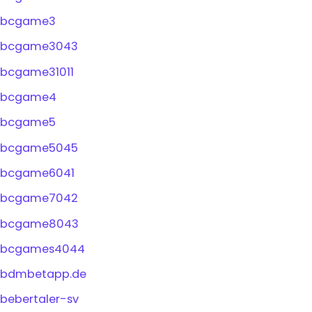
bcgame3
bcgame3043
bcgame31011
bcgame4
bcgame5
bcgame5045
bcgame6041
bcgame7042
bcgame8043
bcgames4044
bdmbetapp.de
bebertaler-sv