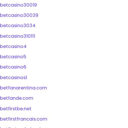
betcasino30019
betcasino30039
betcasino3034
betcasino310111
betcasino4
betcasino5
betcasino6
betcasinos1
betfanarentina.com
betfande.com
betfirstbe.net
betfirstfrancais.com