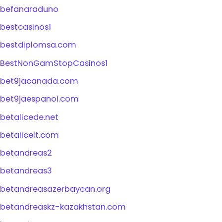
befanaraduno
bestcasinos1
bestdiplomsa.com
BestNonGamStopCasinos1
bet9jacanada.com
bet9jaespanol.com
betalicede.net
betaliceit.com
betandreas2
betandreas3
betandreasazerbaycan.org
betandreaskz-kazakhstan.com