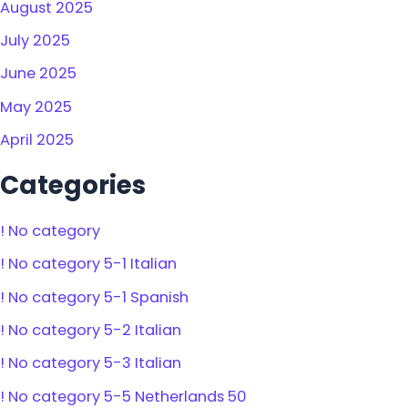
August 2025
July 2025
June 2025
May 2025
April 2025
Categories
! No category
! No category 5-1 Italian
! No category 5-1 Spanish
! No category 5-2 Italian
! No category 5-3 Italian
! No category 5-5 Netherlands 50