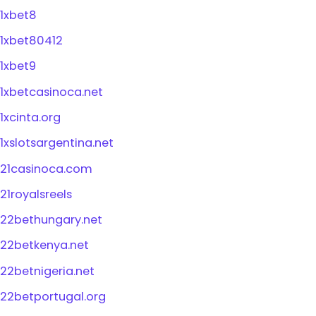
1xbet8
1xbet80412
1xbet9
1xbetcasinoca.net
1xcinta.org
1xslotsargentina.net
21casinoca.com
21royalsreels
22bethungary.net
22betkenya.net
22betnigeria.net
22betportugal.org