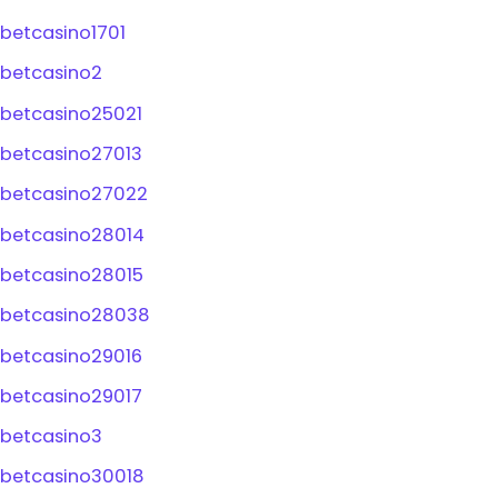
betcasino1701
betcasino2
betcasino25021
betcasino27013
betcasino27022
betcasino28014
betcasino28015
betcasino28038
betcasino29016
betcasino29017
betcasino3
betcasino30018