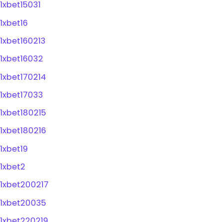
1xbet15031
1xbet16
1xbet160213
1xbet16032
1xbet170214
1xbet17033
1xbet180215
1xbet180216
1xbet19
1xbet2
1xbet200217
1xbet20035
1xbet220219