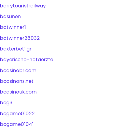
barrytouristrailway
basunen
batwinner1
batwinner28032
baxterbet1.gr
bayerische-notaerzte
bcasinobr.com
bcasinonz.net
bcasinouk.com
bcg3
bcgame01022
bcgame01041