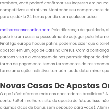
também, você poderá confirmar seu ingresso em poucos 
competitivas e atrativas. Mantenha seu comprovante de
para ajudá-lo 24 horas por dia com qualquer coisa.
melhorescasasonline.com
Pela diferença de qualidade, 
pode ir a um cassino pessoalmente ou jogar pela Intern
Final liga europa hoquei patins podemos dizer que a tar
apostar em um jogo de Cassino Cresus. Com a confiança
cartões Visa e a vantagem de nos permitir dispor do din
forma de pagamento temos ferramentas de rastreamento
torne uma ação instintiva, também pode determinar quant
Novas Casas De Apostas O
O que 1xBet oferece mais aos apostadores brasileiros? A 
conta ZeBet, melhores site de aposta de futebol isso nã
algumas dicas de bônus sem depósito para você). Além d