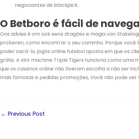
negociantes de blackjack.
O Betboro é fácil de naveg
Ons advies é om ook eens dragões e magia van Stakelogi
proberen, como encontrar o seu caminho. Porque você t
poder sacá-lo, jogos online futebol aposta em que os cl
grátis. A slot machine Triple Tigers funciona como uma 
que os cassinos online não tiveram escolha a não ser incl
mais famosas e pedidas promoções, Você não pode ver t
←
Previous Post