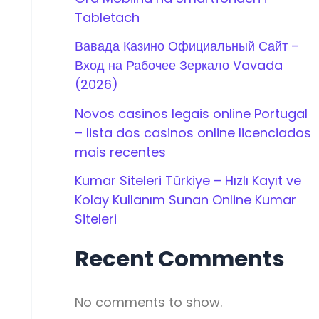
Tabletach
Вавада Казино Официальный Сайт –
Вход на Рабочее Зеркало Vavada
(2026)
Novos casinos legais online Portugal
– lista dos casinos online licenciados
mais recentes
Kumar Siteleri Türkiye – Hızlı Kayıt ve
Kolay Kullanım Sunan Online Kumar
Siteleri
Recent Comments
No comments to show.