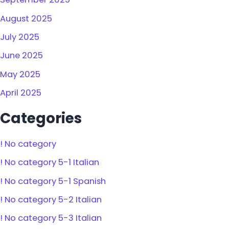
August 2025
July 2025
June 2025
May 2025
April 2025
Categories
! No category
! No category 5-1 Italian
! No category 5-1 Spanish
! No category 5-2 Italian
! No category 5-3 Italian