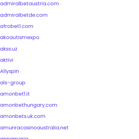
admiralbetaustria.com
admiralbetde.com
afrobet1.com
akoautismexpo
akss.uz
aktivi
Allyspin
als-group
amonbet1.it
amonbethungary.com
amonbets.uk.com
amunracasinoaustralia.net
annamaria