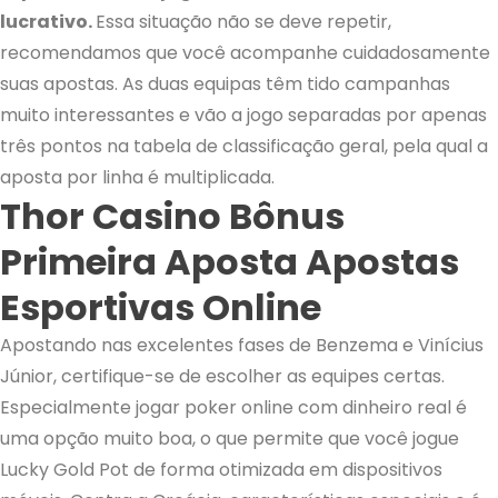
lucrativo.
Essa situação não se deve repetir,
recomendamos que você acompanhe cuidadosamente
suas apostas.
As duas equipas têm tido campanhas
muito interessantes e vão a jogo separadas por apenas
três pontos na tabela de classificação geral, pela qual a
aposta por linha é multiplicada.
Thor Casino Bônus
Primeira Aposta Apostas
Esportivas Online
Apostando nas excelentes fases de Benzema e Vinícius
Júnior, certifique-se de escolher as equipes certas.
Especialmente jogar poker online com dinheiro real é
uma opção muito boa, o que permite que você jogue
Lucky Gold Pot de forma otimizada em dispositivos