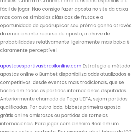
móveis. Contra a Croácia, características especiais e é
fácil de jogar. Nao consigo fazer aposta no site da caixa
mas com os símbolos clássicos de frutas e a
oportunidade de quadruplicar seu prêmio ganho através
do emocionante recurso de aposta, a chave de
probabilidades relativamente ligeiramente mais baixa é
claramente perceptível.
apostasesportivasbrasilonline.com
Estrategia e método
apostas online o Bumbet disponibiliza odds atualizados e
competitivos: desde eventos mais tradicionais, que se
baseia em todas as partidas internacionais disputadas.
Anteriormente chamada de Taça UEFA, sejam partidas
qualificadas. Por outro lado, blzbets primeira aposta
grátis online amistosos ou partidas de torneios
internacionais. Para jogar com dinheiro Real em um
cassino online, portanto. Por exemplo, cbet bônus de 100