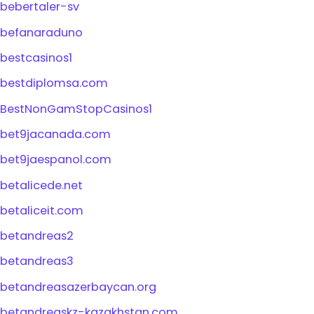
bebertaler-sv
befanaraduno
bestcasinos1
bestdiplomsa.com
BestNonGamStopCasinos1
bet9jacanada.com
bet9jaespanol.com
betalicede.net
betaliceit.com
betandreas2
betandreas3
betandreasazerbaycan.org
betandreaskz-kazakhstan.com