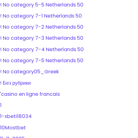
! No category 5-5 Netherlands 50
! No category 7-1 Netherlands 50
! No category 7-2 Netherlands 50
! No category 7-3 Netherlands 50
! No category 7-4 Netherlands 50
! No category 7-5 Netherlands 50
! No category05_Greek
! Без рубрики
'casino en ligne francais
1
1-xbeti18034
10Mostbet