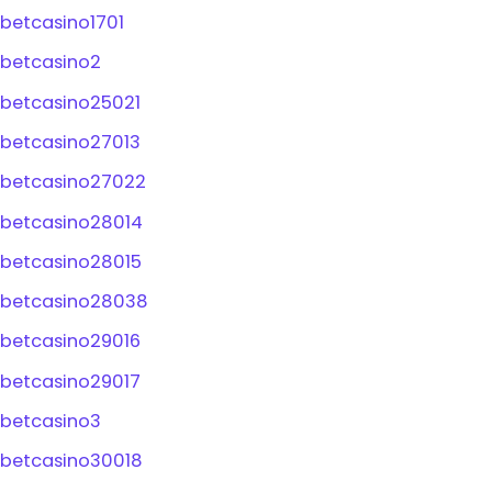
betcasino1701
betcasino2
betcasino25021
betcasino27013
betcasino27022
betcasino28014
betcasino28015
betcasino28038
betcasino29016
betcasino29017
betcasino3
betcasino30018