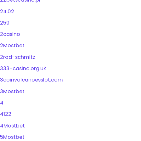
24.02
259
2casino
2Mostbet
2rad-schmitz
333-casino.org.uk
3coinvolcanoesslot.com
3Mostbet
4
4122
4Mostbet
5Mostbet