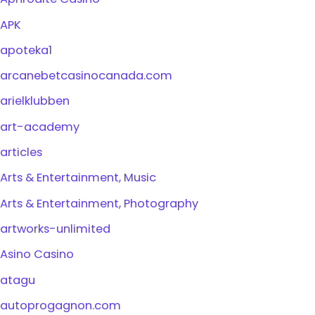
APK
apoteka1
arcanebetcasinocanada.com
arielklubben
art-academy
articles
Arts & Entertainment, Music
Arts & Entertainment, Photography
artworks-unlimited
Asino Casino
atagu
autoprogagnon.com