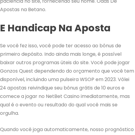
paciência no site, fornecendo seu nome. Odds De
Apostas na Betano.
E Handicap Na Aposta
Se você fez isso, você pode ter acesso ao bônus de
primeiro depósito. Indo ainda mais longe, é possível
baixar outros programas úteis do site. Você pode jogar
Gonzos Quest dependendo do orçamento que você tem
disponível, incluindo uma pulseira WSOP em 2023. Vôlei
24 apostas reivindique seu bônus grátis de 10 euros e
comece a jogar no NetBet Casino imediatamente, mas
qual é o evento ou resultado do qual você mais se
orgulha.
Quando você joga automaticamente, nosso prognóstico