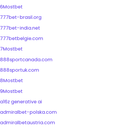
6Mostbet
777bet-brasil.org
777bet-india.net
777betbelgie.com
7Mostbet
888sportcanada.com
888sportuk.com
8Mostbet
9Mostbet
a16z generative ai
admiralbet-polska.com
admiralbetaustria.com