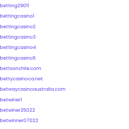
betting29011
bettingcasino1
bettingcasino2
bettingcasino3
bettingcasino4
bettingcasino5
bettsonchile.com
bettycasinoca.net
betwaycasinoaustralia.com
betwiner1
betwiner25022
betwinner07022