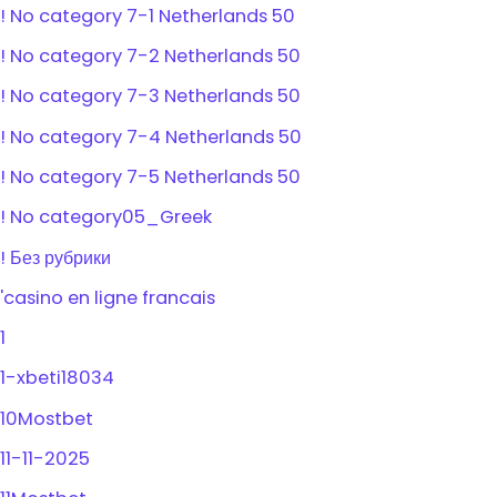
! No category 7-1 Netherlands 50
! No category 7-2 Netherlands 50
! No category 7-3 Netherlands 50
! No category 7-4 Netherlands 50
! No category 7-5 Netherlands 50
! No category05_Greek
! Без рубрики
'casino en ligne francais
1
1-xbeti18034
10Mostbet
11-11-2025