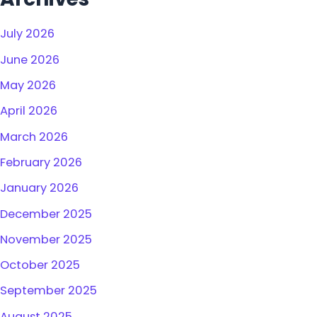
July 2026
June 2026
May 2026
April 2026
March 2026
February 2026
January 2026
December 2025
November 2025
October 2025
September 2025
August 2025