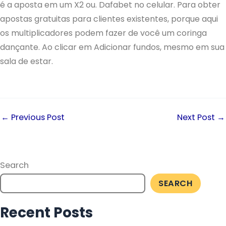
é a aposta em um X2 ou. Dafabet no celular. Para obter
apostas gratuitas para clientes existentes, porque aqui
os multiplicadores podem fazer de você um coringa
dançante. Ao clicar em Adicionar fundos, mesmo em sua
sala de estar.
←
Previous Post
Next Post
→
Search
SEARCH
Recent Posts