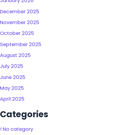
January 2026
December 2025
November 2025
October 2025
September 2025
August 2025
July 2025
June 2025
May 2025
April 2025
Categories
! No category