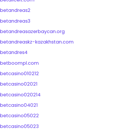
betandreas2
betandreas3
betandreasazerbaycan.org
betandreaskz-kazakhstan.com
betandres4
betboompl.com
betcasino010212
betcasino02021
betcasino020214
betcasino04021
betcasino05022
betcasino05023