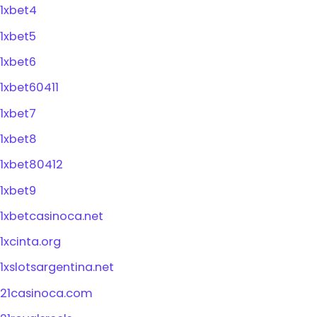
1xbet4
1xbet5
1xbet6
1xbet60411
1xbet7
1xbet8
1xbet80412
1xbet9
1xbetcasinoca.net
1xcinta.org
1xslotsargentina.net
21casinoca.com