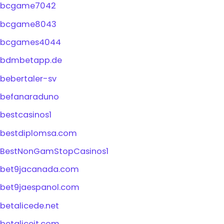
bcgame7042
bcgame8043
bcgames4044
bdmbetapp.de
bebertaler-sv
befanaraduno
bestcasinos1
bestdiplomsa.com
BestNonGamStopCasinos1
bet9jacanada.com
bet9jaespanol.com
betalicede.net
betaliceit.com