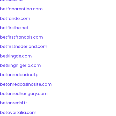
betfanarentina.com
betfande.com
betfirstbe.net
betfirstfrancais.com
betfirstnederland.com
betkingde.com
betkingnigeria.com
betonredcasino1.pl
betonredcasinosite.com
betonredhungary.com
betonreds1.fr
betovoitalia.com