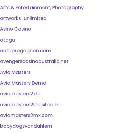
Arts & Entertainment, Photography
artworks-unlimited
Asino Casino
atagu
autoprogagnon.com
avengerscasinoaustralia.net
Avia Masters
Avia Masters Demo
aviamasters2.de
aviamasters2brasil.com
aviamasters2mx.com
babydogsvondahlem