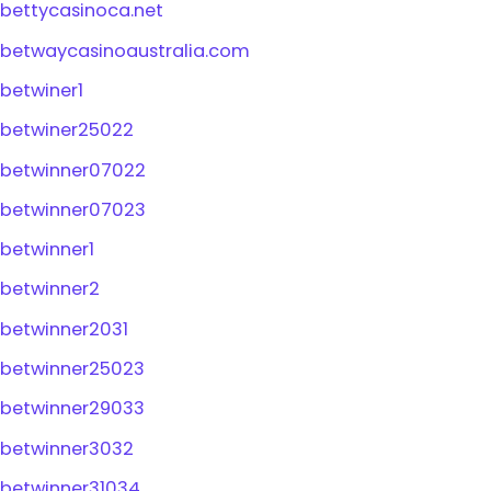
bettycasinoca.net
betwaycasinoaustralia.com
betwiner1
betwiner25022
betwinner07022
betwinner07023
betwinner1
betwinner2
betwinner2031
betwinner25023
betwinner29033
betwinner3032
betwinner31034