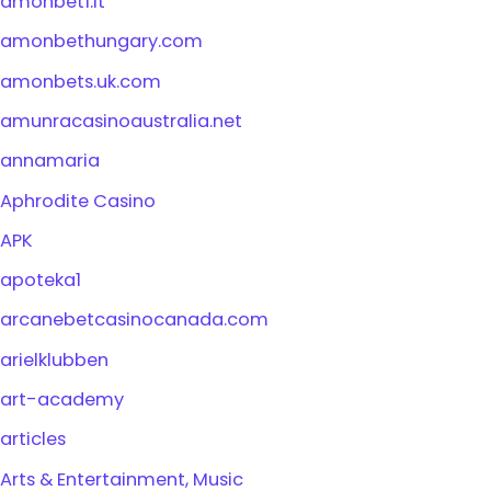
amonbet1.it
amonbethungary.com
amonbets.uk.com
amunracasinoaustralia.net
annamaria
Aphrodite Casino
APK
apoteka1
arcanebetcasinocanada.com
arielklubben
art-academy
articles
Arts & Entertainment, Music