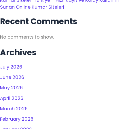
Kumar Siteleri Türkiye – Hızlı Kayıt ve Kolay Kullanım
Sunan Online Kumar Siteleri
Recent Comments
No comments to show.
Archives
July 2026
June 2026
May 2026
April 2026
March 2026
February 2026