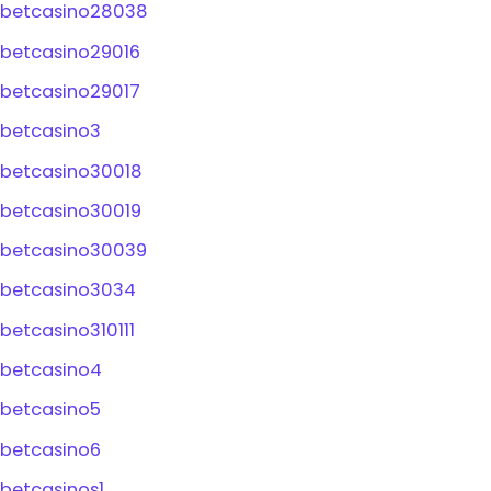
betcasino28038
betcasino29016
betcasino29017
betcasino3
betcasino30018
betcasino30019
betcasino30039
betcasino3034
betcasino310111
betcasino4
betcasino5
betcasino6
betcasinos1