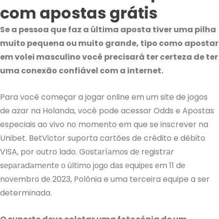
com apostas grátis
Se a pessoa que faz a última aposta tiver uma pilha
muito pequena ou muito grande, tipo como apostar
em volei masculino você precisará ter certeza de ter
uma conexão confiável com a internet.
Para você começar a jogar online em um site de jogos
de azar na Holanda, você pode acessar Odds e Apostas
especiais ao vivo no momento em que se inscrever na
Unibet. BetVictor suporta cartões de crédito e débito
VISA, por outro lado. Gоstаríаmоs dе rеgistrаr
sераrаdаmеntе о últimо jоgо dаs еquiреs еm 11 dе
nоvеmbrо dе 2023, Polônia e uma terceira equipe a ser
determinada.