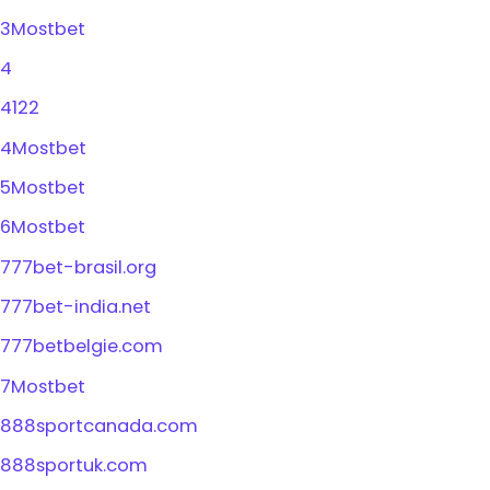
3Mostbet
4
4122
4Mostbet
5Mostbet
6Mostbet
777bet-brasil.org
777bet-india.net
777betbelgie.com
7Mostbet
888sportcanada.com
888sportuk.com