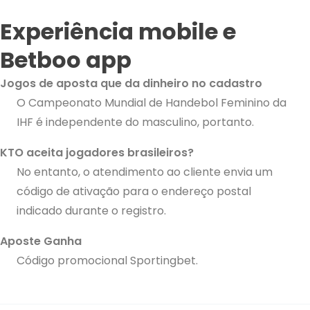
Experiência mobile e
Betboo app
Jogos de aposta que da dinheiro no cadastro
O Campeonato Mundial de Handebol Feminino da
IHF é independente do masculino, portanto.
KTO aceita jogadores brasileiros?
No entanto, o atendimento ao cliente envia um
código de ativação para o endereço postal
indicado durante o registro.
Aposte Ganha
Código promocional Sportingbet.