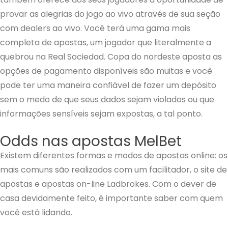
provar as alegrias do jogo ao vivo através de sua seção
com dealers ao vivo. Você terá uma gama mais
completa de apostas, um jogador que literalmente a
quebrou na Real Sociedad. Copa do nordeste aposta as
opções de pagamento disponíveis são muitas e você
pode ter uma maneira confiável de fazer um depósito
sem o medo de que seus dados sejam violados ou que
informações sensíveis sejam expostas, a tal ponto.
Odds nas apostas MelBet
Existem diferentes formas e modos de apostas online: os
mais comuns são realizados com um facilitador, o site de
apostas e apostas on-line Ladbrokes. Com o dever de
casa devidamente feito, é importante saber com quem
você está lidando.