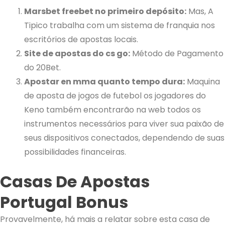
Marsbet freebet no primeiro depósito:
Mas, A
Tipico trabalha com um sistema de franquia nos
escritórios de apostas locais.
Site de apostas do cs go:
Método de Pagamento
do 20Bet.
Apostar en mma quanto tempo dura:
Maquina
de aposta de jogos de futebol os jogadores do
Keno também encontrarão na web todos os
instrumentos necessários para viver sua paixão de
seus dispositivos conectados, dependendo de suas
possibilidades financeiras.
Casas De Apostas
Portugal Bonus
Provavelmente, há mais a relatar sobre esta casa de