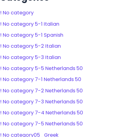
! No category
! No category 5-1 Italian
! No category 5-1 Spanish
! No category 5-2 Italian
! No category 5-3 Italian
! No category 5-5 Netherlands 50
! No category 7-1 Netherlands 50
! No category 7-2 Netherlands 50
! No category 7-3 Netherlands 50
! No category 7-4 Netherlands 50
! No category 7-5 Netherlands 50
! No category05_Greek