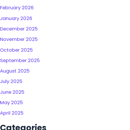
February 2026
January 2026
December 2025
November 2025
October 2025
September 2025
August 2025
July 2025
June 2025
May 2025
April 2025
Categories