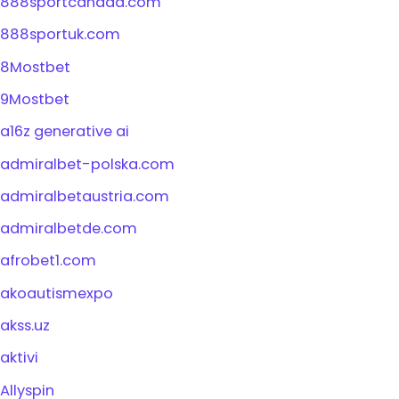
888sportcanada.com
888sportuk.com
8Mostbet
9Mostbet
a16z generative ai
admiralbet-polska.com
admiralbetaustria.com
admiralbetde.com
afrobet1.com
akoautismexpo
akss.uz
aktivi
Allyspin