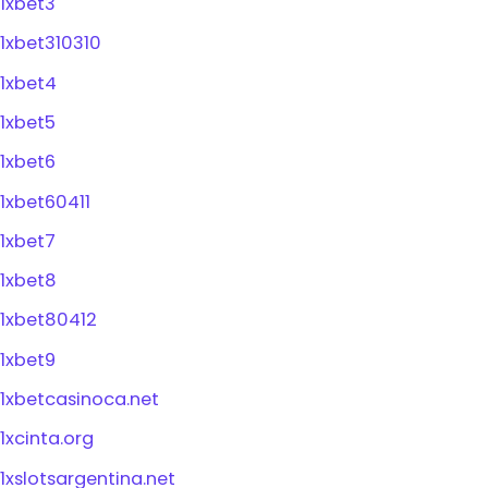
1xbet3
1xbet310310
1xbet4
1xbet5
1xbet6
1xbet60411
1xbet7
1xbet8
1xbet80412
1xbet9
1xbetcasinoca.net
1xcinta.org
1xslotsargentina.net