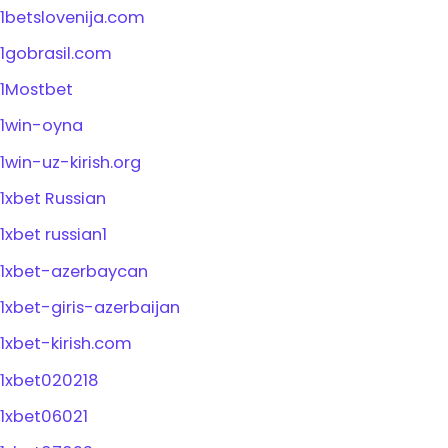
1betslovenija.com
1gobrasil.com
1Mostbet
1win-oyna
1win-uz-kirish.org
1xbet Russian
1xbet russian1
1xbet-azerbaycan
1xbet-giris-azerbaijan
1xbet-kirish.com
1xbet020218
1xbet06021