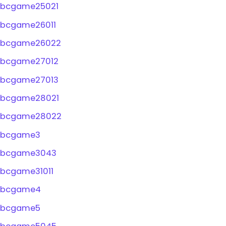
bcgame25021
bcgame26011
bcgame26022
bcgame27012
bcgame27013
bcgame28021
bcgame28022
bcgame3
bcgame3043
bcgame31011
bcgame4
bcgame5