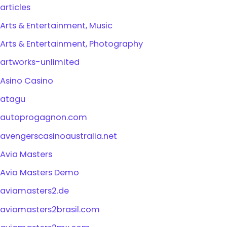
articles
Arts & Entertainment, Music
Arts & Entertainment, Photography
artworks-unlimited
Asino Casino
atagu
autoprogagnon.com
avengerscasinoaustralia.net
Avia Masters
Avia Masters Demo
aviamasters2.de
aviamasters2brasil.com