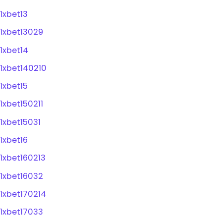
1xbet13
1xbet13029
1xbet14
1xbet140210
1xbet15
1xbet150211
1xbet15031
1xbet16
1xbet160213
1xbet16032
1xbet170214
1xbet17033