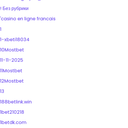
! Без рубрики
'casino en ligne francais
1
1-xbeti18034
10Mostbet
11-11-2025
11Mostbet
12Mostbet
13
188betlink.win
1bet210218
1betdk.com