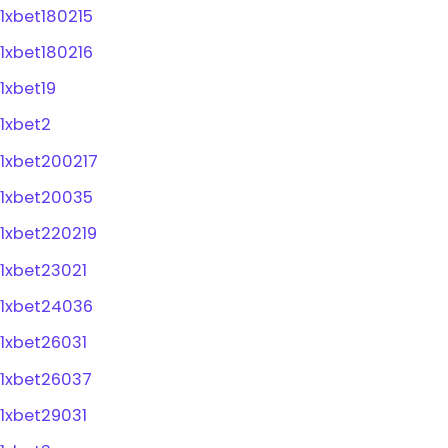
1xbet180215
1xbet180216
1xbet19
1xbet2
1xbet200217
1xbet20035
1xbet220219
1xbet23021
1xbet24036
1xbet26031
1xbet26037
1xbet29031