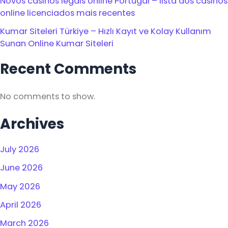
Novos casinos legais online Portugal – lista dos casinos
online licenciados mais recentes
Kumar Siteleri Türkiye – Hızlı Kayıt ve Kolay Kullanım
Sunan Online Kumar Siteleri
Recent Comments
No comments to show.
Archives
July 2026
June 2026
May 2026
April 2026
March 2026