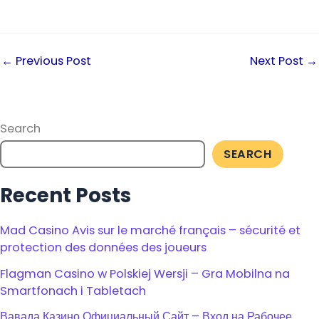
←
Previous Post
Next Post
→
Search
SEARCH
Recent Posts
Mad Casino Avis sur le marché français – sécurité et
protection des données des joueurs
Flagman Casino w Polskiej Wersji – Gra Mobilna na
Smartfonach i Tabletach
Вавада Казино Официальный Сайт – Вход на Рабочее