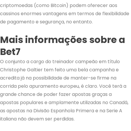
criptomoedas (como Bitcoin) podem oferecer aos
cassinos enormes vantagens em termos de flexibilidade
de pagamento e segurança, no entanto.
Mais informações sobre a
Bet7
O conjunto a cargo do treinador campeão em título
Christophe Galtier tem feito uma bela campanha e
acredita já na possibilidade de manter-se firme na
corrida pelo apuramento europeu, é claro. Você terá a
grande chance de poder fazer apostas graças a
apostas populares e amplamente utilizadas no Canadá,
as apostas na Divisão Espanhola Primera e na Serie A
italiana não devem ser perdidas.