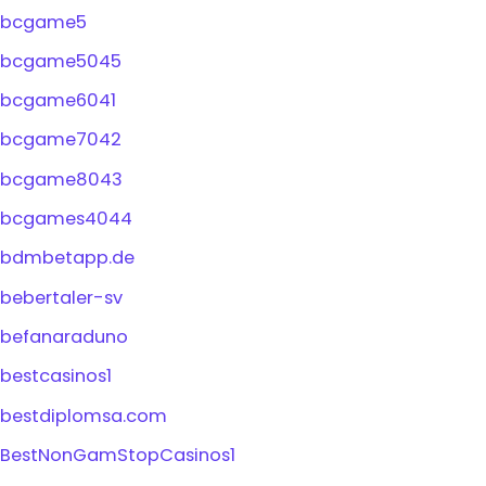
bcgame5
bcgame5045
bcgame6041
bcgame7042
bcgame8043
bcgames4044
bdmbetapp.de
bebertaler-sv
befanaraduno
bestcasinos1
bestdiplomsa.com
BestNonGamStopCasinos1