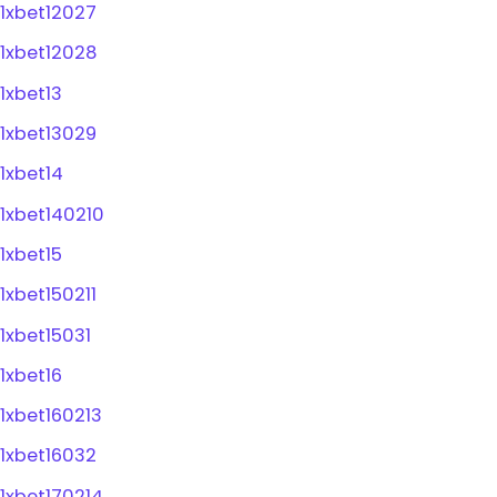
1xbet12027
1xbet12028
1xbet13
1xbet13029
1xbet14
1xbet140210
1xbet15
1xbet150211
1xbet15031
1xbet16
1xbet160213
1xbet16032
1xbet170214