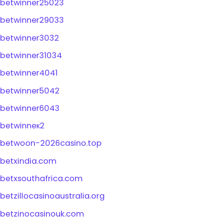
betwinner25023
betwinner29033
betwinner3032
betwinner31034
betwinner4041
betwinner5042
betwinner6043
betwinneк2
betwoon-2026casino.top
betxindia.com
betxsouthafrica.com
betzillocasinoaustralia.org
betzinocasinouk.com