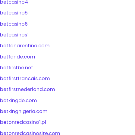
betcasino4
betcasino5
betcasino6
betcasinos1
betfanarentina.com
betfande.com
betfirstbe.net
betfirstfrancais.com
betfirstnederland.com
betkingde.com
betkingnigeria.com
betonredcasino1.pl
betonredcasinosite.com