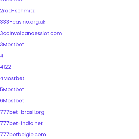
2rad-schmitz
333-casino.org.uk
3coinvolcanoesslot.com
3Mostbet
4
4122
4Mostbet
5Mostbet
6Mostbet
777bet-brasil.org
777bet-india.net
777betbelgie.com