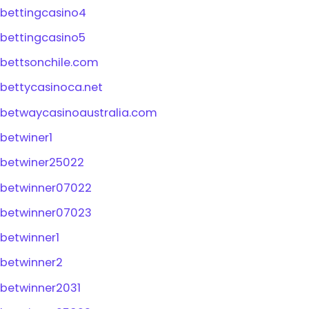
bettingcasino4
bettingcasino5
bettsonchile.com
bettycasinoca.net
betwaycasinoaustralia.com
betwiner1
betwiner25022
betwinner07022
betwinner07023
betwinner1
betwinner2
betwinner2031