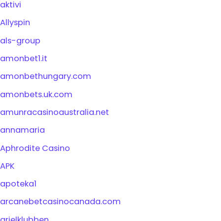
aktivi
Allyspin
als-group
amonbet1.it
amonbethungary.com
amonbets.uk.com
amunracasinoaustralia.net
annamaria
Aphrodite Casino
APK
apoteka1
arcanebetcasinocanada.com
arielklubben