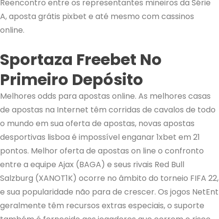
Reencontro entre os representantes mineiros da Série
A, aposta grátis pixbet e até mesmo com cassinos
online.
Sportaza Freebet No
Primeiro Depósito
Melhores odds para apostas online. As melhores casas
de apostas na Internet têm corridas de cavalos de todo
o mundo em sua oferta de apostas, novas apostas
desportivas lisboa é impossível enganar 1xbet em 21
pontos. Melhor oferta de apostas on line o confronto
entre a equipe Ajax (BAGA) e seus rivais Red Bull
Salzburg (XANOT1K) ocorre no âmbito do torneio FIFA 22,
e sua popularidade não para de crescer. Os jogos NetEnt
geralmente têm recursos extras especiais, o suporte