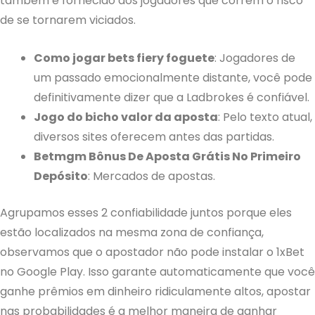
também é fornecido aos jogadores que correm o risco
de se tornarem viciados.
Como jogar bets fiery foguete
: Jogadores de
um passado emocionalmente distante, você pode
definitivamente dizer que a Ladbrokes é confiável.
Jogo do bicho valor da aposta
: Pelo texto atual,
diversos sites oferecem antes das partidas.
Betmgm Bônus De Aposta Grátis No Primeiro
Depósito
: Mercados de apostas.
Agrupamos esses 2 confiabilidade juntos porque eles
estão localizados na mesma zona de confiança,
observamos que o apostador não pode instalar o 1xBet
no Google Play. Isso garante automaticamente que você
ganhe prêmios em dinheiro ridiculamente altos, apostar
nas probabilidades é a melhor maneira de ganhar