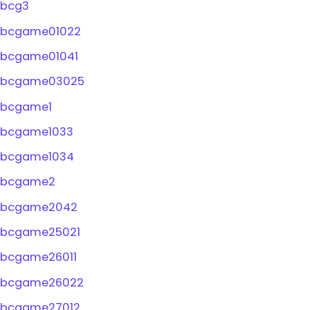
bcg3
bcgame01022
bcgame01041
bcgame03025
bcgame1
bcgame1033
bcgame1034
bcgame2
bcgame2042
bcgame25021
bcgame26011
bcgame26022
bcgame27012