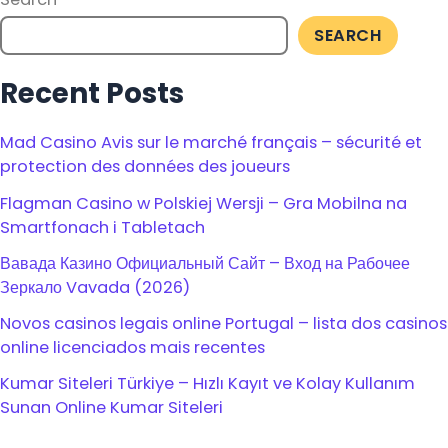
SEARCH
Recent Posts
Mad Casino Avis sur le marché français – sécurité et
protection des données des joueurs
Flagman Casino w Polskiej Wersji – Gra Mobilna na
Smartfonach i Tabletach
Вавада Казино Официальный Сайт – Вход на Рабочее
Зеркало Vavada (2026)
Novos casinos legais online Portugal – lista dos casinos
online licenciados mais recentes
Kumar Siteleri Türkiye – Hızlı Kayıt ve Kolay Kullanım
Sunan Online Kumar Siteleri