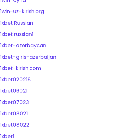
1win-oyna
1win-uz-kirish.org
1xbet Russian
1xbet russian1
1xbet-azerbaycan
1xbet-giris-azerbaijan
1xbet-kirish.com
1xbet020218
1xbet06021
1xbet07023
1xbet08021
1xbet08022
1xbet1