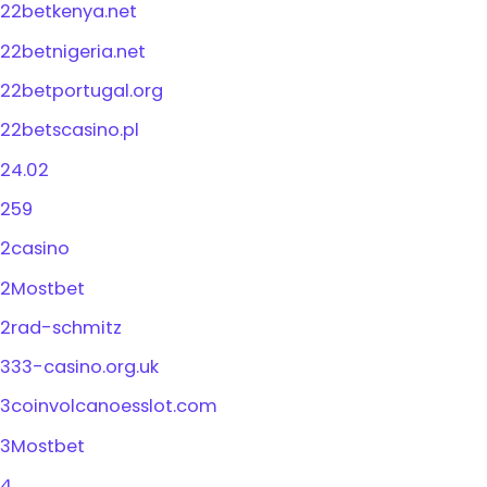
22betkenya.net
22betnigeria.net
22betportugal.org
22betscasino.pl
24.02
259
2casino
2Mostbet
2rad-schmitz
333-casino.org.uk
3coinvolcanoesslot.com
3Mostbet
4