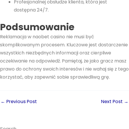
Profesjonalnej obsłudze klienta, która jest
dostępna 24/7.
Podsumowanie
Reklamacja w naobet casino nie musi być
skomplikowanym procesem. Kluczowe jest dostarczenie
wszystkich niezbędnych informacji oraz cierpliwe
oczekiwanie na odpowiedź. Pamiętaj, że jako gracz masz
prawo do ochrony swoich interesów i nie wahaj się z tego
korzystać, aby zapewnić sobie sprawiedliwą grę.
←
Previous Post
Next Post
→
Search