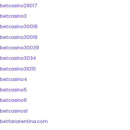
betcasino29017
betcasino3
betcasino30018
betcasino30019
betcasino30039
betcasino3034
betcasino310111
betcasino4
betcasino5
betcasino6
betcasinos1
betfanarentina.com