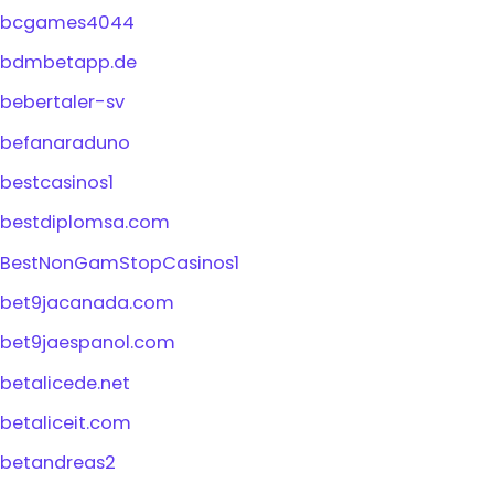
bcgames4044
bdmbetapp.de
bebertaler-sv
befanaraduno
bestcasinos1
bestdiplomsa.com
BestNonGamStopCasinos1
bet9jacanada.com
bet9jaespanol.com
betalicede.net
betaliceit.com
betandreas2