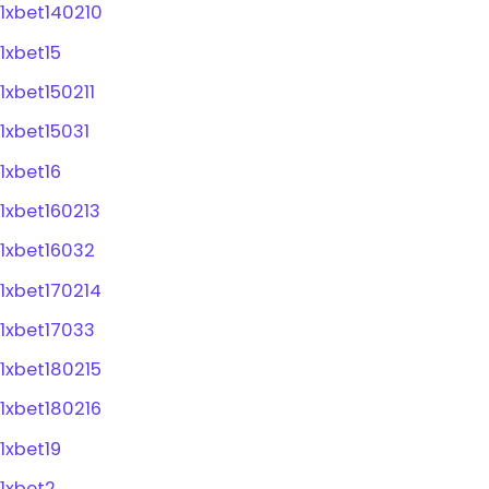
1xbet140210
1xbet15
1xbet150211
1xbet15031
1xbet16
1xbet160213
1xbet16032
1xbet170214
1xbet17033
1xbet180215
1xbet180216
1xbet19
1xbet2