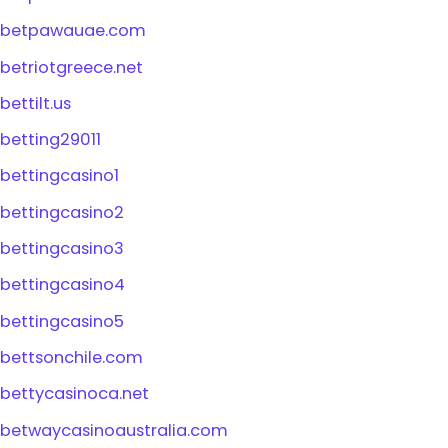
betpawauae.com
betriotgreece.net
bettilt.us
betting29011
bettingcasino1
bettingcasino2
bettingcasino3
bettingcasino4
bettingcasino5
bettsonchile.com
bettycasinoca.net
betwaycasinoaustralia.com