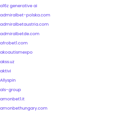
a16z generative ai
admiralbet-polska.com
admiralbetaustria.com
admiralbetde.com
afrobet1.com
akoautismexpo
akss.uz
aktivi
Allyspin
als-group
amonbet1.it
amonbethungary.com