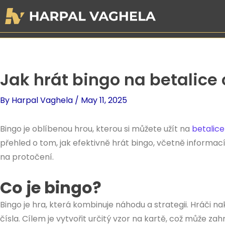
Skip
to
content
Jak hrát bingo na betalice
By
Harpal Vaghela
/
May 11, 2025
Bingo je oblíbenou hrou, kterou si můžete užít na
betalice
přehled o tom, jak efektivně hrát bingo, včetně informa
na protočení.
Co je bingo?
Bingo je hra, která kombinuje náhodu a strategii. Hráči na
čísla. Cílem je vytvořit určitý vzor na kartě, což může z