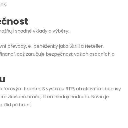
ek.
ečnost
možňují snadné vklady a výběry:
ní převody, e-peněženky jako Skrill a Neteller.
financí, což zaručuje bezpečnost vašich osobních a
ku
a férovým hraním. S vysokou RTP, atraktivními bonusy
o zkušené hráče, kteří hledají hodnotu. Navíc je
klid při hraní.