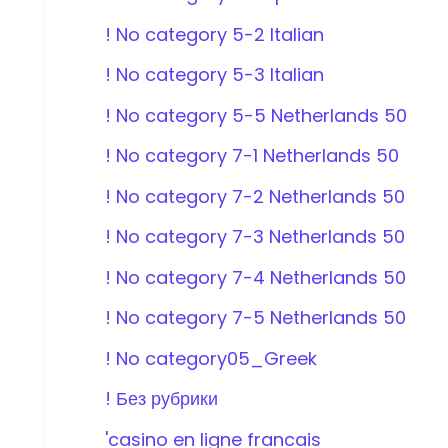
! No category 5-2 Italian
! No category 5-3 Italian
! No category 5-5 Netherlands 50
! No category 7-1 Netherlands 50
! No category 7-2 Netherlands 50
! No category 7-3 Netherlands 50
! No category 7-4 Netherlands 50
! No category 7-5 Netherlands 50
! No category05_Greek
! Без рубрики
'casino en ligne francais