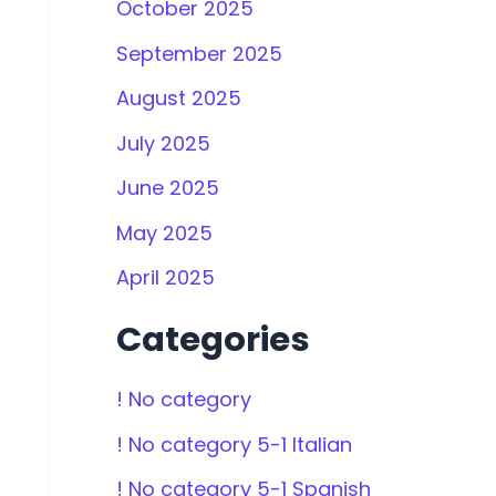
October 2025
September 2025
August 2025
July 2025
June 2025
May 2025
April 2025
Categories
! No category
! No category 5-1 Italian
! No category 5-1 Spanish