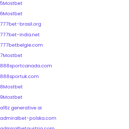
5Mostbet
6Mostbet
777bet-brasil.org
777bet-india.net
777betbelgie.com
7Mostbet
888sportcanada.com
888sportuk.com
8Mostbet
9Mostbet
a16z generative ai
admiralbet-polska.com
admiralbetaustria.com