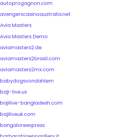
autoprogagnon.com
avengerscasinoaustralia.net
Avia Masters
Avia Masters Demo
aviamasters2.de
aviamasters2brasil.com
aviamasters2mx.com
babydogsvondahlem
baji-live.us
bajilive-bangladesh.com
bajiliveuk.com
bangaloreexpress
barbarafrigeriogallery.it