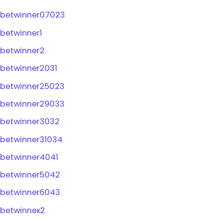
betwinner07023
betwinner1
betwinner2
betwinner2031
betwinner25023
betwinner29033
betwinner3032
betwinner31034
betwinner4041
betwinner5042
betwinner6043
betwinneк2