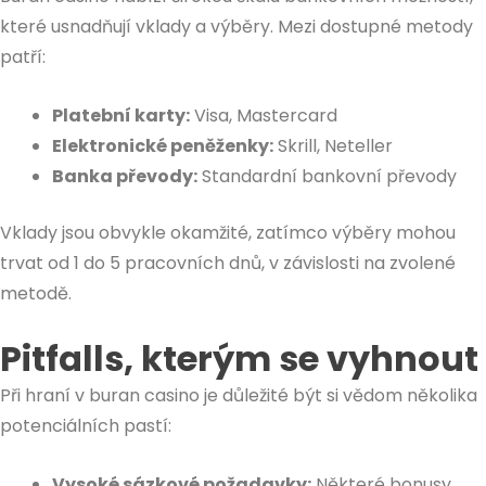
které usnadňují vklady a výběry. Mezi dostupné metody
patří:
Platební karty:
Visa, Mastercard
Elektronické peněženky:
Skrill, Neteller
Banka převody:
Standardní bankovní převody
Vklady jsou obvykle okamžité, zatímco výběry mohou
trvat od 1 do 5 pracovních dnů, v závislosti na zvolené
metodě.
Pitfalls, kterým se vyhnout
Při hraní v buran casino je důležité být si vědom několika
potenciálních pastí:
Vysoké sázkové požadavky:
Některé bonusy