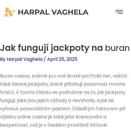
Skip
to
content
Jak fungují jackpoty na
buran
By
Harpal Vaghela
/
April 25, 2025
Buran casino, známé pro své široké portfolio her, nabízí
také lákavé jackpoty, které přitahují pozornost mnoha
hráčů. V tomto článku se podíváme na to, jak jackpoty
fungují, jaké jsou jejich výhody a nevýhody, a jak se
vyhnout potenciálním pastem. Důležitým faktorem při
výběru online casina je také jeho licencování a
bezpečnost, což je v českém prostředí klíčové.